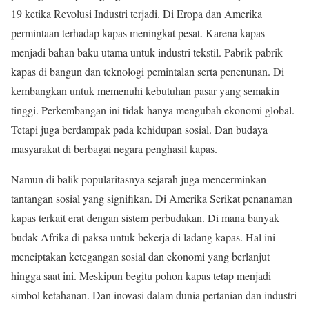
19 ketika Revolusi Industri terjadi. Di Eropa dan Amerika
permintaan terhadap kapas meningkat pesat. Karena kapas
menjadi bahan baku utama untuk industri tekstil. Pabrik-pabrik
kapas di bangun dan teknologi pemintalan serta penenunan. Di
kembangkan untuk memenuhi kebutuhan pasar yang semakin
tinggi. Perkembangan ini tidak hanya mengubah ekonomi global.
Tetapi juga berdampak pada kehidupan sosial. Dan budaya
masyarakat di berbagai negara penghasil kapas.
Namun di balik popularitasnya sejarah juga mencerminkan
tantangan sosial yang signifikan. Di Amerika Serikat penanaman
kapas terkait erat dengan sistem perbudakan. Di mana banyak
budak Afrika di paksa untuk bekerja di ladang kapas. Hal ini
menciptakan ketegangan sosial dan ekonomi yang berlanjut
hingga saat ini. Meskipun begitu pohon kapas tetap menjadi
simbol ketahanan. Dan inovasi dalam dunia pertanian dan industri