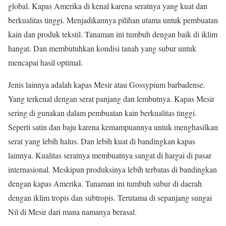
global. Kapas Amerika di kenal karena seratnya yang kuat dan
berkualitas tinggi. Menjadikannya pilihan utama untuk pembuatan
kain dan produk tekstil. Tanaman ini tumbuh dengan baik di iklim
hangat. Dan membutuhkan kondisi tanah yang subur untuk
mencapai hasil optimal.
Jenis lainnya adalah kapas Mesir atau Gossypium barbadense.
Yang terkenal dengan serat panjang dan lembutnya. Kapas Mesir
sering di gunakan dalam pembuatan kain berkualitas tinggi.
Seperti satin dan baju karena kemampuannya untuk menghasilkan
serat yang lebih halus. Dan lebih kuat di bandingkan kapas
lainnya. Kualitas seratnya membuatnya sangat di hargai di pasar
internasional. Meskipun produksinya lebih terbatas di bandingkan
dengan kapas Amerika. Tanaman ini tumbuh subur di daerah
dengan iklim tropis dan subtropis. Terutama di sepanjang sungai
Nil di Mesir dari mana namanya berasal.