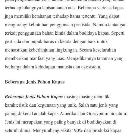
terhadap hilangnya lapisan tanah atas. Beberapa varietas kapas
juga memiliki ketahanan terhadap hama tertentu. Yang dapat
mengurangi kebutuhan penggunaan pestisida. Namun tantangan
terkait penggunaan bahan kimia dalam budidaya kapas. Seperti
pestisida dan pupuk harus di kelola dengan baik untuk
memastikan keberlanjutan lingkungan. Secara keseluruhan
memberikan manfaat yang luas. Menjadikannya tanaman yang
berharga dalam kehidupan manusia dan ekosistem.
Beberapa Jenis Pohon Kapas
Beberapa Jenis Pohon Kapas
masing-masing memiliki
karakteristik dan kegunaan yang unik. Salah satu jenis yang
paling di kenal adalah kapas Amerika atau Gossypium hirsutum.
Jenis ini merupakan yang paling banyak di budidayakan di
seluruh dunia. Menyumbang sekitar 90% dari produksi kapas