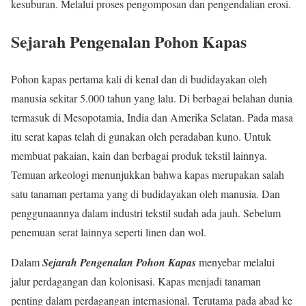
kesuburan. Melalui proses pengomposan dan pengendalian erosi.
Sejarah Pengenalan Pohon Kapas
Pohon kapas pertama kali di kenal dan di budidayakan oleh
manusia sekitar 5.000 tahun yang lalu. Di berbagai belahan dunia
termasuk di Mesopotamia, India dan Amerika Selatan. Pada masa
itu serat kapas telah di gunakan oleh peradaban kuno. Untuk
membuat pakaian, kain dan berbagai produk tekstil lainnya.
Temuan arkeologi menunjukkan bahwa kapas merupakan salah
satu tanaman pertama yang di budidayakan oleh manusia. Dan
penggunaannya dalam industri tekstil sudah ada jauh. Sebelum
penemuan serat lainnya seperti linen dan wol.
Dalam
Sejarah Pengenalan Pohon Kapas
menyebar melalui
jalur perdagangan dan kolonisasi. Kapas menjadi tanaman
penting dalam perdagangan internasional. Terutama pada abad ke