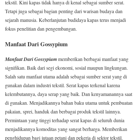
tekstil. Kini kapas tidak hanya di kenal sebagai sumber serat.
Tetapi juga sebagai bagian penting dari warisan budaya dan
sejarah manusia. Keberlanjutan budidaya kapas terus menjadi
fokus penelitian dan pengembangan.
Manfaat Dari Gossypium
Manfaat Dari Gossypium
memberikan berbagai manfaat yang
signifikan. Baik dari segi ekonomi, sosial maupun lingkungan.
Salah satu manfaat utama adalah sebagai sumber serat yang di
gunakan dalam industri tekstil. Serat kapas terkenal karena
kelembutannya, daya serap yang baik. Dan kenyamanannya saat
di gunakan. Menjadikannya bahan baku utama untuk pembuatan
pakaian, sprei, handuk dan berbagai produk tekstil lainnya.
Permintaan yang tinggi terhadap serat kapas di seluruh dunia
menjadikannya komoditas yang sangat berharga. Memberikan
penghidupan bagi jutaan petani dan pekerja di sektor tekstil.