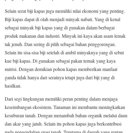
Selain serat biji kapas juga memiliki nilai ekonomi yang penting.
Biji kapas dapat di olah menjadi minyak nabati. Yang di kenal
sebagai minyak biji kapas yang di gunakan dalam berbagai
produk makanan dan industri. Minyak ini kaya akan asam lemak
tak jenuh. Dan sering di pilih sebagai bahan penggorengan.
Selain itu sisa-sisa biji setelah di ambil minyaknya yang di sebut
kue biji kapas. Di gunakan sebagai pakan ternak yang kaya
nutrisi. Dengan demikian pohon kapas memberikan manfaat
ganda tidak hanya dari seratnya tetapi juga dari biji yang di
hasilkan.
Dari segi lingkungan memiliki peran penting dalam menjaga
keseimbangan ekosistem. Tanaman ini membantu meningkatkan
kesuburan tanah. Dengan menambah bahan organik melalui daun
dan akar yang jatuh. Selain itu pohon kapas juga berkontribusi
pada pengendalian erosi tanah. Terutama di daerah yang rentan