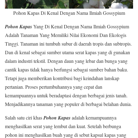
Pohon Kapas Di Kenal Dengan Nama Ilmiah Gossypium
Pohon Kapas
Yang Di Kenal Dengan Nama Ilmiah Gossypium
Adalah Tanaman Yang Memiliki Nilai Ekonomi Dan Ekologis
Tinggi. Tanaman ini tumbuh subur di daerah tropis dan subtropis.
Dan di kenal sebagai sumber utama serat kapas yang di gunakan
dalam industri tekstil. Dengan daun yang lebar dan bunga yang
cantik kapas tidak hanya berfungsi sebagai sumber bahan baku.
Tetapi juga memberikan kontribusi bagi keindahan lanskap
pertanian. Proses pertumbuhannya yang cepat dan
kemampuannya untuk beradaptasi dengan berbagai jenis tanah.
Menjadikannya tanaman yang populer di berbagai belahan dunia.
Salah satu ciri khas
Pohon Kapas
adalah kemampuannya
menghasilkan serat yang lembut dan kuat. Setelah berbunga
pohon ini menghasilkan buah yang di sebut kapsul kapas yang