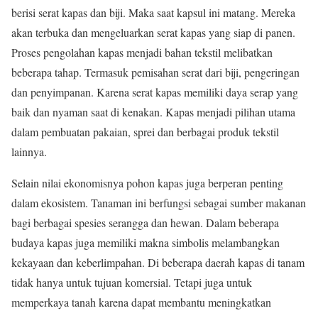
berisi serat kapas dan biji. Maka saat kapsul ini matang. Mereka
akan terbuka dan mengeluarkan serat kapas yang siap di panen.
Proses pengolahan kapas menjadi bahan tekstil melibatkan
beberapa tahap. Termasuk pemisahan serat dari biji, pengeringan
dan penyimpanan. Karena serat kapas memiliki daya serap yang
baik dan nyaman saat di kenakan. Kapas menjadi pilihan utama
dalam pembuatan pakaian, sprei dan berbagai produk tekstil
lainnya.
Selain nilai ekonomisnya pohon kapas juga berperan penting
dalam ekosistem. Tanaman ini berfungsi sebagai sumber makanan
bagi berbagai spesies serangga dan hewan. Dalam beberapa
budaya kapas juga memiliki makna simbolis melambangkan
kekayaan dan keberlimpahan. Di beberapa daerah kapas di tanam
tidak hanya untuk tujuan komersial. Tetapi juga untuk
memperkaya tanah karena dapat membantu meningkatkan