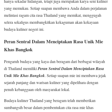
hanya sekadar hidangan, tetapi juga merupakan karya seni kuliner
yang memukau. Setiap suapan membawa Anda dalam perjalanan
melintasi ragam cita rasa Thailand yang memikat, menggugah
selera sekaligus membangkitkan kekaguman akan kekayaan
budaya kuliner negeri ini.
Peran Sentral Dalam Menciptakan Rasa Unik Mie
Khas Bangkok
Pengaruh budaya yang kaya dan beragam dari berbagai wilayah
di Thailand memiliki
Peran Sentral Dalam Menciptakan Rasa
Unik Mie Khas Bangkok
. Setiap suapan mie ini membawa jejak
sejarah panjang dan warisan kuliner yang dipelihara dengan
penuh kebanggaan oleh masyarakat lokal.
Budaya kuliner Thailand yang beragam telah memberikan
sumbangsih besar dalam pembentukan cita rasa mie khas