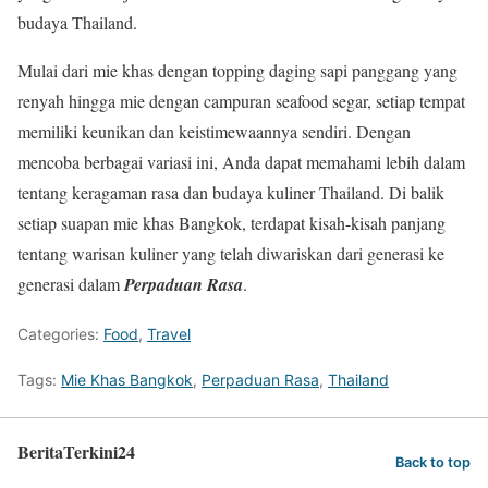
budaya Thailand.
Mulai dari mie khas dengan topping daging sapi panggang yang
renyah hingga mie dengan campuran seafood segar, setiap tempat
memiliki keunikan dan keistimewaannya sendiri. Dengan
mencoba berbagai variasi ini, Anda dapat memahami lebih dalam
tentang keragaman rasa dan budaya kuliner Thailand. Di balik
setiap suapan mie khas Bangkok, terdapat kisah-kisah panjang
tentang warisan kuliner yang telah diwariskan dari generasi ke
generasi dalam
Perpaduan Rasa
.
Categories:
Food
,
Travel
Tags:
Mie Khas Bangkok
,
Perpaduan Rasa
,
Thailand
BeritaTerkini24
Back to top