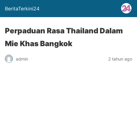
BeritaTerkini24
Perpaduan Rasa Thailand Dalam
Mie Khas Bangkok
admin
2 tahun ago