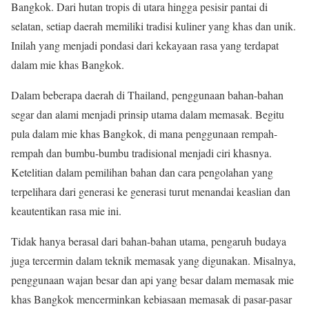
Bangkok. Dari hutan tropis di utara hingga pesisir pantai di
selatan, setiap daerah memiliki tradisi kuliner yang khas dan unik.
Inilah yang menjadi pondasi dari kekayaan rasa yang terdapat
dalam mie khas Bangkok.
Dalam beberapa daerah di Thailand, penggunaan bahan-bahan
segar dan alami menjadi prinsip utama dalam memasak. Begitu
pula dalam mie khas Bangkok, di mana penggunaan rempah-
rempah dan bumbu-bumbu tradisional menjadi ciri khasnya.
Ketelitian dalam pemilihan bahan dan cara pengolahan yang
terpelihara dari generasi ke generasi turut menandai keaslian dan
keautentikan rasa mie ini.
Tidak hanya berasal dari bahan-bahan utama, pengaruh budaya
juga tercermin dalam teknik memasak yang digunakan. Misalnya,
penggunaan wajan besar dan api yang besar dalam memasak mie
khas Bangkok mencerminkan kebiasaan memasak di pasar-pasar