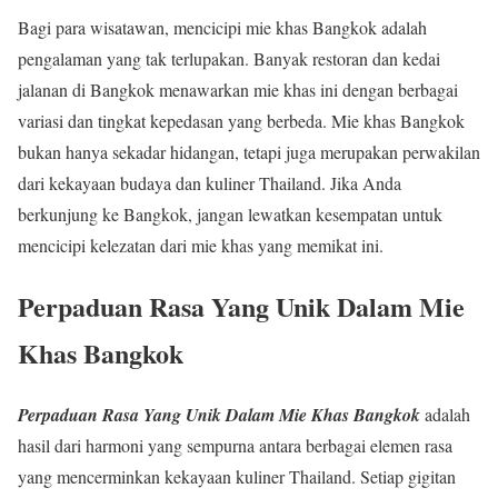
Bagi para wisatawan, mencicipi mie khas Bangkok adalah
pengalaman yang tak terlupakan. Banyak restoran dan kedai
jalanan di Bangkok menawarkan mie khas ini dengan berbagai
variasi dan tingkat kepedasan yang berbeda. Mie khas Bangkok
bukan hanya sekadar hidangan, tetapi juga merupakan perwakilan
dari kekayaan budaya dan kuliner Thailand. Jika Anda
berkunjung ke Bangkok, jangan lewatkan kesempatan untuk
mencicipi kelezatan dari mie khas yang memikat ini.
Perpaduan Rasa Yang Unik Dalam Mie
Khas Bangkok
Perpaduan Rasa Yang Unik Dalam Mie Khas Bangkok
adalah
hasil dari harmoni yang sempurna antara berbagai elemen rasa
yang mencerminkan kekayaan kuliner Thailand. Setiap gigitan