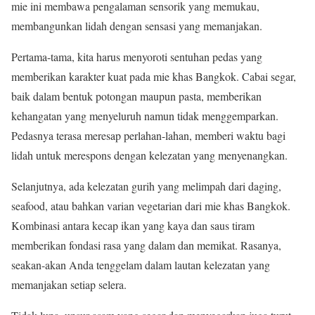
mie ini membawa pengalaman sensorik yang memukau,
membangunkan lidah dengan sensasi yang memanjakan.
Pertama-tama, kita harus menyoroti sentuhan pedas yang
memberikan karakter kuat pada mie khas Bangkok. Cabai segar,
baik dalam bentuk potongan maupun pasta, memberikan
kehangatan yang menyeluruh namun tidak menggemparkan.
Pedasnya terasa meresap perlahan-lahan, memberi waktu bagi
lidah untuk merespons dengan kelezatan yang menyenangkan.
Selanjutnya, ada kelezatan gurih yang melimpah dari daging,
seafood, atau bahkan varian vegetarian dari mie khas Bangkok.
Kombinasi antara kecap ikan yang kaya dan saus tiram
memberikan fondasi rasa yang dalam dan memikat. Rasanya,
seakan-akan Anda tenggelam dalam lautan kelezatan yang
memanjakan setiap selera.