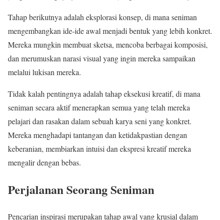
Tahap berikutnya adalah eksplorasi konsep, di mana seniman
mengembangkan ide-ide awal menjadi bentuk yang lebih konkret.
Mereka mungkin membuat sketsa, mencoba berbagai komposisi,
dan merumuskan narasi visual yang ingin mereka sampaikan
melalui lukisan mereka.
Tidak kalah pentingnya adalah tahap eksekusi kreatif, di mana
seniman secara aktif menerapkan semua yang telah mereka
pelajari dan rasakan dalam sebuah karya seni yang konkret.
Mereka menghadapi tantangan dan ketidakpastian dengan
keberanian, membiarkan intuisi dan ekspresi kreatif mereka
mengalir dengan bebas.
Perjalanan Seorang Seniman
Pencarian inspirasi merupakan tahap awal yang krusial dalam