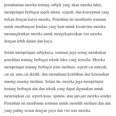
pemahaman mereka tentang subjek yang akan mereka lukis,
mempelajari berbagai aspek teknis, sejarah, dan konseptual yang
terkait dengan karya mereka. Penelitian ini membantu seniman
untuk membangun fondasi yang kuat untuk kreativitas mereka,
memungkinkan mereka untuk mengekspresikan visi mereka
dengan lebih dalam dan kaya.
Selain mempelajari subjeknya, seniman juga sering melakukan
penelitian tentang berbagai teknik lukis yang tersedia. Mereka
mempelajari tentang berbagai jenis medium, seperti cat minyak,
cat air, atau cat akrilik, dan memahami kelebihan dan kelemahan
masing-masing medium. Selain itu, mereka juga mempelajari
tentang berbagai alat dan teknik yang dapat digunakan untuk
menerapkan cat, seperti kuas, spatula, atau jari-jari mereka sendiri.
Penelitian ini membantu seniman untuk memilih medium dan alat
yang paling sesuai dengan gaya dan visi seni mereka.