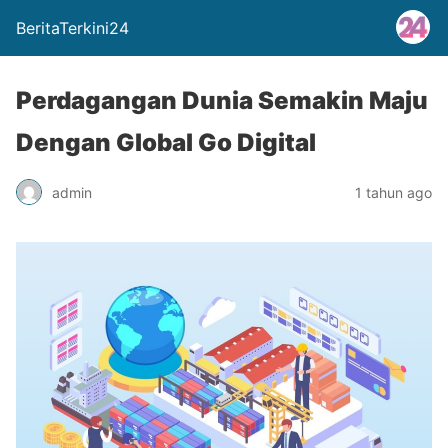
BeritaTerkini24
Perdagangan Dunia Semakin Maju
Dengan Global Go Digital
admin
1 tahun ago