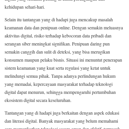
kehidupan sehari-hari.
Selain itu tantangan yang di hadapi juga mencakup masalah
keamanan data dan penipuan online. Dengan semakin meluasnya
aktivitas digital, risiko terhadap kebocoran data pribadi dan
serangan siber meningkat signifikan. Penipuan daring pun
semakin canggih dan sulit di deteksi, yang bisa merugikan
konsumen maupun pelaku bisnis. Situasi ini menuntut penerapan
sistem keamanan yang kuat serta regulasi yang ketat untuk
melindungi semua pihak. Tanpa adanya perlindungan hukum
yang memadai, kepercayaan masyarakat terhadap teknologi
digital dapat menurun, sehingga mempengaruhi pertumbuhan
ekosistem digital secara keseluruhan.
Tantangan yang di hadapi juga berkaitan dengan aspek edukasi
dan literasi digital. Banyak masyarakat yang belum memahami
cara memanfaatkan teknologi secara aman dan efektif, termasuk