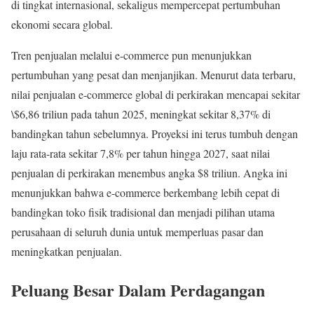
di tingkat internasional, sekaligus mempercepat pertumbuhan
ekonomi secara global.
Tren penjualan melalui e-commerce pun menunjukkan
pertumbuhan yang pesat dan menjanjikan. Menurut data terbaru,
nilai penjualan e-commerce global di perkirakan mencapai sekitar
\$6,86 triliun pada tahun 2025, meningkat sekitar 8,37% di
bandingkan tahun sebelumnya. Proyeksi ini terus tumbuh dengan
laju rata-rata sekitar 7,8% per tahun hingga 2027, saat nilai
penjualan di perkirakan menembus angka $8 triliun. Angka ini
menunjukkan bahwa e-commerce berkembang lebih cepat di
bandingkan toko fisik tradisional dan menjadi pilihan utama
perusahaan di seluruh dunia untuk memperluas pasar dan
meningkatkan penjualan.
Peluang Besar Dalam Perdagangan