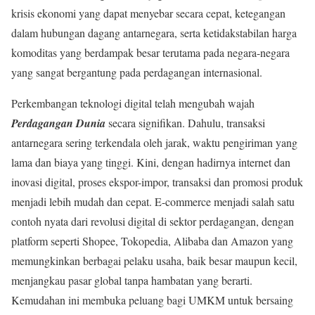
krisis ekonomi yang dapat menyebar secara cepat, ketegangan
dalam hubungan dagang antarnegara, serta ketidakstabilan harga
komoditas yang berdampak besar terutama pada negara-negara
yang sangat bergantung pada perdagangan internasional.
Perkembangan teknologi digital telah mengubah wajah
Perdagangan Dunia
secara signifikan. Dahulu, transaksi
antarnegara sering terkendala oleh jarak, waktu pengiriman yang
lama dan biaya yang tinggi. Kini, dengan hadirnya internet dan
inovasi digital, proses ekspor-impor, transaksi dan promosi produk
menjadi lebih mudah dan cepat. E-commerce menjadi salah satu
contoh nyata dari revolusi digital di sektor perdagangan, dengan
platform seperti Shopee, Tokopedia, Alibaba dan Amazon yang
memungkinkan berbagai pelaku usaha, baik besar maupun kecil,
menjangkau pasar global tanpa hambatan yang berarti.
Kemudahan ini membuka peluang bagi UMKM untuk bersaing