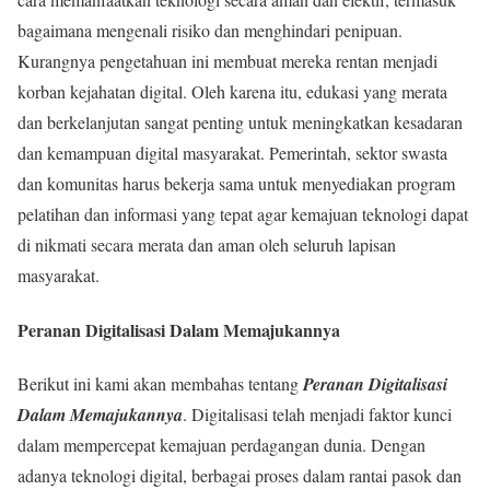
bagaimana mengenali risiko dan menghindari penipuan.
Kurangnya pengetahuan ini membuat mereka rentan menjadi
korban kejahatan digital. Oleh karena itu, edukasi yang merata
dan berkelanjutan sangat penting untuk meningkatkan kesadaran
dan kemampuan digital masyarakat. Pemerintah, sektor swasta
dan komunitas harus bekerja sama untuk menyediakan program
pelatihan dan informasi yang tepat agar kemajuan teknologi dapat
di nikmati secara merata dan aman oleh seluruh lapisan
masyarakat.
Peranan Digitalisasi Dalam Memajukannya
Berikut ini kami akan membahas tentang
Peranan Digitalisasi
Dalam Memajukannya
. Digitalisasi telah menjadi faktor kunci
dalam mempercepat kemajuan perdagangan dunia. Dengan
adanya teknologi digital, berbagai proses dalam rantai pasok dan