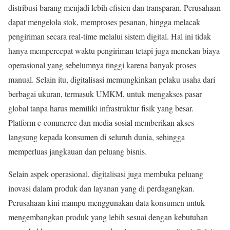
distribusi barang menjadi lebih efisien dan transparan. Perusahaan
dapat mengelola stok, memproses pesanan, hingga melacak
pengiriman secara real-time melalui sistem digital. Hal ini tidak
hanya mempercepat waktu pengiriman tetapi juga menekan biaya
operasional yang sebelumnya tinggi karena banyak proses
manual. Selain itu, digitalisasi memungkinkan pelaku usaha dari
berbagai ukuran, termasuk UMKM, untuk mengakses pasar
global tanpa harus memiliki infrastruktur fisik yang besar.
Platform e-commerce dan media sosial memberikan akses
langsung kepada konsumen di seluruh dunia, sehingga
memperluas jangkauan dan peluang bisnis.
Selain aspek operasional, digitalisasi juga membuka peluang
inovasi dalam produk dan layanan yang di perdagangkan.
Perusahaan kini mampu menggunakan data konsumen untuk
mengembangkan produk yang lebih sesuai dengan kebutuhan