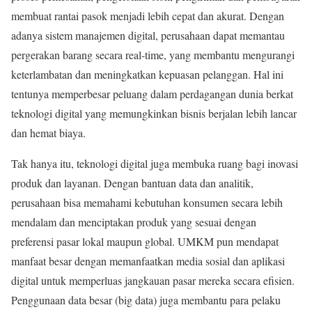
membuat rantai pasok menjadi lebih cepat dan akurat. Dengan
adanya sistem manajemen digital, perusahaan dapat memantau
pergerakan barang secara real-time, yang membantu mengurangi
keterlambatan dan meningkatkan kepuasan pelanggan. Hal ini
tentunya memperbesar peluang dalam perdagangan dunia berkat
teknologi digital yang memungkinkan bisnis berjalan lebih lancar
dan hemat biaya.
Tak hanya itu, teknologi digital juga membuka ruang bagi inovasi
produk dan layanan. Dengan bantuan data dan analitik,
perusahaan bisa memahami kebutuhan konsumen secara lebih
mendalam dan menciptakan produk yang sesuai dengan
preferensi pasar lokal maupun global. UMKM pun mendapat
manfaat besar dengan memanfaatkan media sosial dan aplikasi
digital untuk memperluas jangkauan pasar mereka secara efisien.
Penggunaan data besar (big data) juga membantu para pelaku