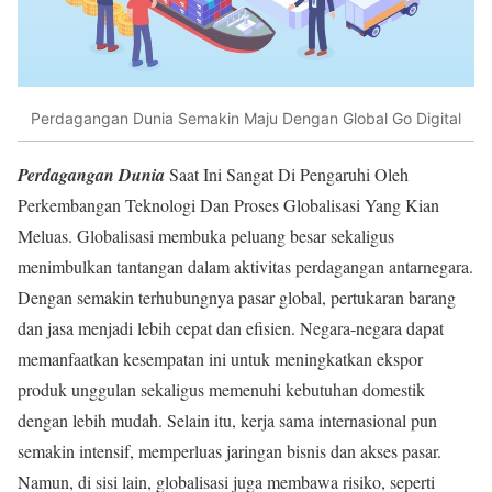
Perdagangan Dunia Semakin Maju Dengan Global Go Digital
Perdagangan Dunia
Saat Ini Sangat Di Pengaruhi Oleh
Perkembangan Teknologi Dan Proses Globalisasi Yang Kian
Meluas. Globalisasi membuka peluang besar sekaligus
menimbulkan tantangan dalam aktivitas perdagangan antarnegara.
Dengan semakin terhubungnya pasar global, pertukaran barang
dan jasa menjadi lebih cepat dan efisien. Negara-negara dapat
memanfaatkan kesempatan ini untuk meningkatkan ekspor
produk unggulan sekaligus memenuhi kebutuhan domestik
dengan lebih mudah. Selain itu, kerja sama internasional pun
semakin intensif, memperluas jaringan bisnis dan akses pasar.
Namun, di sisi lain, globalisasi juga membawa risiko, seperti