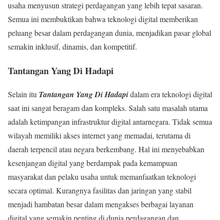
usaha menyusun strategi perdagangan yang lebih tepat sasaran.
Semua ini membuktikan bahwa teknologi digital memberikan
peluang besar dalam perdagangan dunia, menjadikan pasar global
semakin inklusif, dinamis, dan kompetitif.
Tantangan Yang Di Hadapi
Selain itu
Tantangan Yang Di Hadapi
dalam era teknologi digital
saat ini sangat beragam dan kompleks. Salah satu masalah utama
adalah ketimpangan infrastruktur digital antarnegara. Tidak semua
wilayah memiliki akses internet yang memadai, terutama di
daerah terpencil atau negara berkembang. Hal ini menyebabkan
kesenjangan digital yang berdampak pada kemampuan
masyarakat dan pelaku usaha untuk memanfaatkan teknologi
secara optimal. Kurangnya fasilitas dan jaringan yang stabil
menjadi hambatan besar dalam mengakses berbagai layanan
digital yang semakin penting di dunia perdagangan dan