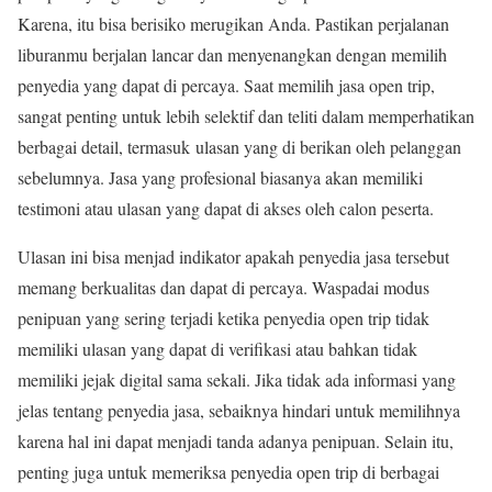
Karena, itu bisa berisiko merugikan Anda. Pastikan perjalanan
liburanmu berjalan lancar dan menyenangkan dengan memilih
penyedia yang dapat di percaya. Saat memilih jasa open trip,
sangat penting untuk lebih selektif dan teliti dalam memperhatikan
berbagai detail, termasuk ulasan yang di berikan oleh pelanggan
sebelumnya. Jasa yang profesional biasanya akan memiliki
testimoni atau ulasan yang dapat di akses oleh calon peserta.
Ulasan ini bisa menjad indikator apakah penyedia jasa tersebut
memang berkualitas dan dapat di percaya. Waspadai modus
penipuan yang sering terjadi ketika penyedia open trip tidak
memiliki ulasan yang dapat di verifikasi atau bahkan tidak
memiliki jejak digital sama sekali. Jika tidak ada informasi yang
jelas tentang penyedia jasa, sebaiknya hindari untuk memilihnya
karena hal ini dapat menjadi tanda adanya penipuan. Selain itu,
penting juga untuk memeriksa penyedia open trip di berbagai