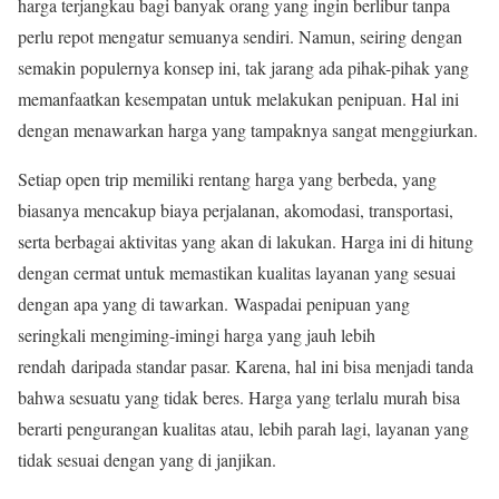
harga terjangkau bagi banyak orang yang ingin berlibur tanpa
perlu repot mengatur semuanya sendiri. Namun, seiring dengan
semakin populernya konsep ini, tak jarang ada pihak-pihak yang
memanfaatkan kesempatan untuk melakukan penipuan. Hal ini
dengan menawarkan harga yang tampaknya sangat menggiurkan.
Setiap open trip memiliki rentang harga yang berbeda, yang
biasanya mencakup biaya perjalanan, akomodasi, transportasi,
serta berbagai aktivitas yang akan di lakukan. Harga ini di hitung
dengan cermat untuk memastikan kualitas layanan yang sesuai
dengan apa yang di tawarkan. Waspadai penipuan yang
seringkali mengiming-imingi harga yang jauh lebih
rendah daripada standar pasar. Karena, hal ini bisa menjadi tanda
bahwa sesuatu yang tidak beres. Harga yang terlalu murah bisa
berarti pengurangan kualitas atau, lebih parah lagi, layanan yang
tidak sesuai dengan yang di janjikan.