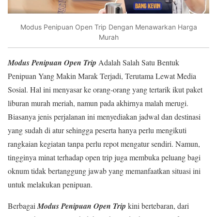
Modus Penipuan Open Trip Dengan Menawarkan Harga
Murah
Modus Penipuan Open
Trip
Adalah Salah Satu Bentuk
Penipuan Yang Makin Marak Terjadi, Terutama Lewat Media
Sosial. Hal ini menyasar ke orang-orang yang tertarik ikut paket
liburan murah meriah, namun pada akhirnya malah merugi.
Biasanya jenis perjalanan ini menyediakan jadwal dan destinasi
yang sudah di atur sehingga peserta hanya perlu mengikuti
rangkaian kegiatan tanpa perlu repot mengatur sendiri. Namun,
tingginya minat terhadap open trip juga membuka peluang bagi
oknum tidak bertanggung jawab yang memanfaatkan situasi ini
untuk melakukan penipuan.
Berbagai
Modus Penipuan Open
Trip
kini bertebaran, dari