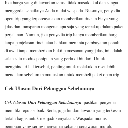
Jika harga yang di tawarkan terasa tidak masuk akal dan sangat
menggoda, sebaiknya Anda mulai waspada. Biasanya, penyedia
open trip yang terpercaya akan memberikan rincian biaya yang
jelas dan transparan mengenai apa saja yang tercakup dalam paket
perjalanan. Namun, jika penyedia trip hanya memberikan harga
tanpa penjelasan rinci, atau bahkan meminta pembayaran penuh
di awal tanpa memberikan bukti pemesanan yang jelas, ini adalah
salah satu modus penipuan yang perlu di hindari. Untuk
menghindari hal tersebut, penting untuk melakukan riset lebih
mendalam sebelum memutuskan untuk membeli paket open trip.
Cek Ulasan Dari Pelanggan Sebelumnya
Cek Ulasan Dari Pelanggan Sebelumnya
, pastikan penyedia
memiliki reputasi baik. Serta, juga hindari tawaran yang terkesan
terlalu bagus untuk menjadi kenyataan. Waspadai modus
penipuan yang sering menyamar sebagai penawaran murah.