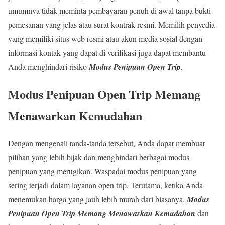
umumnya tidak meminta pembayaran penuh di awal tanpa bukti
pemesanan yang jelas atau surat kontrak resmi. Memilih penyedia
yang memiliki situs web resmi atau akun media sosial dengan
informasi kontak yang dapat di verifikasi juga dapat membantu
Anda menghindari risiko
Modus Penipuan Open
Trip
.
Modus Penipuan Open
Trip
Memang
Menawarkan Kemudahan
Dengan mengenali tanda-tanda tersebut, Anda dapat membuat
pilihan yang lebih bijak dan menghindari berbagai modus
penipuan yang merugikan. Waspadai modus penipuan yang
sering terjadi dalam layanan open trip. Terutama, ketika Anda
menemukan harga yang jauh lebih murah dari biasanya.
Modus
Penipuan Open
Trip
Memang Menawarkan Kemudahan
dan