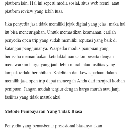
platform lain. Hal ini seperti media sosial, situs web resmi, atau
platform review yang lebih luas.
Jika penyedia jasa tidak memiliki jejak digital yang jelas, maka hal
itu bisa mencurigakan. Untuk memastikan keamanan, carilah
penyedia open trip yang sudah memiliki reputasi yang baik di
kalangan penggunanya. Waspadai modus penipuan yang
berusaha memanfaakan ketidaktahuan calon peserta dengan
menawarkan harga yang jauh lebih murah atau fasilitas yang
tampak terlalu berlebihan. Ketelitian dan kewaspadaan dalam
memilih jasa open trip dapat mencegah Anda dari menjadi korban
penipuan. Jangan mudah tergiur dengan harga murah atau janji
fasilitas yang tidak masuk akal.
Metode Pembayaran Yang Tidak Biasa
Penyedia yang benar-benar profesional biasanya akan