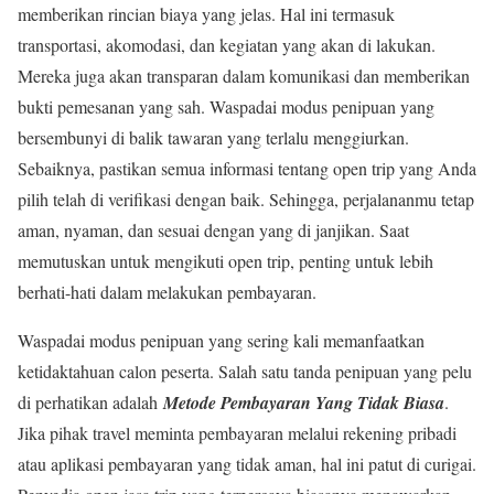
memberikan rincian biaya yang jelas. Hal ini termasuk
transportasi, akomodasi, dan kegiatan yang akan di lakukan.
Mereka juga akan transparan dalam komunikasi dan memberikan
bukti pemesanan yang sah. Waspadai modus penipuan yang
bersembunyi di balik tawaran yang terlalu menggiurkan.
Sebaiknya, pastikan semua informasi tentang open trip yang Anda
pilih telah di verifikasi dengan baik. Sehingga, perjalananmu tetap
aman, nyaman, dan sesuai dengan yang di janjikan. Saat
memutuskan untuk mengikuti open trip, penting untuk lebih
berhati-hati dalam melakukan pembayaran.
Waspadai modus penipuan yang sering kali memanfaatkan
ketidaktahuan calon peserta. Salah satu tanda penipuan yang pelu
di perhatikan adalah
Metode Pembayaran Yang Tidak Biasa
.
Jika pihak travel meminta pembayaran melalui rekening pribadi
atau aplikasi pembayaran yang tidak aman, hal ini patut di curigai.