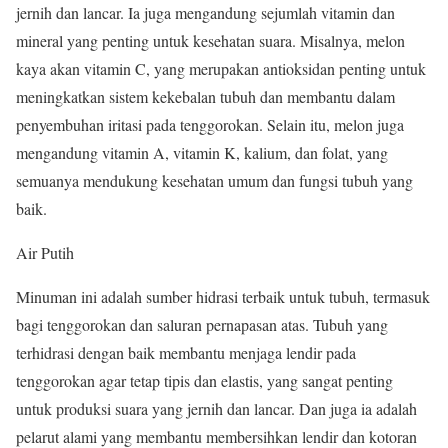
jernih dan lancar. Ia juga mengandung sejumlah vitamin dan
mineral yang penting untuk kesehatan suara. Misalnya, melon
kaya akan vitamin C, yang merupakan antioksidan penting untuk
meningkatkan sistem kekebalan tubuh dan membantu dalam
penyembuhan iritasi pada tenggorokan. Selain itu, melon juga
mengandung vitamin A, vitamin K, kalium, dan folat, yang
semuanya mendukung kesehatan umum dan fungsi tubuh yang
baik.
Air Putih
Minuman ini adalah sumber hidrasi terbaik untuk tubuh, termasuk
bagi tenggorokan dan saluran pernapasan atas. Tubuh yang
terhidrasi dengan baik membantu menjaga lendir pada
tenggorokan agar tetap tipis dan elastis, yang sangat penting
untuk produksi suara yang jernih dan lancar. Dan juga ia adalah
pelarut alami yang membantu membersihkan lendir dan kotoran