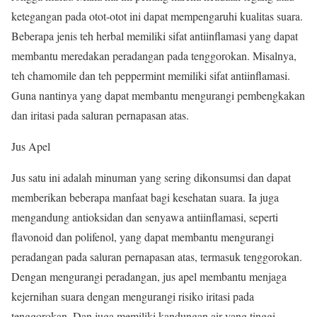
ketegangan pada otot-otot ini dapat mempengaruhi kualitas suara.
Beberapa jenis teh herbal memiliki sifat antiinflamasi yang dapat
membantu meredakan peradangan pada tenggorokan. Misalnya,
teh chamomile dan teh peppermint memiliki sifat antiinflamasi.
Guna nantinya yang dapat membantu mengurangi pembengkakan
dan iritasi pada saluran pernapasan atas.
Jus Apel
Jus satu ini adalah minuman yang sering dikonsumsi dan dapat
memberikan beberapa manfaat bagi kesehatan suara. Ia juga
mengandung antioksidan dan senyawa antiinflamasi, seperti
flavonoid dan polifenol, yang dapat membantu mengurangi
peradangan pada saluran pernapasan atas, termasuk tenggorokan.
Dengan mengurangi peradangan, jus apel membantu menjaga
kejernihan suara dengan mengurangi risiko iritasi pada
tenggorokan. Dan juga memiliki kandungan air yang tinggi,