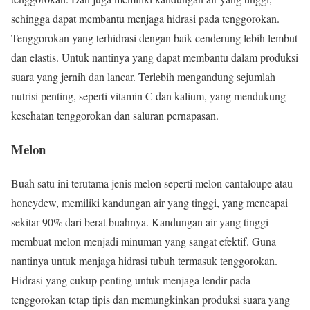
sehingga dapat membantu menjaga hidrasi pada tenggorokan.
Tenggorokan yang terhidrasi dengan baik cenderung lebih lembut
dan elastis. Untuk nantinya yang dapat membantu dalam produksi
suara yang jernih dan lancar. Terlebih mengandung sejumlah
nutrisi penting, seperti vitamin C dan kalium, yang mendukung
kesehatan tenggorokan dan saluran pernapasan.
Melon
Buah satu ini terutama jenis melon seperti melon cantaloupe atau
honeydew, memiliki kandungan air yang tinggi, yang mencapai
sekitar 90% dari berat buahnya. Kandungan air yang tinggi
membuat melon menjadi minuman yang sangat efektif. Guna
nantinya untuk menjaga hidrasi tubuh termasuk tenggorokan.
Hidrasi yang cukup penting untuk menjaga lendir pada
tenggorokan tetap tipis dan memungkinkan produksi suara yang