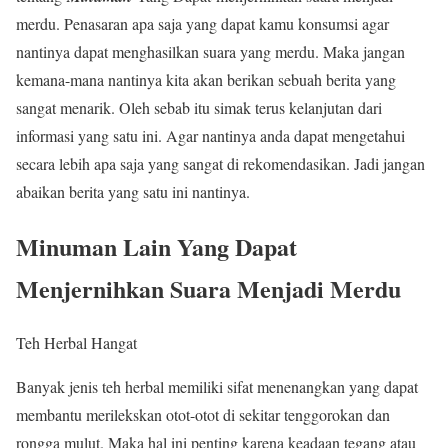
merdu. Penasaran apa saja yang dapat kamu konsumsi agar
nantinya dapat menghasilkan suara yang merdu. Maka jangan
kemana-mana nantinya kita akan berikan sebuah berita yang
sangat menarik. Oleh sebab itu simak terus kelanjutan dari
informasi yang satu ini. Agar nantinya anda dapat mengetahui
secara lebih apa saja yang sangat di rekomendasikan. Jadi jangan
abaikan berita yang satu ini nantinya.
Minuman Lain Yang Dapat
Menjernihkan Suara Menjadi Merdu
Teh Herbal Hangat
Banyak jenis teh herbal memiliki sifat menenangkan yang dapat
membantu merilekskan otot-otot di sekitar tenggorokan dan
rongga mulut. Maka hal ini penting karena keadaan tegang atau