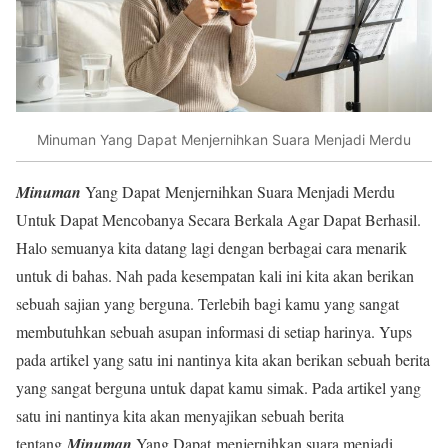
Minuman Yang Dapat Menjernihkan Suara Menjadi Merdu
Minuman
Yang Dapat Menjernihkan Suara Menjadi Merdu
Untuk Dapat Mencobanya Secara Berkala Agar Dapat Berhasil.
Halo semuanya kita datang lagi dengan berbagai cara menarik
untuk di bahas. Nah pada kesempatan kali ini kita akan berikan
sebuah sajian yang berguna. Terlebih bagi kamu yang sangat
membutuhkan sebuah asupan informasi di setiap harinya. Yups
pada artikel yang satu ini nantinya kita akan berikan sebuah berita
yang sangat berguna untuk dapat kamu simak. Pada artikel yang
satu ini nantinya kita akan menyajikan sebuah berita
tentang
Minuman
Yang Dapat menjernihkan suara menjadi