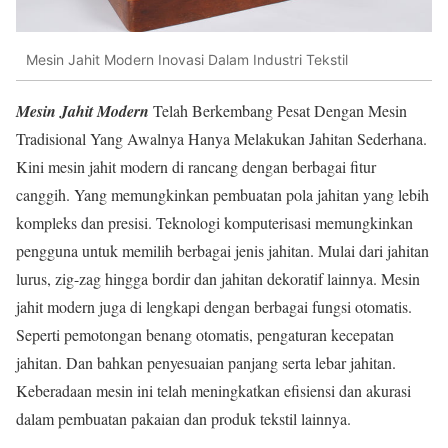
Mesin Jahit Modern Inovasi Dalam Industri Tekstil
Mesin Jahit Modern
Telah Berkembang Pesat Dengan Mesin
Tradisional Yang Awalnya Hanya Melakukan Jahitan Sederhana.
Kini mesin jahit modern di rancang dengan berbagai fitur
canggih. Yang memungkinkan pembuatan pola jahitan yang lebih
kompleks dan presisi. Teknologi komputerisasi memungkinkan
pengguna untuk memilih berbagai jenis jahitan. Mulai dari jahitan
lurus, zig-zag hingga bordir dan jahitan dekoratif lainnya. Mesin
jahit modern juga di lengkapi dengan berbagai fungsi otomatis.
Seperti pemotongan benang otomatis, pengaturan kecepatan
jahitan. Dan bahkan penyesuaian panjang serta lebar jahitan.
Keberadaan mesin ini telah meningkatkan efisiensi dan akurasi
dalam pembuatan pakaian dan produk tekstil lainnya.