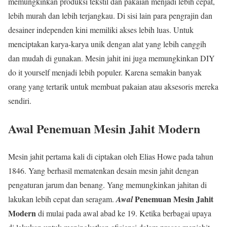
memungkinkan produksi tekstil dan pakaian menjadi lebih cepat,
lebih murah dan lebih terjangkau. Di sisi lain para pengrajin dan
desainer independen kini memiliki akses lebih luas. Untuk
menciptakan karya-karya unik dengan alat yang lebih canggih
dan mudah di gunakan. Mesin jahit ini juga memungkinkan DIY
do it yourself menjadi lebih populer. Karena semakin banyak
orang yang tertarik untuk membuat pakaian atau aksesoris mereka
sendiri.
Awal Penemuan Mesin Jahit Modern
Mesin jahit pertama kali di ciptakan oleh Elias Howe pada tahun
1846. Yang berhasil mematenkan desain mesin jahit dengan
pengaturan jarum dan benang. Yang memungkinkan jahitan di
Penemuan Mesin Jahit
lakukan lebih cepat dan seragam.
Awal
Modern
di mulai pada awal abad ke 19. Ketika berbagai upaya