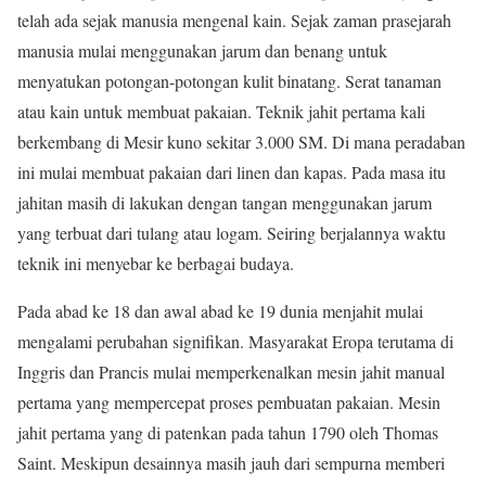
telah ada sejak manusia mengenal kain. Sejak zaman prasejarah
manusia mulai menggunakan jarum dan benang untuk
menyatukan potongan-potongan kulit binatang. Serat tanaman
atau kain untuk membuat pakaian. Teknik jahit pertama kali
berkembang di Mesir kuno sekitar 3.000 SM. Di mana peradaban
ini mulai membuat pakaian dari linen dan kapas. Pada masa itu
jahitan masih di lakukan dengan tangan menggunakan jarum
yang terbuat dari tulang atau logam. Seiring berjalannya waktu
teknik ini menyebar ke berbagai budaya.
Pada abad ke 18 dan awal abad ke 19 dunia menjahit mulai
mengalami perubahan signifikan. Masyarakat Eropa terutama di
Inggris dan Prancis mulai memperkenalkan mesin jahit manual
pertama yang mempercepat proses pembuatan pakaian. Mesin
jahit pertama yang di patenkan pada tahun 1790 oleh Thomas
Saint. Meskipun desainnya masih jauh dari sempurna memberi