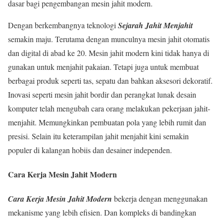
dasar bagi pengembangan mesin jahit modern.
Dengan berkembangnya teknologi
Sejarah Jahit Menjahit
semakin maju. Terutama dengan munculnya mesin jahit otomatis
dan digital di abad ke 20. Mesin jahit modern kini tidak hanya di
gunakan untuk menjahit pakaian. Tetapi juga untuk membuat
berbagai produk seperti tas, sepatu dan bahkan aksesori dekoratif.
Inovasi seperti mesin jahit bordir dan perangkat lunak desain
komputer telah mengubah cara orang melakukan pekerjaan jahit-
menjahit. Memungkinkan pembuatan pola yang lebih rumit dan
presisi. Selain itu keterampilan jahit menjahit kini semakin
populer di kalangan hobiis dan desainer independen.
Cara Kerja Mesin Jahit Modern
Cara Kerja Mesin Jahit Modern
bekerja dengan menggunakan
mekanisme yang lebih efisien. Dan kompleks di bandingkan