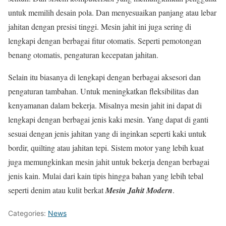
untuk memilih desain pola. Dan menyesuaikan panjang atau lebar
jahitan dengan presisi tinggi. Mesin jahit ini juga sering di
lengkapi dengan berbagai fitur otomatis. Seperti pemotongan
benang otomatis, pengaturan kecepatan jahitan.
Selain itu biasanya di lengkapi dengan berbagai aksesori dan
pengaturan tambahan. Untuk meningkatkan fleksibilitas dan
kenyamanan dalam bekerja. Misalnya mesin jahit ini dapat di
lengkapi dengan berbagai jenis kaki mesin. Yang dapat di ganti
sesuai dengan jenis jahitan yang di inginkan seperti kaki untuk
bordir, quilting atau jahitan tepi. Sistem motor yang lebih kuat
juga memungkinkan mesin jahit untuk bekerja dengan berbagai
jenis kain. Mulai dari kain tipis hingga bahan yang lebih tebal
seperti denim atau kulit berkat
Mesin Jahit Modern
.
Categories:
News