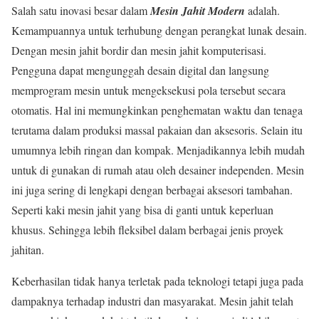
Salah satu inovasi besar dalam
Mesin Jahit Modern
adalah.
Kemampuannya untuk terhubung dengan perangkat lunak desain.
Dengan mesin jahit bordir dan mesin jahit komputerisasi.
Pengguna dapat mengunggah desain digital dan langsung
memprogram mesin untuk mengeksekusi pola tersebut secara
otomatis. Hal ini memungkinkan penghematan waktu dan tenaga
terutama dalam produksi massal pakaian dan aksesoris. Selain itu
umumnya lebih ringan dan kompak. Menjadikannya lebih mudah
untuk di gunakan di rumah atau oleh desainer independen. Mesin
ini juga sering di lengkapi dengan berbagai aksesori tambahan.
Seperti kaki mesin jahit yang bisa di ganti untuk keperluan
khusus. Sehingga lebih fleksibel dalam berbagai jenis proyek
jahitan.
Keberhasilan tidak hanya terletak pada teknologi tetapi juga pada
dampaknya terhadap industri dan masyarakat. Mesin jahit telah