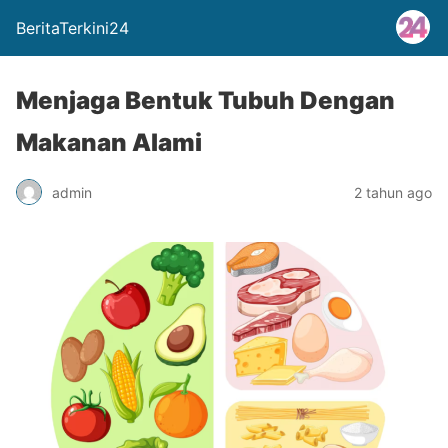
BeritaTerkini24
Menjaga Bentuk Tubuh Dengan
Makanan Alami
admin
2 tahun ago