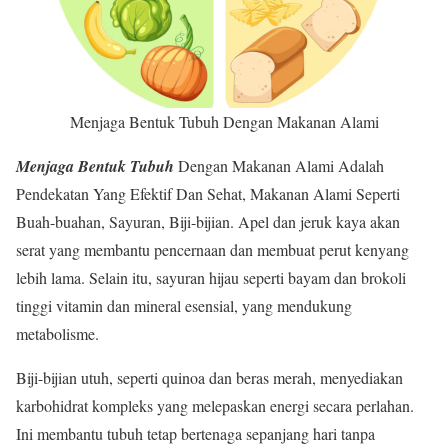
Menjaga Bentuk Tubuh Dengan Makanan Alami
Menjaga Bentuk Tubuh
Dengan Makanan Alami Adalah
Pendekatan Yang Efektif Dan Sehat, Makanan Alami Seperti
Buah-buahan, Sayuran, Biji-bijian. Apel dan jeruk kaya akan
serat yang membantu pencernaan dan membuat perut kenyang
lebih lama. Selain itu, sayuran hijau seperti bayam dan brokoli
tinggi vitamin dan mineral esensial, yang mendukung
metabolisme.
Biji-bijian utuh, seperti quinoa dan beras merah, menyediakan
karbohidrat kompleks yang melepaskan energi secara perlahan.
Ini membantu tubuh tetap bertenaga sepanjang hari tanpa