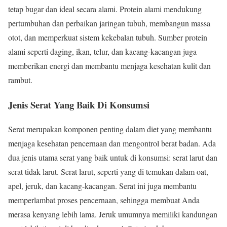
tetap bugar dan ideal secara alami. Protein alami mendukung
pertumbuhan dan perbaikan jaringan tubuh, membangun massa
otot, dan memperkuat sistem kekebalan tubuh. Sumber protein
alami seperti daging, ikan, telur, dan kacang-kacangan juga
memberikan energi dan membantu menjaga kesehatan kulit dan
rambut.
Jenis Serat Yang Baik Di Konsumsi
Serat merupakan komponen penting dalam diet yang membantu
menjaga kesehatan pencernaan dan mengontrol berat badan. Ada
dua jenis utama serat yang baik untuk di konsumsi: serat larut dan
serat tidak larut. Serat larut, seperti yang di temukan dalam oat,
apel, jeruk, dan kacang-kacangan. Serat ini juga membantu
memperlambat proses pencernaan, sehingga membuat Anda
merasa kenyang lebih lama. Jeruk umumnya memiliki kandungan