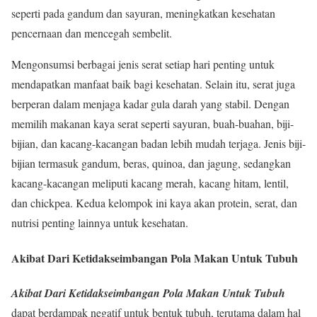
seperti pada gandum dan sayuran, meningkatkan kesehatan
pencernaan dan mencegah sembelit.
Mengonsumsi berbagai jenis serat setiap hari penting untuk
mendapatkan manfaat baik bagi kesehatan. Selain itu, serat juga
berperan dalam menjaga kadar gula darah yang stabil. Dengan
memilih makanan kaya serat seperti sayuran, buah-buahan, biji-
bijian, dan kacang-kacangan badan lebih mudah terjaga. Jenis biji-
bijian termasuk gandum, beras, quinoa, dan jagung, sedangkan
kacang-kacangan meliputi kacang merah, kacang hitam, lentil,
dan chickpea. Kedua kelompok ini kaya akan protein, serat, dan
nutrisi penting lainnya untuk kesehatan.
Akibat Dari Ketidakseimbangan Pola Makan Untuk Tubuh
Akibat Dari Ketidakseimbangan Pola Makan Untuk Tubuh
dapat berdampak negatif untuk bentuk tubuh, terutama dalam hal