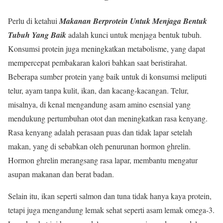
Perlu di ketahui
Makanan Berprotein Untuk Menjaga Bentuk
Tubuh Yang Baik
adalah kunci untuk menjaga bentuk tubuh.
Konsumsi protein juga meningkatkan metabolisme, yang dapat
mempercepat pembakaran kalori bahkan saat beristirahat.
Beberapa sumber protein yang baik untuk di konsumsi meliputi
telur, ayam tanpa kulit, ikan, dan kacang-kacangan. Telur,
misalnya, di kenal mengandung asam amino esensial yang
mendukung pertumbuhan otot dan meningkatkan rasa kenyang.
Rasa kenyang adalah perasaan puas dan tidak lapar setelah
makan, yang di sebabkan oleh penurunan hormon ghrelin.
Hormon ghrelin merangsang rasa lapar, membantu mengatur
asupan makanan dan berat badan.
Selain itu, ikan seperti salmon dan tuna tidak hanya kaya protein,
tetapi juga mengandung lemak sehat seperti asam lemak omega-3.