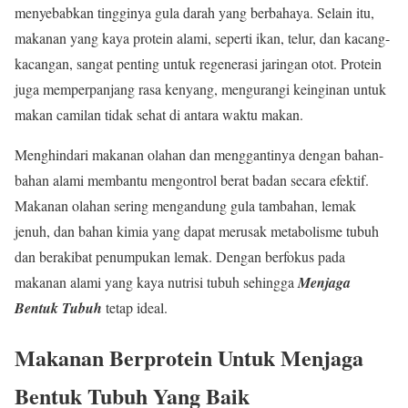
menyebabkan tingginya gula darah yang berbahaya. Selain itu,
makanan yang kaya protein alami, seperti ikan, telur, dan kacang-
kacangan, sangat penting untuk regenerasi jaringan otot. Protein
juga memperpanjang rasa kenyang, mengurangi keinginan untuk
makan camilan tidak sehat di antara waktu makan.
Menghindari makanan olahan dan menggantinya dengan bahan-
bahan alami membantu mengontrol berat badan secara efektif.
Makanan olahan sering mengandung gula tambahan, lemak
jenuh, dan bahan kimia yang dapat merusak metabolisme tubuh
dan berakibat penumpukan lemak. Dengan berfokus pada
makanan alami yang kaya nutrisi tubuh sehingga
M
enjaga
Bentuk Tubuh
tetap ideal.
Makanan Berprotein Untuk Menjaga
Bentuk Tubuh Yang Baik