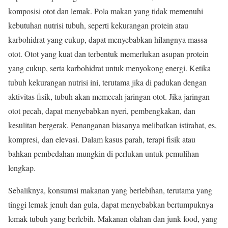
komposisi otot dan lemak. Pola makan yang tidak memenuhi
kebutuhan nutrisi tubuh, seperti kekurangan protein atau
karbohidrat yang cukup, dapat menyebabkan hilangnya massa
otot. Otot yang kuat dan terbentuk memerlukan asupan protein
yang cukup, serta karbohidrat untuk menyokong energi. Ketika
tubuh kekurangan nutrisi ini, terutama jika di padukan dengan
aktivitas fisik, tubuh akan memecah jaringan otot. Jika jaringan
otot pecah, dapat menyebabkan nyeri, pembengkakan, dan
kesulitan bergerak. Penanganan biasanya melibatkan istirahat, es,
kompresi, dan elevasi. Dalam kasus parah, terapi fisik atau
bahkan pembedahan mungkin di perlukan untuk pemulihan
lengkap.
Sebaliknya, konsumsi makanan yang berlebihan, terutama yang
tinggi lemak jenuh dan gula, dapat menyebabkan bertumpuknya
lemak tubuh yang berlebih. Makanan olahan dan junk food, yang