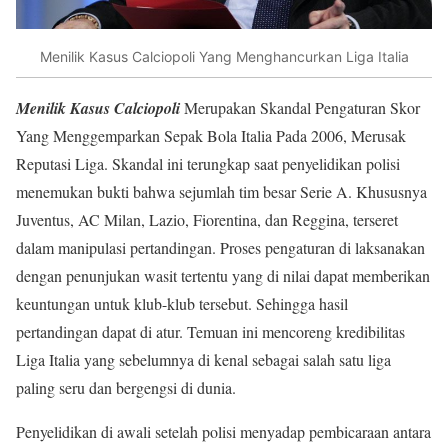
Menilik Kasus Calciopoli Yang Menghancurkan Liga Italia
Menilik Kasus Calciopoli
Merupakan Skandal Pengaturan Skor
Yang Menggemparkan Sepak Bola Italia Pada 2006, Merusak
Reputasi Liga. Skandal ini terungkap saat penyelidikan polisi
menemukan bukti bahwa sejumlah tim besar Serie A. Khususnya
Juventus, AC Milan, Lazio, Fiorentina, dan Reggina, terseret
dalam manipulasi pertandingan. Proses pengaturan di laksanakan
dengan penunjukan wasit tertentu yang di nilai dapat memberikan
keuntungan untuk klub-klub tersebut. Sehingga hasil
pertandingan dapat di atur. Temuan ini mencoreng kredibilitas
Liga Italia yang sebelumnya di kenal sebagai salah satu liga
paling seru dan bergengsi di dunia.
Penyelidikan di awali setelah polisi menyadap pembicaraan antara