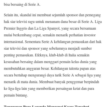
bisa bersaing di Serie A.
Selain itu, skandal ini membuat sejumlah sponsor dan pemegang
hak siar televisi ragu untuk menanam dana besar di Serie A. Liga
Premier Inggris dan La Liga Spanyol, yang secara bersamaan
mulai berkembang cepat, semakin menarik perhatian investor
internasional. Sementara Serie A kehilangan pemasukan dari hak
siar televisi dan sponsor yang sebelumnya menjadi sumber
penting pemasukan. Efeknya, klub-klub di Italia semakin
kesusahan bersaing dalam menggaet pemain kelas dunia yang
membutuhkan anggaran besar. Kehilangan talenta papan atas
secara bertahap mengurangi daya tarik Serie A sebagai liga yang
menarik di mata dunia. Membuat banyak penggemar berpindah
ke liga-liga lain yang memberikan persaingan ketat dan para
pemain bintang.
Tanggapan Para Legenda Mengenai Kasus Tersebut