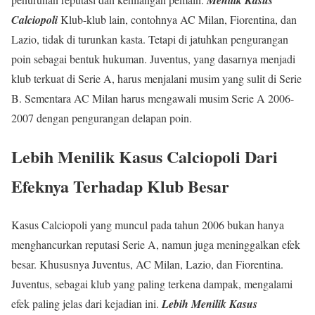
Menilik Kasus
Calciopoli
Klub-klub lain, contohnya AC Milan, Fiorentina, dan
Lazio, tidak di turunkan kasta. Tetapi di jatuhkan pengurangan
poin sebagai bentuk hukuman. Juventus, yang dasarnya menjadi
klub terkuat di Serie A, harus menjalani musim yang sulit di Serie
B. Sementara AC Milan harus mengawali musim Serie A 2006-
2007 dengan pengurangan delapan poin.
Lebih Menilik Kasus Calciopoli Dari
Efeknya Terhadap Klub Besar
Kasus Calciopoli yang muncul pada tahun 2006 bukan hanya
menghancurkan reputasi Serie A, namun juga meninggalkan efek
besar. Khususnya Juventus, AC Milan, Lazio, dan Fiorentina.
Juventus, sebagai klub yang paling terkena dampak, mengalami
efek paling jelas dari kejadian ini.
Lebih Menilik Kasus