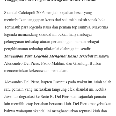
Skandal Calciopoli 2006 menjadi kejadian besar yang
menimbulkan tanggapan keras dari sejumlah tokoh sepak bola.
Termasuk para legenda Italia dan pemain top lainnya. Mayoritas
legenda memandang skandal ini bukan hanya sebagai
pelanggaran terhadap aturan pertandingan, namun sebagai
pengkhianatan terhadap nilai-nilai olahraga itu sendiri.
Tanggapan Para Legenda Mengenai Kasus Tersebut
misalnya
Alessandro Del Piero, Paolo Maldini, dan Gianluigi Buffon
mencerminkan kekecewaan mendalam.
Alessandro Del Piero, kapten Juventus pada waktu itu, ialah salah
satu pemain yang merasakan langsung efek skandal ini. Ketika
Juventus degradasi ke Serie B, Del Piero dan sejumlah pemain
lain memilih tetap bertahan bersama klub. Del Piero menyebutkan
bahwa walaupun skandal ini menghancurkan reputasi klub dan