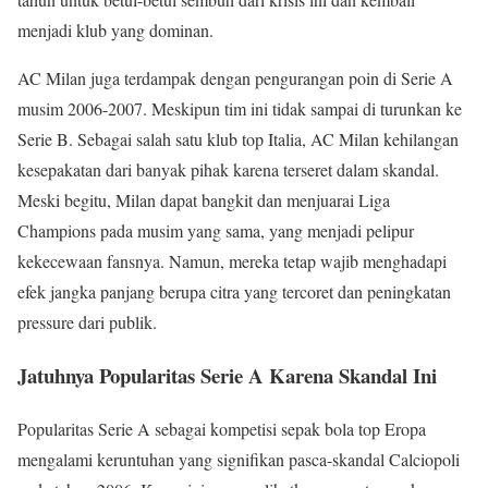
menjadi klub yang dominan.
AC Milan juga terdampak dengan pengurangan poin di Serie A
musim 2006-2007. Meskipun tim ini tidak sampai di turunkan ke
Serie B. Sebagai salah satu klub top Italia, AC Milan kehilangan
kesepakatan dari banyak pihak karena terseret dalam skandal.
Meski begitu, Milan dapat bangkit dan menjuarai Liga
Champions pada musim yang sama, yang menjadi pelipur
kekecewaan fansnya. Namun, mereka tetap wajib menghadapi
efek jangka panjang berupa citra yang tercoret dan peningkatan
pressure dari publik.
Jatuhnya Popularitas Serie A Karena Skandal Ini
Popularitas Serie A sebagai kompetisi sepak bola top Eropa
mengalami keruntuhan yang signifikan pasca-skandal Calciopoli