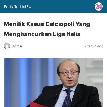
BeritaTerkini24
Menilik Kasus Calciopoli Yang
Menghancurkan Liga Italia
admin
2 tahun ago