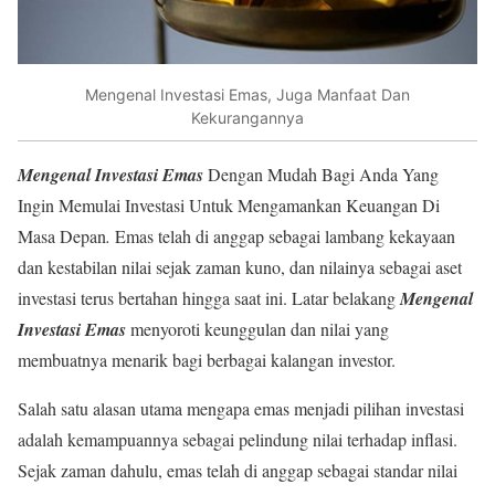
Mengenal Investasi Emas, Juga Manfaat Dan
Kekurangannya
Mengenal Investasi Emas
Dengan Mudah Bagi Anda Yang
Ingin Memulai Investasi Untuk Mengamankan Keuangan Di
Masa Depan
.
Emas telah di anggap sebagai lambang kekayaan
dan kestabilan nilai sejak zaman kuno, dan nilainya sebagai aset
investasi terus bertahan hingga saat ini. Latar belakang
Mengenal
Investasi Emas
menyoroti keunggulan dan nilai yang
membuatnya menarik bagi berbagai kalangan investor.
Salah satu alasan utama mengapa emas menjadi pilihan investasi
adalah kemampuannya sebagai pelindung nilai terhadap inflasi.
Sejak zaman dahulu, emas telah di anggap sebagai standar nilai