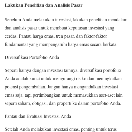
Lakukan Penelitian dan Analisis Pasar
Sebelum Anda melakukan investasi, lakukan penelitian mendalam
dan analisis pasar untuk membuat keputusan investasi yang
cerdas. Pantau harga emas, tren pasar, dan faktor-faktor
fundamental yang mempengaruhi harga emas secara berkala.
Diversifikasi Portofolio Anda
Seperti halnya dengan investasi lainnya, diversifikasi portofolio
Anda adalah kunci untuk mengurangi risiko dan meningkatkan
potensi pengembalian. Jangan hanya mengandalkan investasi
emas saja, tapi pertimbangkan untuk memasukkan aset-aset lain
seperti saham, obligasi, dan properti ke dalam portofolio Anda.
Pantau dan Evaluasi Investasi Anda
Setelah Anda melakukan investasi emas, penting untuk terus