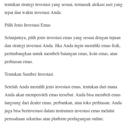
tentukan strategi investasi yang sesuai, termasuk alokasi aset yang
tepat dan waktu investasi Anda.
Pilih Jenis Investasi Emas
Selanjutnya, pilih jenis investasi emas yang sesuai dengan tujuan
dan strategi investasi Anda. Jika Anda ingin memiliki emas fisik,
pertimbangkan untuk membeli batangan emas, koin emas, atau
perhiasan emas.
Tentukan Sumber Investasi
Setelah Anda memilih jenis investasi emas, tentukan dari mana
Anda akan memperoleh emas tersebut. Anda bisa membeli emas
langsung dari dealer emas, perbankan, atau toko perhiasan. Anda
juga bisa berinvestasi dalam instrumen investasi emas melalui
perusahaan sekuritas atau platform perdagangan online.