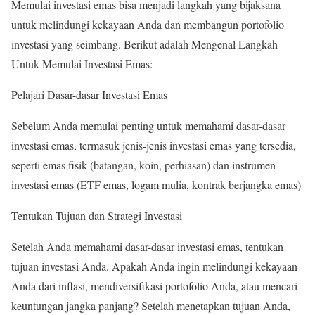
Memulai investasi emas bisa menjadi langkah yang bijaksana
untuk melindungi kekayaan Anda dan membangun portofolio
investasi yang seimbang. Berikut adalah
Mengenal Langkah
Untuk Memulai Investasi Emas
:
Pelajari Dasar-dasar Investasi Emas
Sebelum Anda memulai penting untuk memahami dasar-dasar
investasi emas, termasuk jenis-jenis investasi emas yang tersedia,
seperti emas fisik (batangan, koin, perhiasan) dan instrumen
investasi emas (ETF emas, logam mulia, kontrak berjangka emas)
Tentukan Tujuan dan Strategi Investasi
Setelah Anda memahami dasar-dasar investasi emas, tentukan
tujuan investasi Anda. Apakah Anda ingin melindungi kekayaan
Anda dari inflasi, mendiversifikasi portofolio Anda, atau mencari
keuntungan jangka panjang? Setelah menetapkan tujuan Anda,