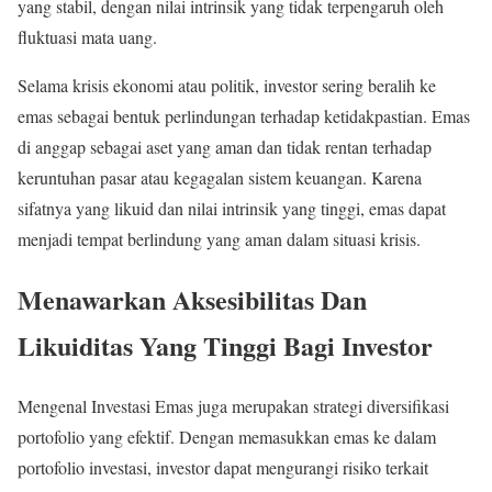
yang stabil, dengan nilai intrinsik yang tidak terpengaruh oleh
fluktuasi mata uang.
Selama krisis ekonomi atau politik, investor sering beralih ke
emas sebagai bentuk perlindungan terhadap ketidakpastian. Emas
di anggap sebagai aset yang aman dan tidak rentan terhadap
keruntuhan pasar atau kegagalan sistem keuangan. Karena
sifatnya yang likuid dan nilai intrinsik yang tinggi, emas dapat
menjadi tempat berlindung yang aman dalam situasi krisis.
Menawarkan Aksesibilitas Dan
Likuiditas Yang Tinggi Bagi Investor
Mengenal Investasi Emas
juga merupakan strategi diversifikasi
portofolio yang efektif. Dengan memasukkan emas ke dalam
portofolio investasi, investor dapat mengurangi risiko terkait