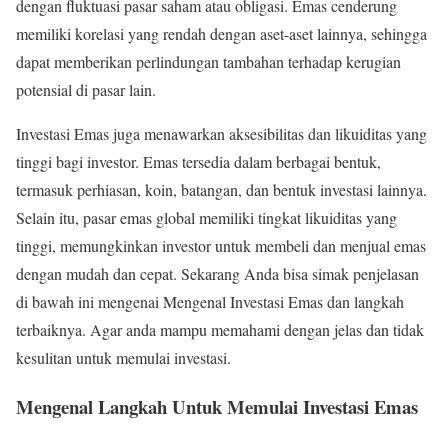
dengan fluktuasi pasar saham atau obligasi. Emas cenderung
memiliki korelasi yang rendah dengan aset-aset lainnya, sehingga
dapat memberikan perlindungan tambahan terhadap kerugian
potensial di pasar lain.
Investasi Emas juga menawarkan aksesibilitas dan likuiditas yang
tinggi bagi investor. Emas tersedia dalam berbagai bentuk,
termasuk perhiasan, koin, batangan, dan bentuk investasi lainnya.
Selain itu, pasar emas global memiliki tingkat likuiditas yang
tinggi, memungkinkan investor untuk membeli dan menjual emas
dengan mudah dan cepat. Sekarang Anda bisa simak penjelasan
di bawah ini mengenai
Mengenal Investasi Emas
dan langkah
terbaiknya. Agar anda mampu memahami dengan jelas dan tidak
kesulitan untuk memulai investasi.
Mengenal Langkah Untuk Memulai Investasi Emas