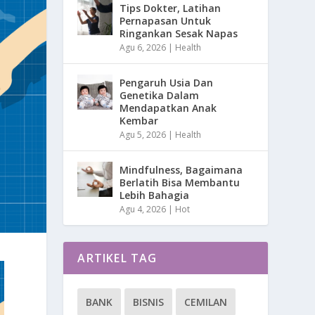
Tips Dokter, Latihan
Pernapasan Untuk
Ringankan Sesak Napas
Agu 6, 2026
|
Health
Pengaruh Usia Dan
Genetika Dalam
Mendapatkan Anak
Kembar
Agu 5, 2026
|
Health
Mindfulness, Bagaimana
Berlatih Bisa Membantu
Lebih Bahagia
Agu 4, 2026
|
Hot
ARTIKEL TAG
BANK
BISNIS
CEMILAN