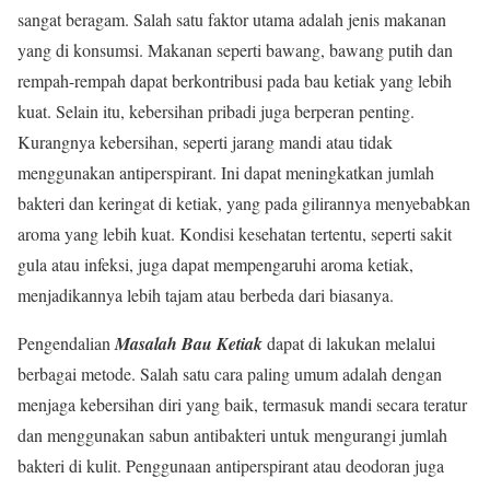
sangat beragam. Salah satu faktor utama adalah jenis makanan
yang di konsumsi. Makanan seperti bawang, bawang putih dan
rempah-rempah dapat berkontribusi pada bau ketiak yang lebih
kuat. Selain itu, kebersihan pribadi juga berperan penting.
Kurangnya kebersihan, seperti jarang mandi atau tidak
menggunakan antiperspirant. Ini dapat meningkatkan jumlah
bakteri dan keringat di ketiak, yang pada gilirannya menyebabkan
aroma yang lebih kuat. Kondisi kesehatan tertentu, seperti sakit
gula atau infeksi, juga dapat mempengaruhi aroma ketiak,
menjadikannya lebih tajam atau berbeda dari biasanya.
Pengendalian
Masalah Bau Ketiak
dapat di lakukan melalui
berbagai metode. Salah satu cara paling umum adalah dengan
menjaga kebersihan diri yang baik, termasuk mandi secara teratur
dan menggunakan sabun antibakteri untuk mengurangi jumlah
bakteri di kulit. Penggunaan antiperspirant atau deodoran juga