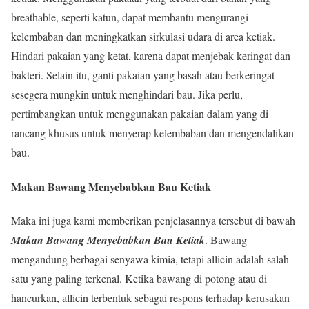
breathable, seperti katun, dapat membantu mengurangi
kelembaban dan meningkatkan sirkulasi udara di area ketiak.
Hindari pakaian yang ketat, karena dapat menjebak keringat dan
bakteri. Selain itu, ganti pakaian yang basah atau berkeringat
sesegera mungkin untuk menghindari bau. Jika perlu,
pertimbangkan untuk menggunakan pakaian dalam yang di
rancang khusus untuk menyerap kelembaban dan mengendalikan
bau.
Makan Bawang Menyebabkan Bau Ketiak
Maka ini juga kami memberikan penjelasannya tersebut di bawah
Makan Bawang Menyebabkan Bau Ketiak
. Bawang
mengandung berbagai senyawa kimia, tetapi allicin adalah salah
satu yang paling terkenal. Ketika bawang di potong atau di
hancurkan, allicin terbentuk sebagai respons terhadap kerusakan