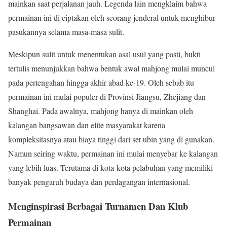
mainkan saat perjalanan jauh. Legenda lain mengklaim bahwa
permainan ini di ciptakan oleh seorang jenderal untuk menghibur
pasukannya selama masa-masa sulit.
Meskipun sulit untuk menentukan asal usul yang pasti, bukti
tertulis menunjukkan bahwa bentuk awal mahjong mulai muncul
pada pertengahan hingga akhir abad ke-19. Oleh sebab itu
permainan ini mulai populer di Provinsi Jiangsu, Zhejiang dan
Shanghai. Pada awalnya, mahjong hanya di mainkan oleh
kalangan bangsawan dan elite masyarakat karena
kompleksitasnya atau biaya tinggi dari set ubin yang di gunakan.
Namun seiring waktu, permainan ini mulai menyebar ke kalangan
yang lebih luas. Terutama di kota-kota pelabuhan yang memiliki
banyak pengaruh budaya dan perdagangan internasional.
Menginspirasi Berbagai Turnamen Dan Klub
Permainan