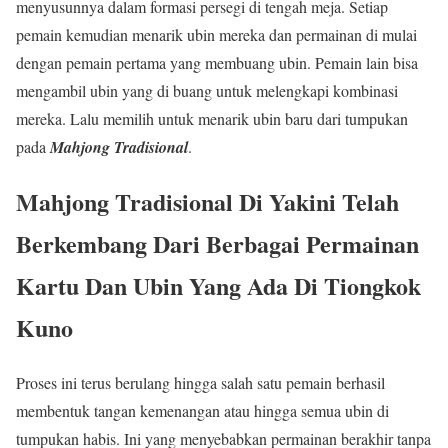
menyusunnya dalam formasi persegi di tengah meja. Setiap
pemain kemudian menarik ubin mereka dan permainan di mulai
dengan pemain pertama yang membuang ubin. Pemain lain bisa
mengambil ubin yang di buang untuk melengkapi kombinasi
mereka. Lalu memilih untuk menarik ubin baru dari tumpukan
pada
Mahjong Tradisional
.
Mahjong Tradisional
Di Yakini Telah
Berkembang Dari Berbagai Permainan
Kartu Dan Ubin Yang Ada Di Tiongkok
Kuno
Proses ini terus berulang hingga salah satu pemain berhasil
membentuk tangan kemenangan atau hingga semua ubin di
tumpukan habis. Ini yang menyebabkan permainan berakhir tanpa