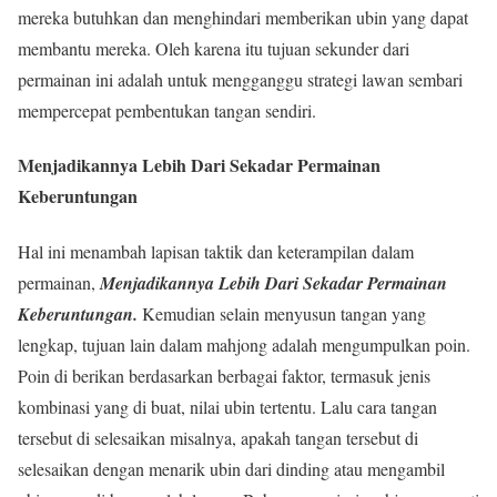
mereka butuhkan dan menghindari memberikan ubin yang dapat
membantu mereka. Oleh karena itu tujuan sekunder dari
permainan ini adalah untuk mengganggu strategi lawan sembari
mempercepat pembentukan tangan sendiri.
Menjadikannya Lebih Dari Sekadar Permainan
Keberuntungan
Hal ini menambah lapisan taktik dan keterampilan dalam
permainan,
Menjadikannya Lebih Dari Sekadar Permainan
Keberuntungan.
Kemudian selain menyusun tangan yang
lengkap, tujuan lain dalam mahjong adalah mengumpulkan poin.
Poin di berikan berdasarkan berbagai faktor, termasuk jenis
kombinasi yang di buat, nilai ubin tertentu. Lalu cara tangan
tersebut di selesaikan misalnya, apakah tangan tersebut di
selesaikan dengan menarik ubin dari dinding atau mengambil