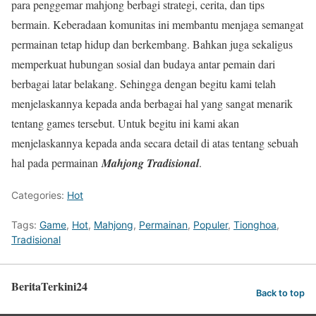
para penggemar mahjong berbagi strategi, cerita, dan tips
bermain. Keberadaan komunitas ini membantu menjaga semangat
permainan tetap hidup dan berkembang. Bahkan juga sekaligus
memperkuat hubungan sosial dan budaya antar pemain dari
berbagai latar belakang. Sehingga dengan begitu kami telah
menjelaskannya kepada anda berbagai hal yang sangat menarik
tentang games tersebut. Untuk begitu ini kami akan
menjelaskannya kepada anda secara detail di atas tentang sebuah
hal pada permainan
Mahjong Tradisional
.
Categories:
Hot
Tags:
Game
,
Hot
,
Mahjong
,
Permainan
,
Populer
,
Tionghoa
,
Tradisional
BeritaTerkini24
Back to top