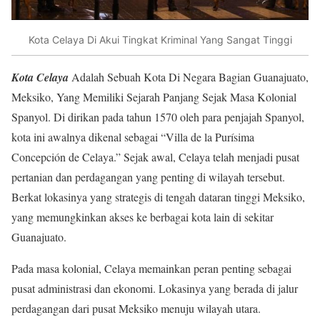
Kota Celaya Di Akui Tingkat Kriminal Yang Sangat Tinggi
Kota Celaya
Adalah Sebuah Kota Di Negara Bagian Guanajuato,
Meksiko, Yang Memiliki Sejarah Panjang Sejak Masa Kolonial
Spanyol. Di dirikan pada tahun 1570 oleh para penjajah Spanyol,
kota ini awalnya dikenal sebagai “Villa de la Purísima
Concepción de Celaya.” Sejak awal, Celaya telah menjadi pusat
pertanian dan perdagangan yang penting di wilayah tersebut.
Berkat lokasinya yang strategis di tengah dataran tinggi Meksiko,
yang memungkinkan akses ke berbagai kota lain di sekitar
Guanajuato.
Pada masa kolonial, Celaya memainkan peran penting sebagai
pusat administrasi dan ekonomi. Lokasinya yang berada di jalur
perdagangan dari pusat Meksiko menuju wilayah utara.