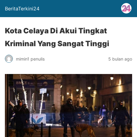
BeritaTerkini24
Kota Celaya Di Akui Tingkat
Kriminal Yang Sangat Tinggi
mimin1 penulis
5 bulan ago