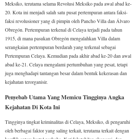
Meksiko, terutama selama Revolusi Meksiko pada awal abad ke-
20. Kota ini menjadi salah satu pusat pertempuran antara faksi-
faksi revolusioner yang di pimpin oleh Pancho Villa dan Álvaro
Obregón. Pertempuran terkenal di Celaya terjadi pada tahun
1915, di mana pasukan Obregón mengalahkan Villa dalam
serangkaian pertempuran berdarah yang terkenal sebagai
Pertempuran Celaya. Kemudian pada akhir abad ke-20 dan awal
abad ke-21. Celaya mengalami pertumbuhan yang pesat, tetapi
juga menghadapi tantangan besar dalam bentuk kekerasan dan
kejahatan terorganisir.
Penyebab Utama Yang Memicu Tingginya Angka
Kejahatan Di Kota Ini
Tingginya tingkat kriminalitas di Celaya, Meksiko, di pengaruhi
oleh berbagai faktor yang saling terkait, terutama terkait dengan