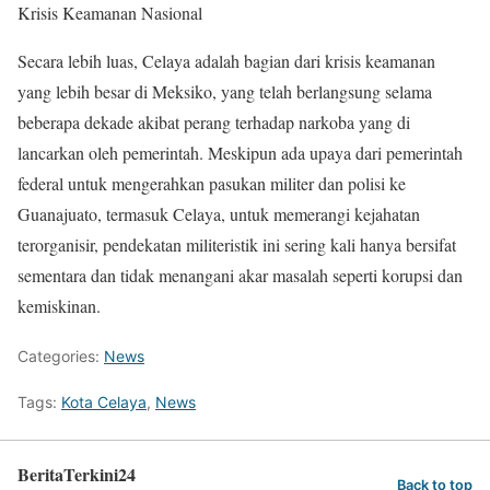
Krisis Keamanan Nasional
Secara lebih luas, Celaya adalah bagian dari krisis keamanan
yang lebih besar di Meksiko, yang telah berlangsung selama
beberapa dekade akibat perang terhadap narkoba yang di
lancarkan oleh pemerintah. Meskipun ada upaya dari pemerintah
federal untuk mengerahkan pasukan militer dan polisi ke
Guanajuato, termasuk Celaya, untuk memerangi kejahatan
terorganisir, pendekatan militeristik ini sering kali hanya bersifat
sementara dan tidak menangani akar masalah seperti korupsi dan
kemiskinan.
Categories:
News
Tags:
Kota Celaya
,
News
BeritaTerkini24
Back to top