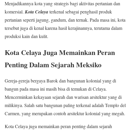
Menjadikannya kota yang strategis bagi aktivitas pertanian dan
komersial.
Kota Celaya
terkenal sebagai penghasil produk
pertanian seperti jagung, gandum, dan ternak. Pada masa ini, kota
tersebut juga di kenal karena hasil kerajinannya, terutama dalam
produksi kain dan kulit.
Kota Celaya Juga Memainkan Peran
Penting Dalam Sejarah Meksiko
Gereja-gereja bergaya Barok dan bangunan kolonial yang di
bangun pada masa ini masih bisa di temukan di Celaya.
Mencerminkan kekayaan sejarah dan warisan arsitektur yang di
milikinya. Salah satu bangunan paling terkenal adalah Templo del
Carmen, yang merupakan contoh arsitektur kolonial yang megah.
Kota Celaya
juga memainkan peran penting dalam sejarah