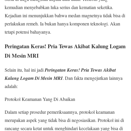
kemudian menyebabkan luka serius dan kematian seketika.
Kejadian ini menunjukkan bahwa medan magnetnya tidak bisa di
perlakukan remeh. Ia bukan hanya komponen teknologi. Akan
tetapi potensi bahayanya.
Peringatan Keras! Pria Tewas Akibat Kalung Logam
Di Mesin MRI
Selain itu, hal ini jadi
Peringatan Keras! Pria Tewas Akibat
Kalung Logam Di Mesin MRI
. Dan fakta mengejutkan lainnya
adalah:
Protokol Keamanan Yang Di Abaikan
Dalam setiap prosedur pemeriksaannya, protokol keamanan
merupakan aspek yang tidak bisa di negosiasikan. Protokol ini di
rancang secara ketat untuk menghindari kecelakaan yang bisa di