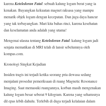
karena
Keteledoran Fatal
: sebuah kalung logam berat yang ia
kenakan. Bayangkan kekuatan magnet raksasa yang mampu
menarik objek logam dengan kecepatan. Dan juga daya hancur
yang tak terbayangkan. Mari kita bahas rinci, karena kesehatan
dan keselamatan anda adalah yang utama!
Mengenai ulasna tentang
Keteledoran Fatal
: kalung logam jadi
senjata mematikan di MRI telah di lansir sebelumnya oleh
kompas.com.
Kronologi Singkat Kejadian
Insiden tragis ini terjadi ketika seorang pria dewasa sedang
menjalani prosedur pemeriksaan di ruang Magnetic Resonance
Imaging. Saat memasuki ruangannya, korban masih mengenakan
kalung logam besar seberat 9 kilogram. Karena yang seharusnya
dil epas lebih dahulu. Terlebih di duga terjadi kelalaian dalam