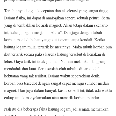
Terlebihnya dengan kecepatan dan akselerasi yang sangat tinggi.
Dalam fisika, ini dapat di analogikan seperti sebuah peluru. Serta
yang di tembakkan ke arah magnet. Akan tetapi dalam skenario
ini, kalung logam menjadi “peluru”. Dan juga dengan tubuh
korban menjadi beban yang ikut terseret tanpa kendali. Ketika
kalung logam mulai tertarik ke mesinnya. Maka tubuh korban pun
ikut tertarik secara paksa karena kalung tersebut di kenakan di
leher. Gaya tarik ini tidak gradual. Namun melainkan langsung
mendadak dan kuat. Serta seolah-olah tubuh “di tarik” oleh
kekuatan yang tak terlihat. Dalam waktu sepersekian detik,
korban bisa tersedot dengan sangat cepat menuju sumber medan
magnet. Dan juga dalam banyak kasus seperti ini, tidak ada waktu
cukup untuk menyelamatkan atau menarik korban mundur.
Nah itu dia beberapa fakta kalung logam jadi senjata mematikan