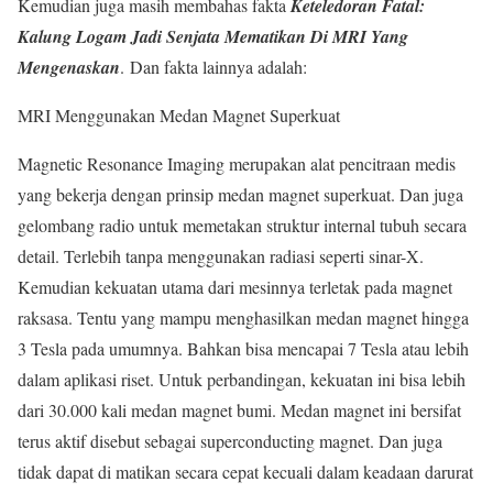
Kemudian juga masih membahas fakta
Keteledoran Fatal:
Kalung Logam Jadi Senjata Mematikan Di MRI Yang
Mengenaskan
.
Dan fakta lainnya adalah:
MRI Menggunakan Medan Magnet Superkuat
Magnetic Resonance Imaging merupakan alat pencitraan medis
yang bekerja dengan prinsip medan magnet superkuat. Dan juga
gelombang radio untuk memetakan struktur internal tubuh secara
detail. Terlebih tanpa menggunakan radiasi seperti sinar-X.
Kemudian kekuatan utama dari mesinnya terletak pada magnet
raksasa. Tentu yang mampu menghasilkan medan magnet hingga
3 Tesla pada umumnya. Bahkan bisa mencapai 7 Tesla atau lebih
dalam aplikasi riset. Untuk perbandingan, kekuatan ini bisa lebih
dari 30.000 kali medan magnet bumi. Medan magnet ini bersifat
terus aktif disebut sebagai superconducting magnet. Dan juga
tidak dapat di matikan secara cepat kecuali dalam keadaan darurat