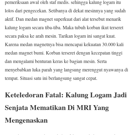
pemeriksaan awal oleh staf medis. sehingga kalung logam itu
lolos dari pengecekan. Setibanya di dekat mesinnya yang sudah
aktif. Dan medan magnet superkuat dari alat tersebut menarik
kalung logam secara tiba-tiba. Maka tubuh korban ikut terseret
secara paksa ke arah mesin. Tarikan logam ini sangat kuat.
Karena medan magnetnya bisa mencapai kekuatan 30.000 kali
medan magnet bumi. Korban terseret dengan kecepatan tinggi
dan mengalami benturan keras ke bagian mesin. Serta
menyebabkan luka parah yang langsung merenggut nyawanya di
tempat. Situasi satu ini berlangsung sangat cepat.
Keteledoran Fatal: Kalung Logam Jadi
Senjata Mematikan Di MRI Yang
Mengenaskan