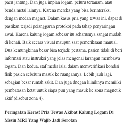
pacu jantung. Dan juga implan logam, peluru tertanam, atau
benda metal lainnya. Karena mereka yang bisa berinteraksi
dengan medan magnet. Dalam kasus pria yang tewas ini, dapat di
pastikan terjadi pelanggaran protokol pada tahap penyaringan
awal. Karena kalung logam sebesar itu seharusnya sangat mudah
di kenali. Baik secara visual maupun saat pemeriksaan manual.
Dua kemungkinan besar bisa terjadi: pertama, pasien tidak di beri
informasi atau instruksi yang jelas mengenai larangan membawa
logam. Dan kedua, staf medis lalai dalam memverifikasi kondisi
fisik pasien sebelum masuk ke ruangannya. Lebih jauh lagi,
sebagian besar rumah sakit. Dan juga dnegan kliniknya memiliki
pembatasan ketat untuk siapa pun yang masuk ke zona magnetik
aktif (disebut zona 4).
Peringatan Keras! Pria Tewas Akibat Kalung Logam Di
Mesin MRI Yang Wajib Jadi Sorotan