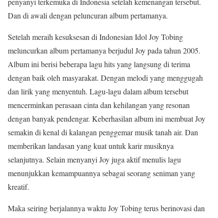
penyanyi terkemuka di Indonesia setelah kemenangan tersebut.
Dan di awali dengan peluncuran album pertamanya.
Setelah meraih kesuksesan di Indonesian Idol Joy Tobing
meluncurkan album pertamanya berjudul Joy pada tahun 2005.
Album ini berisi beberapa lagu hits yang langsung di terima
dengan baik oleh masyarakat. Dengan melodi yang menggugah
dan lirik yang menyentuh. Lagu-lagu dalam album tersebut
mencerminkan perasaan cinta dan kehilangan yang resonan
dengan banyak pendengar. Keberhasilan album ini membuat Joy
semakin di kenal di kalangan penggemar musik tanah air. Dan
memberikan landasan yang kuat untuk karir musiknya
selanjutnya. Selain menyanyi Joy juga aktif menulis lagu
menunjukkan kemampuannya sebagai seorang seniman yang
kreatif.
Maka seiring berjalannya waktu Joy Tobing terus berinovasi dan