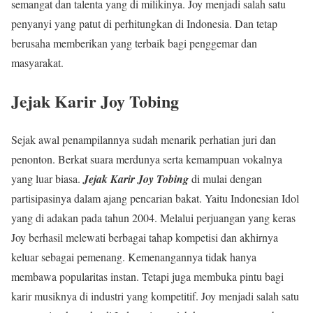
semangat dan talenta yang di milikinya. Joy menjadi salah satu
penyanyi yang patut di perhitungkan di Indonesia. Dan tetap
berusaha memberikan yang terbaik bagi penggemar dan
masyarakat.
Jejak Karir Joy Tobing
Sejak awal penampilannya sudah menarik perhatian juri dan
penonton. Berkat suara merdunya serta kemampuan vokalnya
yang luar biasa.
Jejak Karir Joy Tobing
di mulai dengan
partisipasinya dalam ajang pencarian bakat. Yaitu Indonesian Idol
yang di adakan pada tahun 2004. Melalui perjuangan yang keras
Joy berhasil melewati berbagai tahap kompetisi dan akhirnya
keluar sebagai pemenang. Kemenangannya tidak hanya
membawa popularitas instan. Tetapi juga membuka pintu bagi
karir musiknya di industri yang kompetitif. Joy menjadi salah satu