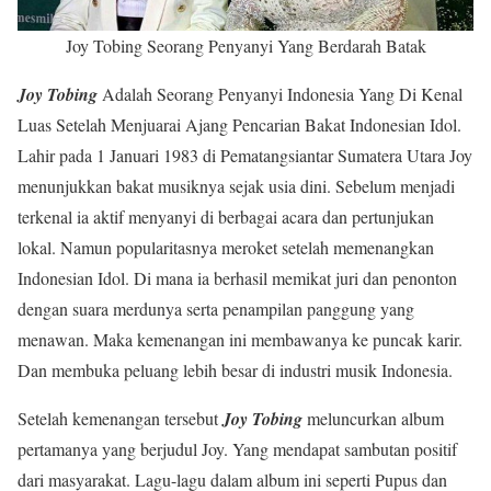
Joy Tobing Seorang Penyanyi Yang Berdarah Batak
Joy Tobing
Adalah Seorang Penyanyi Indonesia Yang Di Kenal
Luas Setelah Menjuarai Ajang Pencarian Bakat Indonesian Idol.
Lahir pada 1 Januari 1983 di Pematangsiantar Sumatera Utara Joy
menunjukkan bakat musiknya sejak usia dini. Sebelum menjadi
terkenal ia aktif menyanyi di berbagai acara dan pertunjukan
lokal. Namun popularitasnya meroket setelah memenangkan
Indonesian Idol. Di mana ia berhasil memikat juri dan penonton
dengan suara merdunya serta penampilan panggung yang
menawan. Maka kemenangan ini membawanya ke puncak karir.
Dan membuka peluang lebih besar di industri musik Indonesia.
Setelah kemenangan tersebut
Joy Tobing
meluncurkan album
pertamanya yang berjudul Joy. Yang mendapat sambutan positif
dari masyarakat. Lagu-lagu dalam album ini seperti Pupus dan