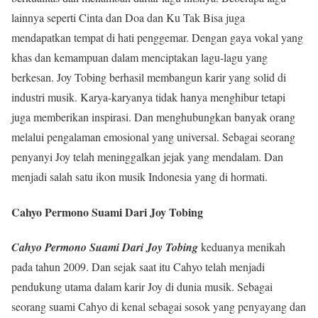
lainnya seperti Cinta dan Doa dan Ku Tak Bisa juga
mendapatkan tempat di hati penggemar. Dengan gaya vokal yang
khas dan kemampuan dalam menciptakan lagu-lagu yang
berkesan. Joy Tobing berhasil membangun karir yang solid di
industri musik. Karya-karyanya tidak hanya menghibur tetapi
juga memberikan inspirasi. Dan menghubungkan banyak orang
melalui pengalaman emosional yang universal. Sebagai seorang
penyanyi Joy telah meninggalkan jejak yang mendalam. Dan
menjadi salah satu ikon musik Indonesia yang di hormati.
Cahyo Permono Suami Dari Joy Tobing
Cahyo Permono Suami Dari Joy Tobing
keduanya menikah
pada tahun 2009. Dan sejak saat itu Cahyo telah menjadi
pendukung utama dalam karir Joy di dunia musik. Sebagai
seorang suami Cahyo di kenal sebagai sosok yang penyayang dan