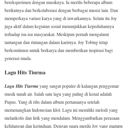
bereksperimen dengan musiknya. Ia merilis beberapa album
berikutnya dan berkolaborasi dengan berbagai musisi lain. Dan
memperkaya variasi karya yang di tawarkannya. Selain itu Joy
juga aktif dalam kegiatan sosial menunjukkan kepeduliannya
terhadap isu-isu masyarakat. Meskipun pernah mengalami
tantangan dan rintangan dalam karirnya. Joy Tobing tetap
berkomitmen untuk berkarya dan memberikan inspirasi bagi
generasi muda.
Lagu Hits Tiurma
Lagu Hits Tiurma
yang sangat populer di kalangan penggemar
musik tanah air. Salah satu lagu yang paling di kenal adalah
Pupus. Yang di rilis dalam album pertamanya setelah
memenangkan Indonesian Idol. Lagu ini memiliki melodi yang
melankolis dan lirik yang mendalam. Menggambarkan perasaan
kehilangan dan kerinduan. Dengan suara merdu Joy yang mampu