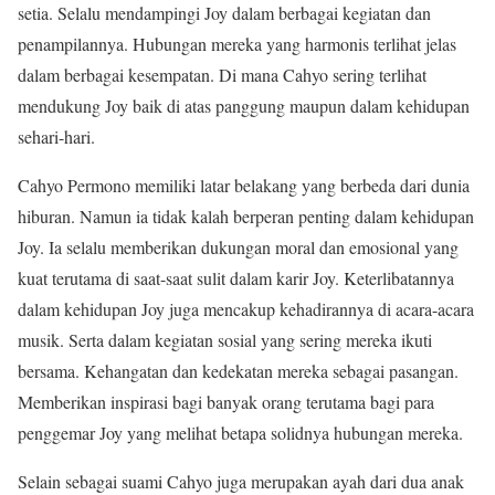
setia. Selalu mendampingi Joy dalam berbagai kegiatan dan
penampilannya. Hubungan mereka yang harmonis terlihat jelas
dalam berbagai kesempatan. Di mana Cahyo sering terlihat
mendukung Joy baik di atas panggung maupun dalam kehidupan
sehari-hari.
Cahyo Permono memiliki latar belakang yang berbeda dari dunia
hiburan. Namun ia tidak kalah berperan penting dalam kehidupan
Joy. Ia selalu memberikan dukungan moral dan emosional yang
kuat terutama di saat-saat sulit dalam karir Joy. Keterlibatannya
dalam kehidupan Joy juga mencakup kehadirannya di acara-acara
musik. Serta dalam kegiatan sosial yang sering mereka ikuti
bersama. Kehangatan dan kedekatan mereka sebagai pasangan.
Memberikan inspirasi bagi banyak orang terutama bagi para
penggemar Joy yang melihat betapa solidnya hubungan mereka.
Selain sebagai suami Cahyo juga merupakan ayah dari dua anak