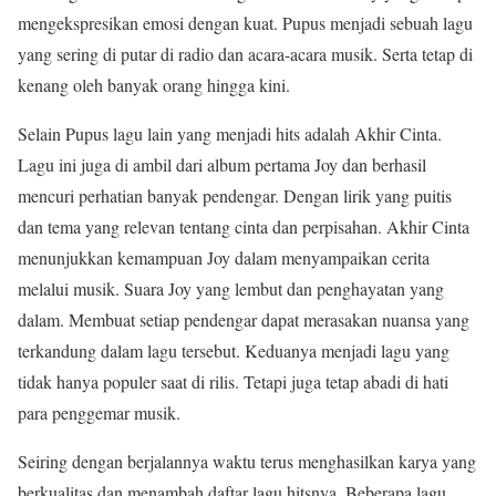
mengekspresikan emosi dengan kuat. Pupus menjadi sebuah lagu
yang sering di putar di radio dan acara-acara musik. Serta tetap di
kenang oleh banyak orang hingga kini.
Selain Pupus lagu lain yang menjadi hits adalah Akhir Cinta.
Lagu ini juga di ambil dari album pertama Joy dan berhasil
mencuri perhatian banyak pendengar. Dengan lirik yang puitis
dan tema yang relevan tentang cinta dan perpisahan. Akhir Cinta
menunjukkan kemampuan Joy dalam menyampaikan cerita
melalui musik. Suara Joy yang lembut dan penghayatan yang
dalam. Membuat setiap pendengar dapat merasakan nuansa yang
terkandung dalam lagu tersebut. Keduanya menjadi lagu yang
tidak hanya populer saat di rilis. Tetapi juga tetap abadi di hati
para penggemar musik.
Seiring dengan berjalannya waktu terus menghasilkan karya yang
berkualitas dan menambah daftar lagu hitsnya. Beberapa lagu