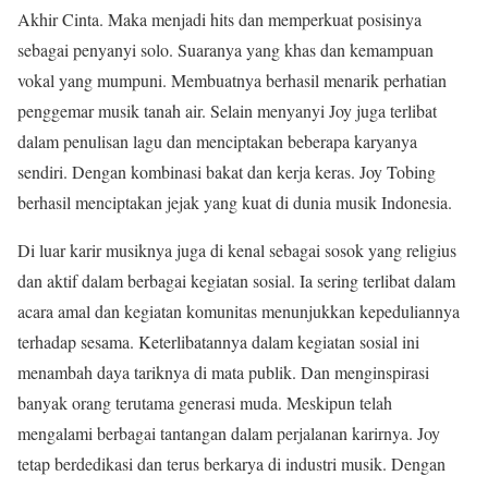
Akhir Cinta. Maka menjadi hits dan memperkuat posisinya
sebagai penyanyi solo. Suaranya yang khas dan kemampuan
vokal yang mumpuni. Membuatnya berhasil menarik perhatian
penggemar musik tanah air. Selain menyanyi Joy juga terlibat
dalam penulisan lagu dan menciptakan beberapa karyanya
sendiri. Dengan kombinasi bakat dan kerja keras. Joy Tobing
berhasil menciptakan jejak yang kuat di dunia musik Indonesia.
Di luar karir musiknya juga di kenal sebagai sosok yang religius
dan aktif dalam berbagai kegiatan sosial. Ia sering terlibat dalam
acara amal dan kegiatan komunitas menunjukkan kepeduliannya
terhadap sesama. Keterlibatannya dalam kegiatan sosial ini
menambah daya tariknya di mata publik. Dan menginspirasi
banyak orang terutama generasi muda. Meskipun telah
mengalami berbagai tantangan dalam perjalanan karirnya. Joy
tetap berdedikasi dan terus berkarya di industri musik. Dengan