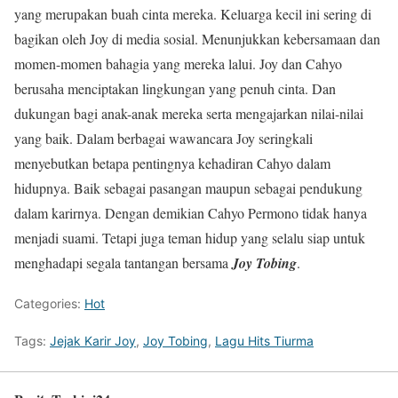
yang merupakan buah cinta mereka. Keluarga kecil ini sering di
bagikan oleh Joy di media sosial. Menunjukkan kebersamaan dan
momen-momen bahagia yang mereka lalui. Joy dan Cahyo
berusaha menciptakan lingkungan yang penuh cinta. Dan
dukungan bagi anak-anak mereka serta mengajarkan nilai-nilai
yang baik. Dalam berbagai wawancara Joy seringkali
menyebutkan betapa pentingnya kehadiran Cahyo dalam
hidupnya. Baik sebagai pasangan maupun sebagai pendukung
dalam karirnya. Dengan demikian Cahyo Permono tidak hanya
menjadi suami. Tetapi juga teman hidup yang selalu siap untuk
menghadapi segala tantangan bersama
Joy Tobing
.
Categories:
Hot
Tags:
Jejak Karir Joy
,
Joy Tobing
,
Lagu Hits Tiurma