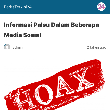
BeritaTerkini24
Informasi Palsu Dalam Beberapa
Media Sosial
admin
2 tahun ago