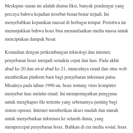
Meskipun siaran ini adalah drama fiksi, banyak pendengar yang
percaya bahwa kejadian tersebut benar-benar terjadi. Ini
menyebabkan kepanikan massal di berbagai tempat. Peristiwa ini
menunjukkan bahwa hoax bisa memanfaatkan media massa untuk
menciptakan dampak besar.
Kemudian dengan perkembangan teknologi dan internet,
penyebaran hoax menjadi semakin cepat dan luas. Pada akhir
abad ke-20 dan awal abad ke-21, munculnya email dan situs web
memberikan platform baru bagi penyebaran informasi palsu.
Misalnya pada tahun 1990-an, hoax tentang virus komputer
menyebar luas melalui email. Ini memperingatkan pengguna
untuk menghapus file tertentu yang sebenarnya penting bagi
sistem operasi. Internet memberikan akses mudah dan murah
untuk menyebarkan informasi ke seluruh dunia, yang
mempercepat penyebaran hoax. Bahkan di era media sosial, hoax