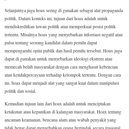
Selanjutnya juga hoax sering di gunakan sebagai alat propaganda
politik. Dalam konteks ini, tujuan dari hoax adalah untuk
mendiskreditkan lawan politik atau memperkuat posisi politik
tertentu. Misalnya hoax yang menyebarkan informasi negatif atau
palsu tentang seorang kandidat dalam pemilu dapat
mempengaruhi opini publik dan hasil pemilu tersebut. Hoax juga
dapat di gunakan untuk menyebarkan ideologi ekstrem atau
memecah belah masyarakat dengan cara menghasut kebencian
atau ketidakpercayaan terhadap kelompok tertentu. Dengan cara
ini, hoax dapat menjadi alat yang sangat kuat dalam manipulasi
politik dan sosial.
Kemudian tujuan lain dari hoax adalah untuk menciptakan
ketakutan atau kepanikan di kalangan masyarakat. Hoax tentang
ancaman keamanan, bencana alam atau wabah penyakit yang
tidak benar dapat menyebabkan orang bertindak secara irasional