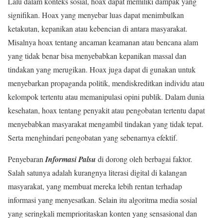
Lalu dalam konteks sosial, hoax dapat memiliki dampak yang
signifikan. Hoax yang menyebar luas dapat menimbulkan
ketakutan, kepanikan atau kebencian di antara masyarakat.
Misalnya hoax tentang ancaman keamanan atau bencana alam
yang tidak benar bisa menyebabkan kepanikan massal dan
tindakan yang merugikan. Hoax juga dapat di gunakan untuk
menyebarkan propaganda politik, mendiskreditkan individu atau
kelompok tertentu atau memanipulasi opini publik. Dalam dunia
kesehatan, hoax tentang penyakit atau pengobatan tertentu dapat
menyebabkan masyarakat mengambil tindakan yang tidak tepat.
Serta menghindari pengobatan yang sebenarnya efektif.
Penyebaran
Informasi Palsu
di dorong oleh berbagai faktor.
Salah satunya adalah kurangnya literasi digital di kalangan
masyarakat, yang membuat mereka lebih rentan terhadap
informasi yang menyesatkan. Selain itu algoritma media sosial
yang seringkali memprioritaskan konten yang sensasional dan