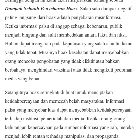
Dampak Sebuah Penyebaran Hoax
. Salah satu dampak negatif
paling langsung dari hoax adalah penyebaran misinformasi.
Ketika informasi palsu di anggap sebagai kebenaran, publik
menjadi bingung dan sulit membedakan antara fakta dan fiksi.
Hal ini dapat mengarah pada keputusan yang salah atau tindakan
yang tidak tepat. Misalnya hoax kesehatan dapat menyebabkan
orang mencoba pengobatan yang tidak efektif atau bahkan
berbahaya, menghindari vaksinasi atau tidak mengikuti pedoman
medis yang benar.
Selanjutnya hoax seringkali di buat untuk menciptakan
ketidakpercayaan dan memecah belah masyarakat. Informasi
palsu yang menyebar luas dapat menyebabkan ketidakpercayaan
terhadap institusi, pemerintah dan media. Ketika orang-orang
kehilangan kepercayaan pada sumber informasi yang sah, mereka
menjadi lebih rentan terhadap manipulasi dan propaganda.