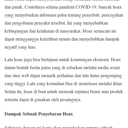
dan panik. Contohnya selama pandemi COVID-19, banyak hoax
yang menyebarkan informasi palsu tentang penyebab, pencegahan
dan pengobatan penyakit tersebut. Ini yang menyebabkan
kebingungan dan ketakutan di masyarakat. Hoax semacam ini
dapat mengganggu ketertiban umum dan menyebabkan dampak
negatif yang luas.
Lalu hoax juga bisa bertujuan untuk keuntungan ekonomi. Hoax
dalam bentuk berita palsu yang di sebarkan melalui media sosial
dan situs web dapat menarik perhatian dan lalu lintas pengunjung
yang tinggi. Lalu yang kemudian bisa di monetisasi melalui iklan.
Selain itu, hoax di buat untuk merusak reputasi bisnis atau produk
tertentu dapat di gunakan oleh pesaingnya.
Dampak Sebuah Penyebaran Hoax
Sehingga dengan ini kami akan menjelaskan tentang sebuah