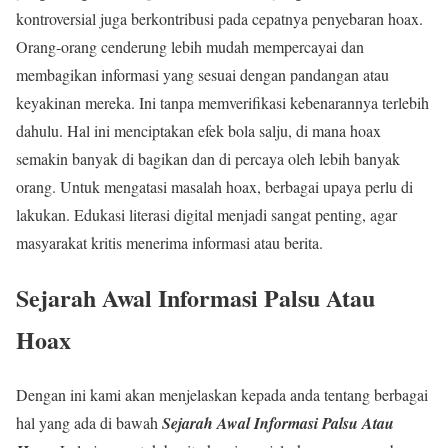
kontroversial juga berkontribusi pada cepatnya penyebaran hoax.
Orang-orang cenderung lebih mudah mempercayai dan
membagikan informasi yang sesuai dengan pandangan atau
keyakinan mereka. Ini tanpa memverifikasi kebenarannya terlebih
dahulu. Hal ini menciptakan efek bola salju, di mana hoax
semakin banyak di bagikan dan di percaya oleh lebih banyak
orang. Untuk mengatasi masalah hoax, berbagai upaya perlu di
lakukan. Edukasi literasi digital menjadi sangat penting, agar
masyarakat kritis menerima informasi atau berita.
Sejarah Awal Informasi Palsu Atau
Hoax
Dengan ini kami akan menjelaskan kepada anda tentang berbagai
hal yang ada di bawah
Sejarah Awal Informasi Palsu Atau