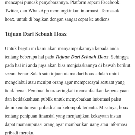
mencapai puncak penyebarannya. Platform seperti Facebook,
Twitter, dan WhatsApp memungkinkan informasi. Termasuk
hoax, untuk di bagikan dengan sangat cepat ke audiens.
Tujuan Dari Sebuah Hoax
Untuk begitu ini kami akan menyampaikannya kepada anda
tentang beberapa hal pada
Tujuan Dari Sebuah Hoax
. Sehingga
pada hal ini anda juga akan bisa menjelaskannya di bawah berikut
secara benar. Salah satu tujuan utama dari hoax adalah untuk
mengelabui atau menipu orang agar mempercayai sesuatu yang
tidak benar. Pembuat hoax seringkali memanfaatkan kepercayaan
dan ketidaktahuan publik untuk menyebarkan informasi palsu
demi keuntungan pribadi atau kelompok tertentu. Misalnya, hoax
tentang penipuan finansial yang menjanjikan kekayaan instan
dapat memanipulasi orang agar memberikan uang atau informasi
pribadi mereka.