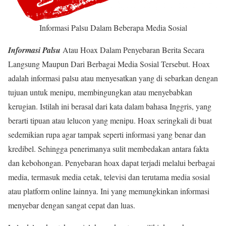
Informasi Palsu Dalam Beberapa Media Sosial
Informasi Palsu
Atau Hoax Dalam Penyebaran Berita Secara
Langsung Maupun Dari Berbagai Media Sosial Tersebut. Hoax
adalah informasi palsu atau menyesatkan yang di sebarkan dengan
tujuan untuk menipu, membingungkan atau menyebabkan
kerugian. Istilah ini berasal dari kata dalam bahasa Inggris, yang
berarti tipuan atau lelucon yang menipu. Hoax seringkali di buat
sedemikian rupa agar tampak seperti informasi yang benar dan
kredibel. Sehingga penerimanya sulit membedakan antara fakta
dan kebohongan. Penyebaran hoax dapat terjadi melalui berbagai
media, termasuk media cetak, televisi dan terutama media sosial
atau platform online lainnya. Ini yang memungkinkan informasi
menyebar dengan sangat cepat dan luas.