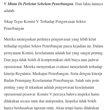
V Minta Di Perketat Sebelum Penerbangan
. Dan fakta lainnya
adalah:
Sikap Tegas Komisi V Terhadap Pengawasan Sektor
Penerbangan
Mereka menegaskan perlunya pengawasan yang lebih ketat
terhadap regulasi Sektor Penerbangan pasca kejadian ini. Dalam
pernyataan Komisi, keselamatan adalah hal yang sangat penting.
Dan juga tidak boleh di kompromikan oleh biaya atau jadwal
operasional. Mereka menyerukan evaluasi menyeluruh terhadap
kinerja Regulator, Maskapai Penerbangan. Serta dengan kinerja
Badan Penunjang Keselamatan Penerbangan. Salah satu poin
penting yang di tekankan adalah pengawasan keselamatan
operasional pesawat. Komisi V percaya bahwa inspeksi harus
dilakukan secara rutin dan independen. Inspeksi tidak boleh
hanya berdasarkan laporan rutin. Akan tetapi harus dilakukan