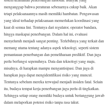
menganggap bahwa peraturan sebenarnya cukup baik. Akan
tetapi pelaksanaannya masih memiliki hambatan. Pengawasan
yang ideal terhadap pelaksanaan memerlukan koordinasi yang
kuat di semua lini. Tentunya dari regulator, operator bandara,
hingga maskapai penerbangan. Dalam hal ini, evaluasi
menyeluruh menjadi sangat penting. Terlebihnya yang terkait dan
memang utama tentang adanya aspek teknologi, seperti sistem
pemantauan penerbangan dan pemeliharaan prediktif. Dan juga
perlu berfungsi sepenuhnya. Data dan teknologi yang maju,
misalnya, di harapkan mampu mengantisipasi. Dan juga di
harapkan juga dapat mengidentifikasi risiko yang muncul.
Tentunya sebelum mereka terwujud menjadi insiden fatal. Selain
itu, budaya tempat kerja penerbangan juga perlu di tingkatkan.
Sehingga setiap orang memiliki budaya untuk bertanggung jawab
dalam melaporkan potensi risiko tanpa rasa takut.