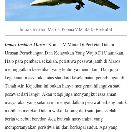
Imbas Insiden Maros: Komisi V Minta Di Perketat
Imbas Insiden Maros
: Komisi V Minta Di Perketat Dalam
Urusan Pernebangan Dan Kelayakan Yang Wajib Di Utamakan.
Halo para pembaca sekalian, peristiwa pesawat jatuh di Maros
meninggalkan kesedihan yang tentunya mendalam. Dan juga
kegalauan masyarakat atas standard keselamatan penerbangan di
Tanah Air. Kejadian ini bukan hanya mengenai hilangnya satu
pesawat dari langit. Akan tetapi juga menyangkut rasa aman
masyarakat yang selama ini mengandalkan pesawat terbang untuk
mobilitas mereka. Dalam waktu kurang dari satu jam setelah
berita tersebut beredar. Ada banyak masyarakat yang
mempertanyakan peristiwa ini dari berbagai sudut. Apa yang