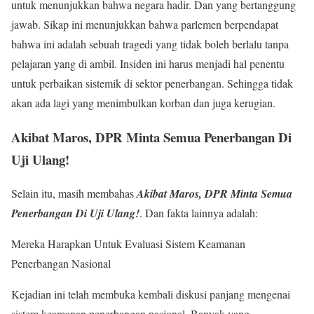
untuk menunjukkan bahwa negara hadir. Dan yang bertanggung
jawab. Sikap ini menunjukkan bahwa parlemen berpendapat
bahwa ini adalah sebuah tragedi yang tidak boleh berlalu tanpa
pelajaran yang di ambil. Insiden ini harus menjadi hal penentu
untuk perbaikan sistemik di sektor penerbangan. Sehingga tidak
akan ada lagi yang menimbulkan korban dan juga kerugian.
Akibat Maros, DPR Minta Semua Penerbangan Di
Uji Ulang!
Selain itu, masih membahas
Akibat Maros, DPR Minta Semua
Penerbangan Di Uji Ulang!
. Dan fakta lainnya adalah:
Mereka Harapkan Untuk Evaluasi Sistem Keamanan
Penerbangan Nasional
Kejadian ini telah membuka kembali diskusi panjang mengenai
sistem keamanan penerbangan nasional. Banyak yang