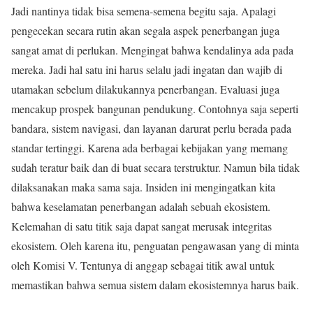
Jadi nantinya tidak bisa semena-semena begitu saja. Apalagi
pengecekan secara rutin akan segala aspek penerbangan juga
sangat amat di perlukan. Mengingat bahwa kendalinya ada pada
mereka. Jadi hal satu ini harus selalu jadi ingatan dan wajib di
utamakan sebelum dilakukannya penerbangan. Evaluasi juga
mencakup prospek bangunan pendukung. Contohnya saja seperti
bandara, sistem navigasi, dan layanan darurat perlu berada pada
standar tertinggi. Karena ada berbagai kebijakan yang memang
sudah teratur baik dan di buat secara terstruktur. Namun bila tidak
dilaksanakan maka sama saja. Insiden ini mengingatkan kita
bahwa keselamatan penerbangan adalah sebuah ekosistem.
Kelemahan di satu titik saja dapat sangat merusak integritas
ekosistem. Oleh karena itu, penguatan pengawasan yang di minta
oleh Komisi V. Tentunya di anggap sebagai titik awal untuk
memastikan bahwa semua sistem dalam ekosistemnya harus baik.