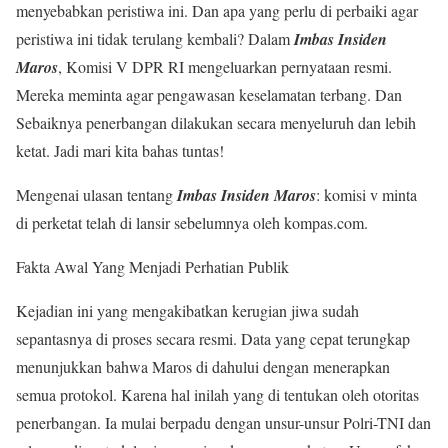
menyebabkan peristiwa ini. Dan apa yang perlu di perbaiki agar
peristiwa ini tidak terulang kembali? Dalam
Imbas Insiden
Maros
, Komisi V DPR RI mengeluarkan pernyataan resmi.
Mereka meminta agar pengawasan keselamatan terbang. Dan
Sebaiknya penerbangan dilakukan secara menyeluruh dan lebih
ketat. Jadi mari kita bahas tuntas!
Mengenai ulasan tentang
Imbas Insiden Maros
: komisi v minta
di perketat telah di lansir sebelumnya oleh kompas.com.
Fakta Awal Yang Menjadi Perhatian Publik
Kejadian ini yang mengakibatkan kerugian jiwa sudah
sepantasnya di proses secara resmi. Data yang cepat terungkap
menunjukkan bahwa Maros di dahului dengan menerapkan
semua protokol. Karena hal inilah yang di tentukan oleh otoritas
penerbangan. Ia mulai berpadu dengan unsur-unsur Polri-TNI dan