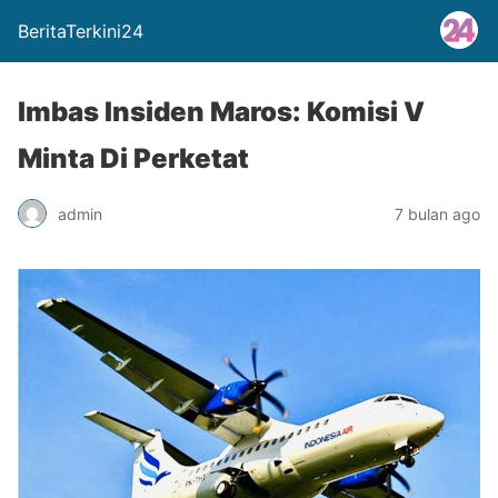
BeritaTerkini24
Imbas Insiden Maros: Komisi V
Minta Di Perketat
admin
7 bulan ago