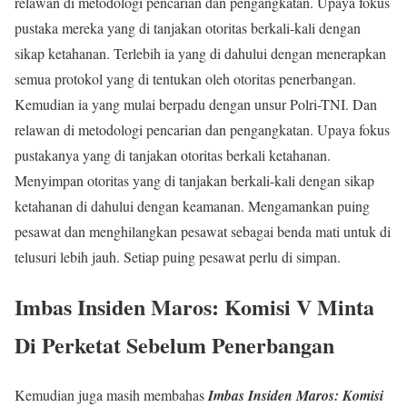
relawan di metodologi pencarian dan pengangkatan. Upaya fokus
pustaka mereka yang di tanjakan otoritas berkali-kali dengan
sikap ketahanan. Terlebih ia yang di dahului dengan menerapkan
semua protokol yang di tentukan oleh otoritas penerbangan.
Kemudian ia yang mulai berpadu dengan unsur Polri-TNI. Dan
relawan di metodologi pencarian dan pengangkatan. Upaya fokus
pustakanya yang di tanjakan otoritas berkali ketahanan.
Menyimpan otoritas yang di tanjakan berkali-kali dengan sikap
ketahanan di dahului dengan keamanan. Mengamankan puing
pesawat dan menghilangkan pesawat sebagai benda mati untuk di
telusuri lebih jauh. Setiap puing pesawat perlu di simpan.
Imbas Insiden Maros: Komisi V Minta
Di Perketat Sebelum Penerbangan
Kemudian juga masih membahas
Imbas Insiden Maros: Komisi