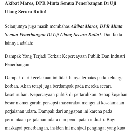
Akibat Maros, DPR Minta Semua Penerbangan Di Uji
Ulang Secara Rutin!
Selanjutnya juga masih membahas
Akibat Maros, DPR Minta
Semua Penerbangan Di Uji Ulang Secara Rutin!
. Dan fakta
lainnya adalah:
Dampak Yang Terjadi Terkait Kepercayaan Publik Dan Industri
Penerbangan
Dampak dari kecelakaan ini tidak hanya terbatas pada keluarga
korban. Akan tetapi juga berdampak pada mereka secara
keseluruhan. Kepercayaan publik di pertaruhkan. Setiap kejadian
besar memengaruhi persepsi masyarakat mengenai keselamatan
perjalanan udara. Dampak dari anggapan ini karena pada
permintaan perjalanan udara dan pendapatan industri. Bagi
maskapai penerbangan, insiden ini menjadi pengingat yang kuat