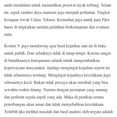
audit mendalam untuk memastikan pesawat layak terbang. Selain
itu, aspek sumber daya manusia juga menjadi perhatian. Tingkat
kesiapan Awak Udara, Teknisi. Kemudian juga untuk para Pilot
harus di tingkatkan melalui pelatihan berkelanjutan dan evaluasi
rutin.
Komisi V juga mendorong agar hasil kejadian satu ini di buka
untuk publik. Dan sebaiknya tidak di tutup-tutupi. Karena sangat
di butuhkannya transparansi adalah untuk mengembalikan
kepercayaan masyarakat. Apalagi mengingat kejadian seperti ini
tidak seharusnya terulang. Mengingat terjadinya kecelakaan juga
sebenarnya kecil. Bukan tidak percaya akan musibah yang bisa
sewaktu-waktu datang. Namun dengan persiapan yang matang
dan perketat segala aspek yang ada. Maka di pastikan semua
penerbangan akan aman dan tidak menyebabkan kecelakaan.
Terlebih jika melihat masalah dan hasil analisis oleh negara adalah