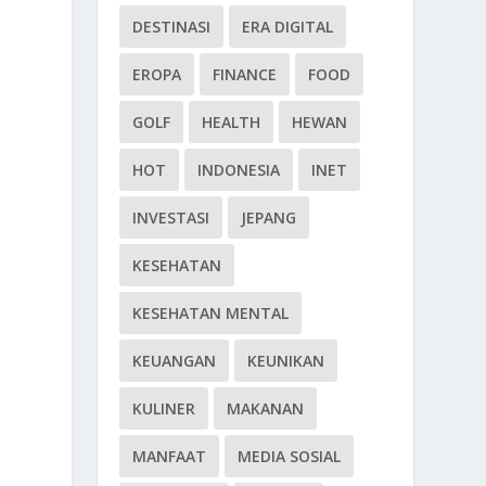
DESTINASI
ERA DIGITAL
EROPA
FINANCE
FOOD
GOLF
HEALTH
HEWAN
HOT
INDONESIA
INET
INVESTASI
JEPANG
KESEHATAN
KESEHATAN MENTAL
KEUANGAN
KEUNIKAN
KULINER
MAKANAN
MANFAAT
MEDIA SOSIAL