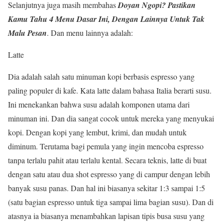
Selanjutnya juga masih membahas
Doyan Ngopi? Pastikan
Kamu Tahu 4 Menu Dasar Ini, Dengan Lainnya Untuk Tak
Malu Pesan
. Dan menu lainnya adalah:
Latte
Dia adalah salah satu minuman kopi berbasis espresso yang
paling populer di kafe. Kata latte dalam bahasa Italia berarti susu.
Ini menekankan bahwa susu adalah komponen utama dari
minuman ini. Dan dia sangat cocok untuk mereka yang menyukai
kopi. Dengan kopi yang lembut, krimi, dan mudah untuk
diminum. Terutama bagi pemula yang ingin mencoba espresso
tanpa terlalu pahit atau terlalu kental. Secara teknis, latte di buat
dengan satu atau dua shot espresso yang di campur dengan lebih
banyak susu panas. Dan hal ini biasanya sekitar 1:3 sampai 1:5
(satu bagian espresso untuk tiga sampai lima bagian susu). Dan di
atasnya ia biasanya menambahkan lapisan tipis busa susu yang