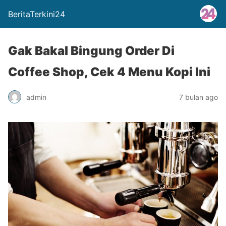
BeritaTerkini24
Gak Bakal Bingung Order Di
Coffee Shop, Cek 4 Menu Kopi Ini
admin
7 bulan ago