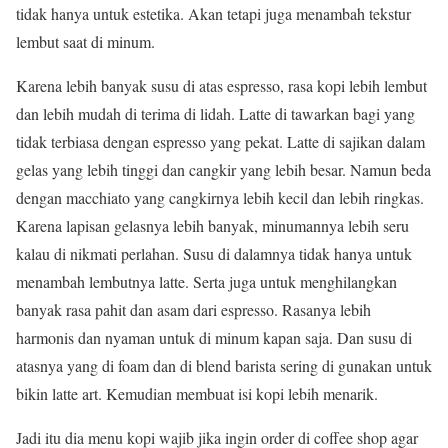
tidak hanya untuk estetika. Akan tetapi juga menambah tekstur
lembut saat di minum.
Karena lebih banyak susu di atas espresso, rasa kopi lebih lembut
dan lebih mudah di terima di lidah. Latte di tawarkan bagi yang
tidak terbiasa dengan espresso yang pekat. Latte di sajikan dalam
gelas yang lebih tinggi dan cangkir yang lebih besar. Namun beda
dengan macchiato yang cangkirnya lebih kecil dan lebih ringkas.
Karena lapisan gelasnya lebih banyak, minumannya lebih seru
kalau di nikmati perlahan. Susu di dalamnya tidak hanya untuk
menambah lembutnya latte. Serta juga untuk menghilangkan
banyak rasa pahit dan asam dari espresso. Rasanya lebih
harmonis dan nyaman untuk di minum kapan saja. Dan susu di
atasnya yang di foam dan di blend barista sering di gunakan untuk
bikin latte art. Kemudian membuat isi kopi lebih menarik.
Jadi itu dia menu kopi wajib jika ingin order di coffee shop agar