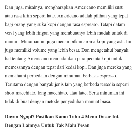
Dan juga, misalnya, mengharapkan Americano memiliki susu
atau rasa krim seperti latte. Americano adalah pilihan yang tepat
bagi orang yang suka kopi dengan rasa espresso. Tetapi dalam
versi yang lebih ringan yang membuatnya lebih mudah untuk di
minum. Minuman ini juga menampilkan aroma kopi yang asli. Ini
juga memiliki volume yang lebih besar. Dan mengetahui banyak
hal tentang Americano memudahkan para pecinta kopi untuk
memesannya dengan tepat dari kedai kopi. Dan juga mereka yang
memahami perbedaan dengan minuman berbasis espresso.
Terutama dengan banyak jenis lain yang berbeda tersedia seperti
short macchiato, long macchiato, atau latte. Serta minuman ini
tidak di buat dengan metode penyeduhan manual biasa.
Doyan Ngopi? Pastikan Kamu Tahu 4 Menu Dasar Ini,
Dengan Lainnya Untuk Tak Malu Pesan