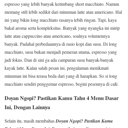
espresso yang lebih banyak ketimbang short macchiato. Namun
memang still lebih sedikit dari minuman latte atau americano. Hal
ini yang bikin long macchiato rasanya lebih ringan. Tapi, kaya
bakal aroma serta kompleksitas. Banyak yang nyangka ini mirip
latte atau cappuccino atau americano, soalnya volumennya
banyak. Padahal perbedaannya di rasio kopi dan susu. Di long
macchiato, susu bukan menjadi pemeran utama, espresso yang
jadi fokus. Dan di sini ga ada campuran susu banyak-banyak
kayak latte. Kalau salah pesan ini, pengalaman menikmati
minuman ini bisa terasa beda dari yang di harapkan. So si long
macchiato sendiri penggemar espresso, begini pesennya di cafe.
Doyan Ngopi? Pastikan Kamu Tahu 4 Menu Dasar
Ini, Dengan Lainnya
Selain itu, masih membahas
Doyan Ngopi? Pastikan Kamu