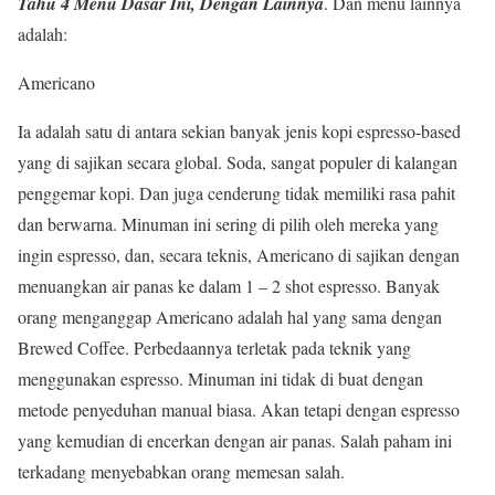
Tahu 4 Menu Dasar Ini, Dengan Lainnya
. Dan menu lainnya
adalah:
Americano
Ia adalah satu di antara sekian banyak jenis kopi espresso-based
yang di sajikan secara global. Soda, sangat populer di kalangan
penggemar kopi. Dan juga cenderung tidak memiliki rasa pahit
dan berwarna. Minuman ini sering di pilih oleh mereka yang
ingin espresso, dan, secara teknis, Americano di sajikan dengan
menuangkan air panas ke dalam 1 – 2 shot espresso. Banyak
orang menganggap Americano adalah hal yang sama dengan
Brewed Coffee. Perbedaannya terletak pada teknik yang
menggunakan espresso. Minuman ini tidak di buat dengan
metode penyeduhan manual biasa. Akan tetapi dengan espresso
yang kemudian di encerkan dengan air panas. Salah paham ini
terkadang menyebabkan orang memesan salah.