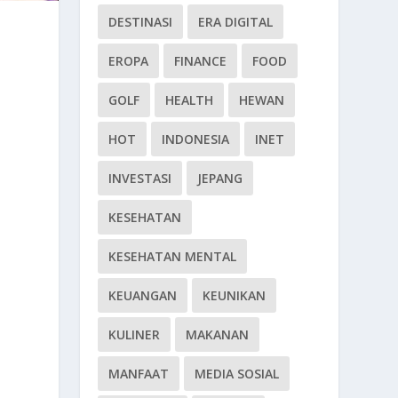
DESTINASI
ERA DIGITAL
EROPA
FINANCE
FOOD
GOLF
HEALTH
HEWAN
HOT
INDONESIA
INET
INVESTASI
JEPANG
KESEHATAN
KESEHATAN MENTAL
KEUANGAN
KEUNIKAN
KULINER
MAKANAN
MANFAAT
MEDIA SOSIAL