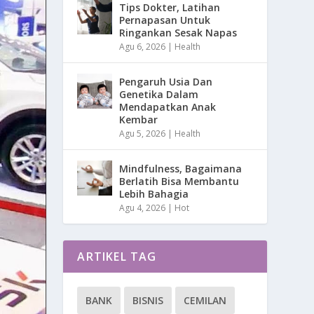
Tips Dokter, Latihan
Pernapasan Untuk
Ringankan Sesak Napas
Agu 6, 2026
|
Health
Pengaruh Usia Dan
Genetika Dalam
Mendapatkan Anak
Kembar
Agu 5, 2026
|
Health
Mindfulness, Bagaimana
Berlatih Bisa Membantu
Lebih Bahagia
Agu 4, 2026
|
Hot
ARTIKEL TAG
BANK
BISNIS
CEMILAN