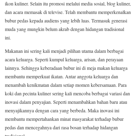
ikon kuliner. Selain itu promosi melalui media sosial, blog kuliner,
dan acara memasak di televise. Telah membantu memperkenalkan
bubur pedas kepada audiens yang lebih luas. Termasuk generasi
muda yang mungkin belum akrab dengan hidangan tradisional
ini.
Makanan ini sering kali menjadi pilihan utama dalam berbagai
acara keluarga. Seperti kumpul keluarga, arisan, dan perayaan
lainnya. Sehingga keberadaan bubur ini di meja makan keluarga
membantu memperkuat ikatan. Antar anggota keluarga dan
menambah kenikmatan dalam setiap momen kebersamaan. Para
koki dan pecinta kuliner sering kali mencoba berbagai variasi dan
inovasi dalam penyajian. Seperti menambahkan bahan baru atau
menyajikannya dengan cara yang berbeda. Maka inovasi ini
membantu mempertahankan minat masyarakat terhadap bubur
pedas dan mencegahnya dari rasa bosan terhadap hidangan
tradisional.