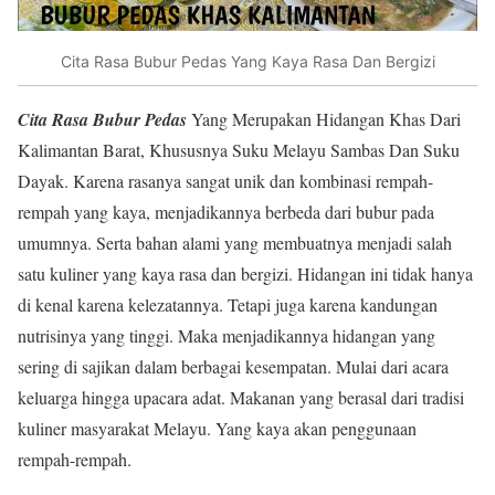
Cita Rasa Bubur Pedas Yang Kaya Rasa Dan Bergizi
Cita Rasa Bubur Pedas
Yang Merupakan Hidangan Khas Dari
Kalimantan Barat, Khususnya Suku Melayu Sambas Dan Suku
Dayak. Karena rasanya sangat unik dan kombinasi rempah-
rempah yang kaya, menjadikannya berbeda dari bubur pada
umumnya. Serta bahan alami yang membuatnya menjadi salah
satu kuliner yang kaya rasa dan bergizi. Hidangan ini tidak hanya
di kenal karena kelezatannya. Tetapi juga karena kandungan
nutrisinya yang tinggi. Maka menjadikannya hidangan yang
sering di sajikan dalam berbagai kesempatan. Mulai dari acara
keluarga hingga upacara adat. Makanan yang berasal dari tradisi
kuliner masyarakat Melayu. Yang kaya akan penggunaan
rempah-rempah.