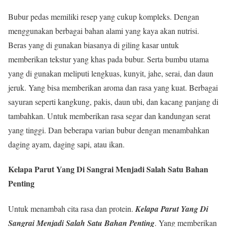
Bubur pedas memiliki resep yang cukup kompleks. Dengan
menggunakan berbagai bahan alami yang kaya akan nutrisi.
Beras yang di gunakan biasanya di giling kasar untuk
memberikan tekstur yang khas pada bubur. Serta bumbu utama
yang di gunakan meliputi lengkuas, kunyit, jahe, serai, dan daun
jeruk. Yang bisa memberikan aroma dan rasa yang kuat. Berbagai
sayuran seperti kangkung, pakis, daun ubi, dan kacang panjang di
tambahkan. Untuk memberikan rasa segar dan kandungan serat
yang tinggi. Dan beberapa varian bubur dengan menambahkan
daging ayam, daging sapi, atau ikan.
Kelapa Parut Yang Di Sangrai Menjadi Salah Satu Bahan
Penting
Untuk menambah cita rasa dan protein.
Kelapa Parut Yang Di
Sangrai Menjadi Salah Satu Bahan Penting
. Yang memberikan