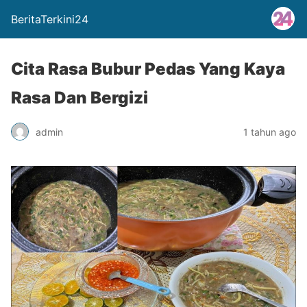
BeritaTerkini24
Cita Rasa Bubur Pedas Yang Kaya
Rasa Dan Bergizi
admin
1 tahun ago