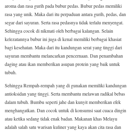
aroma dan rasa gurih pada bubur pedas. Bubur pedas memiliki
rasa yang unik. Maka dari itu perpaduan antara gurih, pedas, dan
segar dari sayuran. Serta rasa pedasnya tidak terlalu menyengat.
Sehingga cocok di nikmati oleh berbagai kalangan. Selain
kelezatannya bubur ini juga di kenal memiliki berbagai khasiat
bagi kesehatan. Maka dari itu kandungan serat yang tinggi dari
sayuran membantu melancarkan pencernaan. Dan penambahan
daging atau ikan memberikan asupan protein yang baik untuk
tubuh.
Sehingga Rempah-rempah yang di gunakan memiliki kandungan
antioksidan yang tinggi. Serta membantu melawan radikal bebas
dalam tubuh. Bumbu seperti jahe dan kunyit memberikan efek
menghangatkan. Dan cocok untuk di konsumsi saat cuaca dingin
atau ketika sedang tidak enak badan. Makanan khas Melayu
adalah salah satu warisan kuliner yang kaya akan cita rasa dan