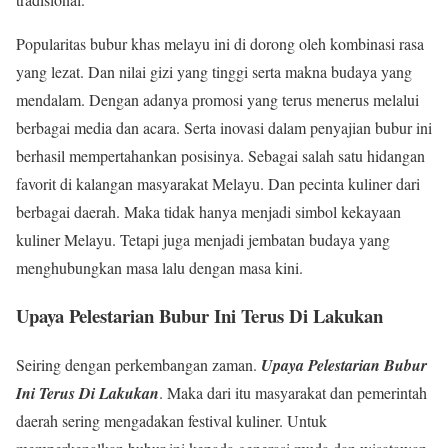
Popularitas bubur khas melayu ini di dorong oleh kombinasi rasa
yang lezat. Dan nilai gizi yang tinggi serta makna budaya yang
mendalam. Dengan adanya promosi yang terus menerus melalui
berbagai media dan acara. Serta inovasi dalam penyajian bubur ini
berhasil mempertahankan posisinya. Sebagai salah satu hidangan
favorit di kalangan masyarakat Melayu. Dan pecinta kuliner dari
berbagai daerah. Maka tidak hanya menjadi simbol kekayaan
kuliner Melayu. Tetapi juga menjadi jembatan budaya yang
menghubungkan masa lalu dengan masa kini.
Upaya Pelestarian Bubur Ini Terus Di Lakukan
Seiring dengan perkembangan zaman.
Upaya Pelestarian Bubur
Ini Terus Di Lakukan
. Maka dari itu masyarakat dan pemerintah
daerah sering mengadakan festival kuliner. Untuk