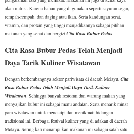
akan nutrisi. Karena bahan yang di gunakan seperti sayuran segar,
rempah-rempah, dan daging atau ikan. Serta kandungan serat,
vitamin, dan protein yang tinggi menjadikannya sebagai pilihan
makanan yang sehat dan bergizi
Cita Rasa Bubur Pedas
.
Cita Rasa Bubur Pedas Telah Menjadi
Daya Tarik Kuliner Wisatawan
Dengan berkembangnya sektor pariwisata di daerah Melayu.
Cita
Rasa Bubur Pedas
Telah Menjadi Daya Tarik Kuliner
Wisatawan
. Sehingga banyak restoran dan warung makan yang
menyajikan bubur ini sebagai menu andalan. Serta menarik minat
para wisatawan untuk mencicipi dan menikmati hidangan
tradisional ini. Berbagai festival kuliner yang di adakan di daerah
Melayu. Sering kali menampilkan makanan ini sebagai salah satu