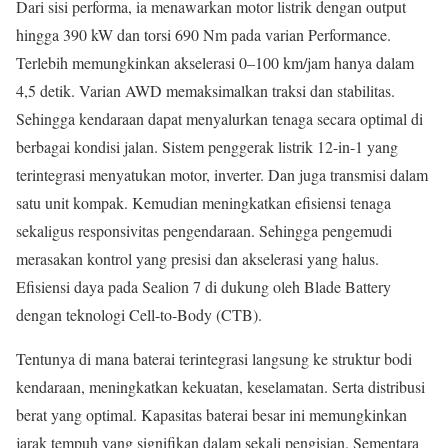
Dari sisi performa, ia menawarkan motor listrik dengan output
hingga 390 kW dan torsi 690 Nm pada varian Performance.
Terlebih memungkinkan akselerasi 0–100 km/jam hanya dalam
4,5 detik. Varian AWD memaksimalkan traksi dan stabilitas.
Sehingga kendaraan dapat menyalurkan tenaga secara optimal di
berbagai kondisi jalan. Sistem penggerak listrik 12-in-1 yang
terintegrasi menyatukan motor, inverter. Dan juga transmisi dalam
satu unit kompak. Kemudian meningkatkan efisiensi tenaga
sekaligus responsivitas pengendaraan. Sehingga pengemudi
merasakan kontrol yang presisi dan akselerasi yang halus.
Efisiensi daya pada Sealion 7 di dukung oleh Blade Battery
dengan teknologi Cell-to-Body (CTB).
Tentunya di mana baterai terintegrasi langsung ke struktur bodi
kendaraan, meningkatkan kekuatan, keselamatan. Serta distribusi
berat yang optimal. Kapasitas baterai besar ini memungkinkan
jarak tempuh yang signifikan dalam sekali pengisian. Sementara