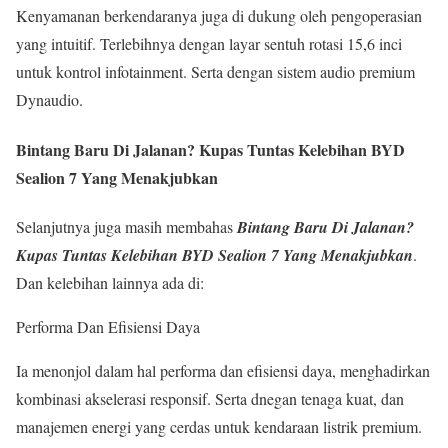
Kenyamanan berkendaranya juga di dukung oleh pengoperasian
yang intuitif. Terlebihnya dengan layar sentuh rotasi 15,6 inci
untuk kontrol infotainment. Serta dengan sistem audio premium
Dynaudio.
Bintang Baru Di Jalanan? Kupas Tuntas Kelebihan BYD
Sealion 7 Yang Menakjubkan
Selanjutnya juga masih membahas
Bintang Baru Di Jalanan?
Kupas Tuntas Kelebihan BYD Sealion 7 Yang Menakjubkan
.
Dan kelebihan lainnya ada di:
Performa Dan Efisiensi Daya
Ia menonjol dalam hal performa dan efisiensi daya, menghadirkan
kombinasi akselerasi responsif. Serta dnegan tenaga kuat, dan
manajemen energi yang cerdas untuk kendaraan listrik premium.