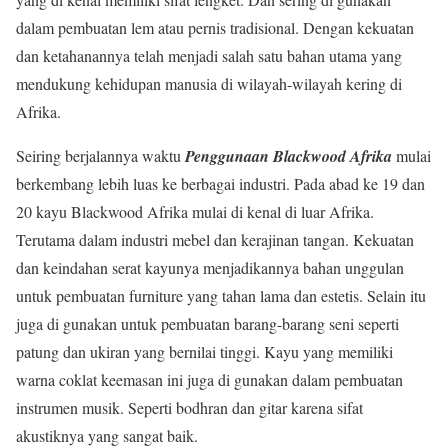
dalam pembuatan lem atau pernis tradisional. Dengan kekuatan
dan ketahanannya telah menjadi salah satu bahan utama yang
mendukung kehidupan manusia di wilayah-wilayah kering di
Afrika.
Seiring berjalannya waktu
Penggunaan Blackwood Afrika
mulai
berkembang lebih luas ke berbagai industri. Pada abad ke 19 dan
20 kayu Blackwood Afrika mulai di kenal di luar Afrika.
Terutama dalam industri mebel dan kerajinan tangan. Kekuatan
dan keindahan serat kayunya menjadikannya bahan unggulan
untuk pembuatan furniture yang tahan lama dan estetis. Selain itu
juga di gunakan untuk pembuatan barang-barang seni seperti
patung dan ukiran yang bernilai tinggi. Kayu yang memiliki
warna coklat keemasan ini juga di gunakan dalam pembuatan
instrumen musik. Seperti bodhran dan gitar karena sifat
akustiknya yang sangat baik.