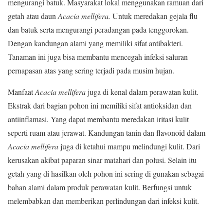
mengurangi batuk. Masyarakat lokal menggunakan ramuan dari
getah atau daun
Acacia mellifera.
Untuk meredakan gejala flu
dan batuk serta mengurangi peradangan pada tenggorokan.
Dengan kandungan alami yang memiliki sifat antibakteri.
Tanaman ini juga bisa membantu mencegah infeksi saluran
pernapasan atas yang sering terjadi pada musim hujan.
Manfaat
Acacia mellifera
juga di kenal dalam perawatan kulit.
Ekstrak dari bagian pohon ini memiliki sifat antioksidan dan
antiinflamasi. Yang dapat membantu meredakan iritasi kulit
seperti ruam atau jerawat. Kandungan tanin dan flavonoid dalam
Acacia mellifera
juga di ketahui mampu melindungi kulit. Dari
kerusakan akibat paparan sinar matahari dan polusi. Selain itu
getah yang di hasilkan oleh pohon ini sering di gunakan sebagai
bahan alami dalam produk perawatan kulit. Berfungsi untuk
melembabkan dan memberikan perlindungan dari infeksi kulit.