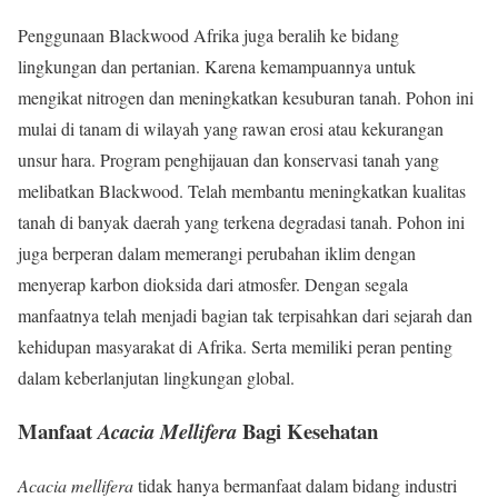
Penggunaan Blackwood Afrika juga beralih ke bidang
lingkungan dan pertanian. Karena kemampuannya untuk
mengikat nitrogen dan meningkatkan kesuburan tanah. Pohon ini
mulai di tanam di wilayah yang rawan erosi atau kekurangan
unsur hara. Program penghijauan dan konservasi tanah yang
melibatkan Blackwood. Telah membantu meningkatkan kualitas
tanah di banyak daerah yang terkena degradasi tanah. Pohon ini
juga berperan dalam memerangi perubahan iklim dengan
menyerap karbon dioksida dari atmosfer. Dengan segala
manfaatnya telah menjadi bagian tak terpisahkan dari sejarah dan
kehidupan masyarakat di Afrika. Serta memiliki peran penting
dalam keberlanjutan lingkungan global.
Manfaat
Bagi Kesehatan
Acacia Mellifera
Acacia mellifera
tidak hanya bermanfaat dalam bidang industri