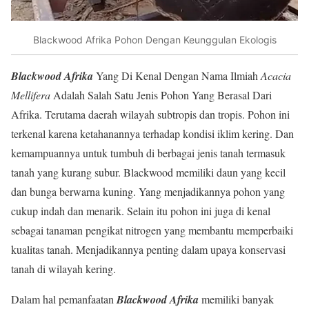
Blackwood Afrika Pohon Dengan Keunggulan Ekologis
Blackwood Afrika
Yang Di Kenal Dengan Nama Ilmiah
Acacia
Mellifera
Adalah Salah Satu Jenis Pohon Yang Berasal Dari
Afrika. Terutama daerah wilayah subtropis dan tropis. Pohon ini
terkenal karena ketahanannya terhadap kondisi iklim kering. Dan
kemampuannya untuk tumbuh di berbagai jenis tanah termasuk
tanah yang kurang subur. Blackwood memiliki daun yang kecil
dan bunga berwarna kuning. Yang menjadikannya pohon yang
cukup indah dan menarik. Selain itu pohon ini juga di kenal
sebagai tanaman pengikat nitrogen yang membantu memperbaiki
kualitas tanah. Menjadikannya penting dalam upaya konservasi
tanah di wilayah kering.
Dalam hal pemanfaatan
Blackwood Afrika
memiliki banyak