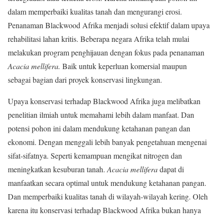
dalam memperbaiki kualitas tanah dan mengurangi erosi.
Penanaman Blackwood Afrika menjadi solusi efektif dalam upaya
rehabilitasi lahan kritis. Beberapa negara Afrika telah mulai
melakukan program penghijauan dengan fokus pada penanaman
Acacia mellifera.
Baik untuk keperluan komersial maupun
sebagai bagian dari proyek konservasi lingkungan.
Upaya konservasi terhadap Blackwood Afrika juga melibatkan
penelitian ilmiah untuk memahami lebih dalam manfaat. Dan
potensi pohon ini dalam mendukung ketahanan pangan dan
ekonomi. Dengan menggali lebih banyak pengetahuan mengenai
sifat-sifatnya. Seperti kemampuan mengikat nitrogen dan
meningkatkan kesuburan tanah.
Acacia mellifera
dapat di
manfaatkan secara optimal untuk mendukung ketahanan pangan.
Dan memperbaiki kualitas tanah di wilayah-wilayah kering. Oleh
karena itu konservasi terhadap Blackwood Afrika bukan hanya