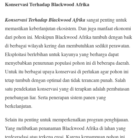
Konservasi Terhadap Blackwood Afrika
Konservasi Terhadap Blackwood Afrika
sangat penting untuk
memastikan keberlanjutan ekosistem. Dan juga manfaat ekonomi
dari pohon ini. Meskipun Blackwood Afrika tumbuh dengan baik
di berbagai wilayah kering dan membutuhkan sedikit perawatan.
Eksploitasi berlebihan untuk kayunya yang berharga dapat
menyebabkan penurunan populasi pohon ini di beberapa daerah.
Untuk itu berbagai upaya konservasi di perlukan agar pohon ini
tetap tumbuh dengan optimal dan tidak terancam punah. Salah
satu pendekatan konservasi yang di terapkan adalah pembatasan
penebangan liar. Serta penerapan sistem panen yang
berkelanjutan.
Selain itu penting untuk memperkenalkan program penghijauan.
Yang melibatkan penanaman Blackwood Afrika di lahan yang
terdegradasi atau terkena erosi. Karena kemampuan pohon ini