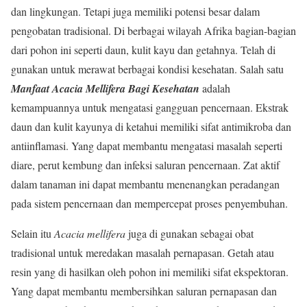
dan lingkungan. Tetapi juga memiliki potensi besar dalam
pengobatan tradisional. Di berbagai wilayah Afrika bagian-bagian
dari pohon ini seperti daun, kulit kayu dan getahnya. Telah di
gunakan untuk merawat berbagai kondisi kesehatan. Salah satu
Manfaat Acacia Mellifera Bagi Kesehatan
adalah
kemampuannya untuk mengatasi gangguan pencernaan. Ekstrak
daun dan kulit kayunya di ketahui memiliki sifat antimikroba dan
antiinflamasi. Yang dapat membantu mengatasi masalah seperti
diare, perut kembung dan infeksi saluran pencernaan. Zat aktif
dalam tanaman ini dapat membantu menenangkan peradangan
pada sistem pencernaan dan mempercepat proses penyembuhan.
Selain itu
Acacia mellifera
juga di gunakan sebagai obat
tradisional untuk meredakan masalah pernapasan. Getah atau
resin yang di hasilkan oleh pohon ini memiliki sifat ekspektoran.
Yang dapat membantu membersihkan saluran pernapasan dan