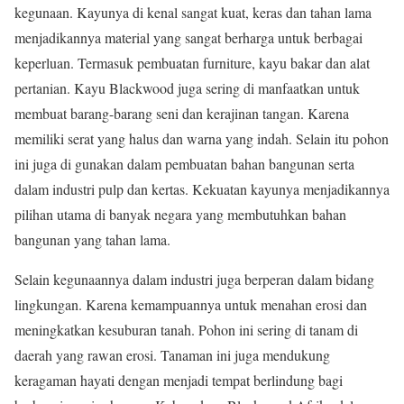
kegunaan. Kayunya di kenal sangat kuat, keras dan tahan lama
menjadikannya material yang sangat berharga untuk berbagai
keperluan. Termasuk pembuatan furniture, kayu bakar dan alat
pertanian. Kayu Blackwood juga sering di manfaatkan untuk
membuat barang-barang seni dan kerajinan tangan. Karena
memiliki serat yang halus dan warna yang indah. Selain itu pohon
ini juga di gunakan dalam pembuatan bahan bangunan serta
dalam industri pulp dan kertas. Kekuatan kayunya menjadikannya
pilihan utama di banyak negara yang membutuhkan bahan
bangunan yang tahan lama.
Selain kegunaannya dalam industri juga berperan dalam bidang
lingkungan. Karena kemampuannya untuk menahan erosi dan
meningkatkan kesuburan tanah. Pohon ini sering di tanam di
daerah yang rawan erosi. Tanaman ini juga mendukung
keragaman hayati dengan menjadi tempat berlindung bagi