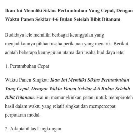
Ikan Ini Memiliki Siklus Pertumbuhan Yang Cepat, Dengan
Waktu Panen Sekitar 4-6 Bulan Setelah Bibit Ditanam
Budidaya lele memiliki berbagai keunggulan yang
menjadikannya pilihan usaha perikanan yang menarik. Berikut
adalah beberapa keunggulan utama dari usaha budidaya lele:
Pertumbuhan Cepat
Waktu Panen Singkat:
Ikan Ini Memiliki Siklus Pertumbuhan
Yang Cepat, Dengan Waktu Panen Sekitar 4-6 Bulan Setelah
Bibit Ditanam
. Hal ini memungkinkan petani untuk memperoleh
hasil dalam waktu yang relatif singkat dan mempercepat
perputaran modal.
Adaptabilitas Lingkungan