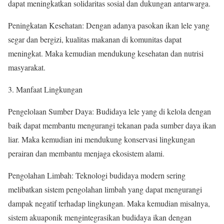
dapat meningkatkan solidaritas sosial dan dukungan antarwarga.
Peningkatan Kesehatan: Dengan adanya pasokan ikan lele yang
segar dan bergizi, kualitas makanan di komunitas dapat
meningkat. Maka kemudian mendukung kesehatan dan nutrisi
masyarakat.
Manfaat Lingkungan
Pengelolaan Sumber Daya: Budidaya lele yang di kelola dengan
baik dapat membantu mengurangi tekanan pada sumber daya ikan
liar. Maka kemudian ini mendukung konservasi lingkungan
perairan dan membantu menjaga ekosistem alami.
Pengolahan Limbah: Teknologi budidaya modern sering
melibatkan sistem pengolahan limbah yang dapat mengurangi
dampak negatif terhadap lingkungan. Maka kemudian misalnya,
sistem akuaponik mengintegrasikan budidaya ikan dengan