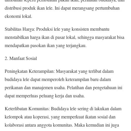
distribusi produk ikan lele. Ini dapat merangsang pertumbuhan
ekonomi lokal.
Stabilitas Harga: Produksi lele yang konsisten membantu
menstabilkan harga ikan di pasar lokal, sehingga masyarakat bisa
mendapatkan pasokan ikan yang terjangkau.
Manfaat Sosial
Peningkatan Keterampilan: Masyarakat yang terlibat dalam
budidaya lele dapat memperoleh keterampilan baru dalam
perikanan dan manajemen usaha. Pelatihan dan pengetahuan ini
dapat memperluas peluang kerja dan usaha.
Keterlibatan Komunitas: Budidaya lele sering di lakukan dalam
kelompok atau koperasi, yang memperkuat ikatan sosial dan
kolaborasi antara anggota komunitas. Maka kemudian ini juga