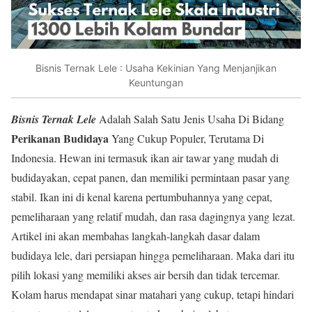
Bisnis Ternak Lele : Usaha Kekinian Yang Menjanjikan
Keuntungan
Bisnis
Ternak Lele
Adalah Salah Satu Jenis Usaha Di Bidang
Perikanan
Budidaya
Yang Cukup Populer, Terutama Di
Indonesia. Hewan ini termasuk ikan air tawar yang mudah di
budidayakan, cepat panen, dan memiliki permintaan pasar yang
stabil. Ikan ini di kenal karena pertumbuhannya yang cepat,
pemeliharaan yang relatif mudah, dan rasa dagingnya yang lezat.
Artikel ini akan membahas langkah-langkah dasar dalam
budidaya lele, dari persiapan hingga pemeliharaan. Maka dari itu
pilih lokasi yang memiliki akses air bersih dan tidak tercemar.
Kolam harus mendapat sinar matahari yang cukup, tetapi hindari