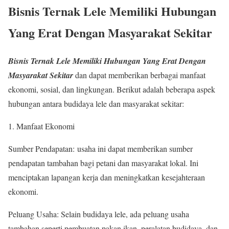
Bisnis
Ternak Lele
Memiliki Hubungan
Yang Erat Dengan Masyarakat Sekitar
Bisnis
Ternak Lele
Memiliki Hubungan Yang Erat Dengan
Masyarakat Sekitar
dan dapat memberikan berbagai manfaat
ekonomi, sosial, dan lingkungan. Berikut adalah beberapa aspek
hubungan antara budidaya lele dan masyarakat sekitar:
Manfaat Ekonomi
Sumber Pendapatan: usaha ini dapat memberikan sumber
pendapatan tambahan bagi petani dan masyarakat lokal. Ini
menciptakan lapangan kerja dan meningkatkan kesejahteraan
ekonomi.
Peluang Usaha: Selain budidaya lele, ada peluang usaha
tambahan seperti pembuatan pakan ikan, peralatan budidaya, dan