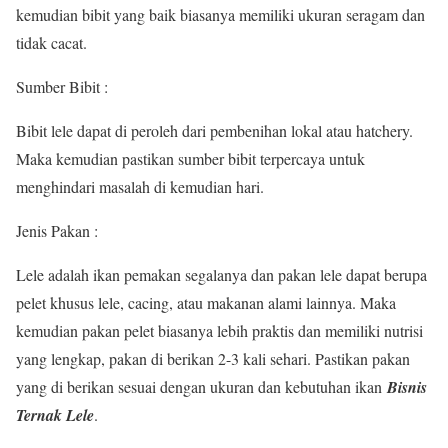
kemudian bibit yang baik biasanya memiliki ukuran seragam dan
tidak cacat.
Sumber Bibit :
Bibit lele dapat di peroleh dari pembenihan lokal atau hatchery.
Maka kemudian pastikan sumber bibit terpercaya untuk
menghindari masalah di kemudian hari.
Jenis Pakan :
Lele adalah ikan pemakan segalanya dan pakan lele dapat berupa
pelet khusus lele, cacing, atau makanan alami lainnya. Maka
kemudian pakan pelet biasanya lebih praktis dan memiliki nutrisi
yang lengkap, pakan di berikan 2-3 kali sehari. Pastikan pakan
yang di berikan sesuai dengan ukuran dan kebutuhan ikan
Bisnis
Ternak Lele
.