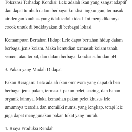
Toleransi Terhadap Kondisi: Lele adalah ikan yang sangat adaptif
dan dapat tumbuh dalam berbagai kondisi lingkungan, termasuk
air dengan kualitas yang tidak terlalu ideal. Ini menjadikannya
cocok untuk di budidayakan di berbagai lokasi.
Kemampuan Bertahan Hidup: Lele dapat bertahan hidup dalam
berbagai jenis kolam. Maka kemudian termasuk kolam tanah,
semen, atau terpal, dan dalam berbagai kondisi suhu dan pH.
Pakan yang Mudah Didapat
Pakan Beragam: Lele adalah ikan omnivora yang dapat di beri
berbagai jenis pakan, termasuk pakan pelet, cacing, dan bahan
organik lainnya. Maka kemudian pakan pelet khusus lele
umumnya tersedia dan memiliki nutrisi yang lengkap, tetapi lele
juga dapat menggunakan pakan lokal yang murah.
Biaya Produksi Rendah