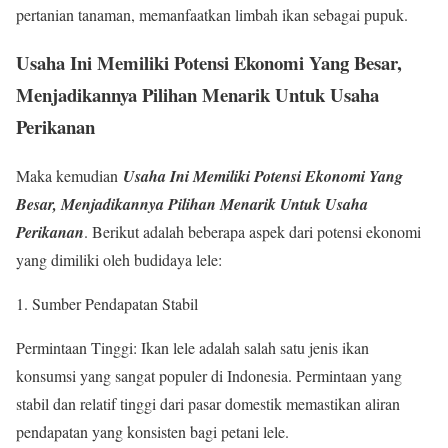
pertanian tanaman, memanfaatkan limbah ikan sebagai pupuk.
Usaha Ini Memiliki Potensi Ekonomi Yang Besar,
Menjadikannya Pilihan Menarik Untuk Usaha
Perikanan
Maka kemudian
Usaha Ini Memiliki Potensi Ekonomi Yang
Besar, Menjadikannya Pilihan Menarik Untuk Usaha
Perikanan
. Berikut adalah beberapa aspek dari potensi ekonomi
yang dimiliki oleh budidaya lele:
Sumber Pendapatan Stabil
Permintaan Tinggi: Ikan lele adalah salah satu jenis ikan
konsumsi yang sangat populer di Indonesia. Permintaan yang
stabil dan relatif tinggi dari pasar domestik memastikan aliran
pendapatan yang konsisten bagi petani lele.