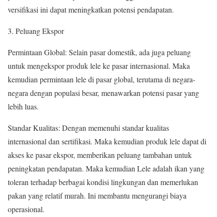
versifikasi ini dapat meningkatkan potensi pendapatan.
Peluang Ekspor
Permintaan Global: Selain pasar domestik, ada juga peluang
untuk mengekspor produk lele ke pasar internasional. Maka
kemudian permintaan lele di pasar global, terutama di negara-
negara dengan populasi besar, menawarkan potensi pasar yang
lebih luas.
Standar Kualitas: Dengan memenuhi standar kualitas
internasional dan sertifikasi. Maka kemudian produk lele dapat di
akses ke pasar ekspor, memberikan peluang tambahan untuk
peningkatan pendapatan. Maka kemudian Lele adalah ikan yang
toleran terhadap berbagai kondisi lingkungan dan memerlukan
pakan yang relatif murah. Ini membantu mengurangi biaya
operasional.