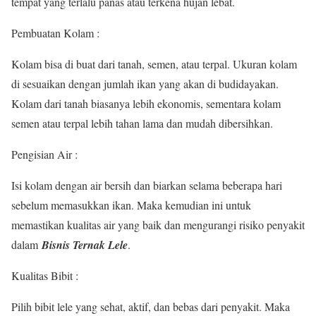
tempat yang terlalu panas atau terkena hujan lebat.
Pembuatan Kolam :
Kolam bisa di buat dari tanah, semen, atau terpal. Ukuran kolam
di sesuaikan dengan jumlah ikan yang akan di budidayakan.
Kolam dari tanah biasanya lebih ekonomis, sementara kolam
semen atau terpal lebih tahan lama dan mudah dibersihkan.
Pengisian Air :
Isi kolam dengan air bersih dan biarkan selama beberapa hari
sebelum memasukkan ikan. Maka kemudian ini untuk
memastikan kualitas air yang baik dan mengurangi risiko penyakit
dalam
Bisnis
Ternak Lele
.
Kualitas Bibit :
Pilih bibit lele yang sehat, aktif, dan bebas dari penyakit. Maka