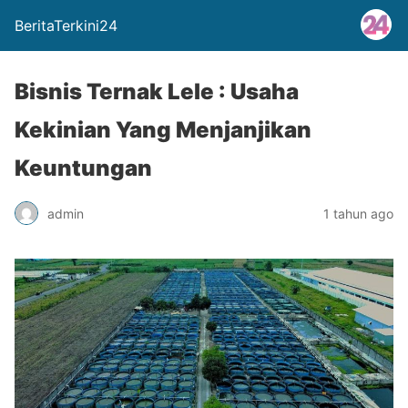
BeritaTerkini24
Bisnis Ternak Lele : Usaha
Kekinian Yang Menjanjikan
Keuntungan
admin
1 tahun ago