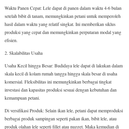
Waktu Panen Cepat: Lele dapat di panen dalam waktu 4-6 bulan
setelah bibit di tanam, memungkinkan petani untuk memperoleh
hasil dalam waktu yang relatif singkat. Ini memberikan siklus
produksi yang cepat dan memungkinkan perputaran modal yang
efisien.
Skalabilitas Usaha
Usaha Kecil hingga Besar: Budidaya lele dapat di lakukan dalam
skala kecil di kolam rumah tangga hingga skala besar di usaha
komersial. Fleksibilitas ini memungkinkan berbagai tingkat
investasi dan kapasitas produksi sesuai dengan kebutuhan dan
kemampuan petani.
Di versifikasi Produk: Selain ikan lele, petani dapat memproduksi
berbagai produk sampingan seperti pakan ikan, bibit lele, atau
produk olahan lele seperti fillet atau nugget. Maka kemudian di