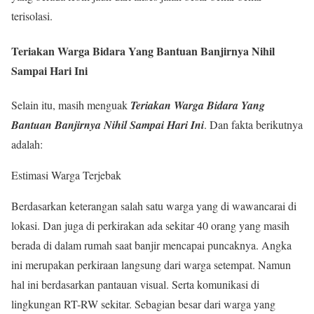
terisolasi.
Teriakan Warga Bidara Yang Bantuan Banjirnya Nihil
Sampai Hari Ini
Selain itu, masih menguak
Teriakan Warga Bidara Yang
Bantuan Banjirnya Nihil Sampai Hari Ini
. Dan fakta berikutnya
adalah:
Estimasi Warga Terjebak
Berdasarkan keterangan salah satu warga yang di wawancarai di
lokasi. Dan juga di perkirakan ada sekitar 40 orang yang masih
berada di dalam rumah saat banjir mencapai puncaknya. Angka
ini merupakan perkiraan langsung dari warga setempat. Namun
hal ini berdasarkan pantauan visual. Serta komunikasi di
lingkungan RT-RW sekitar. Sebagian besar dari warga yang