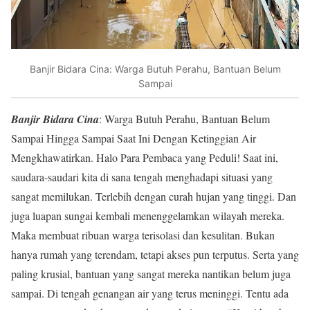
Banjir Bidara Cina: Warga Butuh Perahu, Bantuan Belum
Sampai
Banjir Bidara Cina
: Warga Butuh Perahu, Bantuan Belum
Sampai Hingga Sampai Saat Ini Dengan Ketinggian Air
Mengkhawatirkan. Halo Para Pembaca yang Peduli! Saat ini,
saudara-saudari kita di sana tengah menghadapi situasi yang
sangat memilukan. Terlebih dengan curah hujan yang tinggi. Dan
juga luapan sungai kembali menenggelamkan wilayah mereka.
Maka membuat ribuan warga terisolasi dan kesulitan. Bukan
hanya rumah yang terendam, tetapi akses pun terputus. Serta yang
paling krusial, bantuan yang sangat mereka nantikan belum juga
sampai. Di tengah genangan air yang terus meninggi. Tentu ada