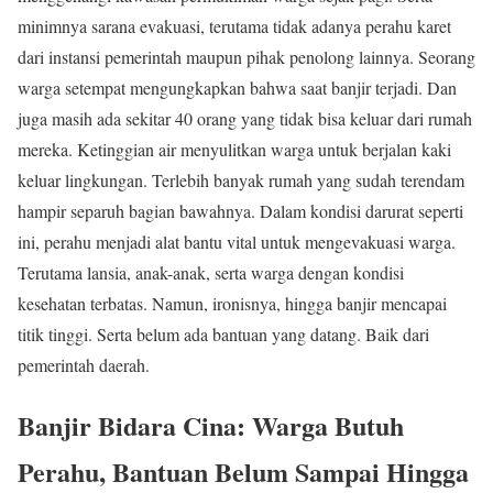
minimnya sarana evakuasi, terutama tidak adanya perahu karet
dari instansi pemerintah maupun pihak penolong lainnya. Seorang
warga setempat mengungkapkan bahwa saat banjir terjadi. Dan
juga masih ada sekitar 40 orang yang tidak bisa keluar dari rumah
mereka. Ketinggian air menyulitkan warga untuk berjalan kaki
keluar lingkungan. Terlebih banyak rumah yang sudah terendam
hampir separuh bagian bawahnya. Dalam kondisi darurat seperti
ini, perahu menjadi alat bantu vital untuk mengevakuasi warga.
Terutama lansia, anak-anak, serta warga dengan kondisi
kesehatan terbatas. Namun, ironisnya, hingga banjir mencapai
titik tinggi. Serta belum ada bantuan yang datang. Baik dari
pemerintah daerah.
Banjir Bidara Cina: Warga Butuh
Perahu, Bantuan Belum Sampai Hingga