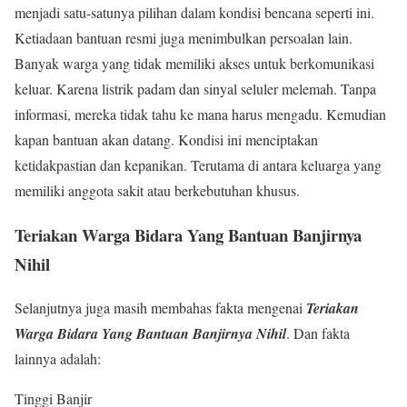
menjadi satu-satunya pilihan dalam kondisi bencana seperti ini.
Ketiadaan bantuan resmi juga menimbulkan persoalan lain.
Banyak warga yang tidak memiliki akses untuk berkomunikasi
keluar. Karena listrik padam dan sinyal seluler melemah. Tanpa
informasi, mereka tidak tahu ke mana harus mengadu. Kemudian
kapan bantuan akan datang. Kondisi ini menciptakan
ketidakpastian dan kepanikan. Terutama di antara keluarga yang
memiliki anggota sakit atau berkebutuhan khusus.
Teriakan Warga Bidara Yang Bantuan Banjirnya
Nihil
Selanjutnya juga masih membahas fakta mengenai
Teriakan
Warga Bidara Yang Bantuan Banjirnya Nihil
. Dan fakta
lainnya adalah:
Tinggi Banjir