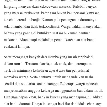
langsung menyuarakan kekecewaan mereka. Terlebih banyak
yang merasa terabaikan, karena ini bukan kali pertama kawasan
tersebut terendam banjir. Namun pola penanganan daruratnya
selalu lambat dan tidak terkoordinasi. Warga bahkan menyatakan
bahwa yang paling di butuhkan saat ini bukanlah bantuan
makanan. Akan tetapi melainkan perahu karet atau alat bantu
evakuasi lainnya.
Serta mengingat banyak dari mereka yang masih terjebak di
dalam rumah. Terutama lansia, anak-anak, dan perempuan.
Terlebih minimnya kehadiran aparat atau tim penyelamat
memaksa warga. Serta nantinya untuk mengandalkan usaha
sendiri dan solidaritas antar tetangga. Beberapa warga mencoba
menyelamatkan anggota keluarga menggunakan ban dalam mobil.
Dan juga papan kayu, bahkan kulkas yang mengapung di jadikan
alat bantu darurat. Upaya ini sangat berisiko dan tidak seharusnya