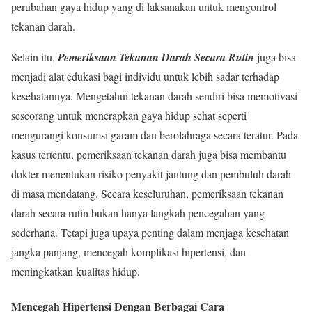
perubahan gaya hidup yang di laksanakan untuk mengontrol
tekanan darah.
Selain itu,
Pemeriksaan Tekanan Darah Secara Rutin
juga bisa
menjadi alat edukasi bagi individu untuk lebih sadar terhadap
kesehatannya. Mengetahui tekanan darah sendiri bisa memotivasi
seseorang untuk menerapkan gaya hidup sehat seperti
mengurangi konsumsi garam dan berolahraga secara teratur. Pada
kasus tertentu, pemeriksaan tekanan darah juga bisa membantu
dokter menentukan risiko penyakit jantung dan pembuluh darah
di masa mendatang. Secara keseluruhan, pemeriksaan tekanan
darah secara rutin bukan hanya langkah pencegahan yang
sederhana. Tetapi juga upaya penting dalam menjaga kesehatan
jangka panjang, mencegah komplikasi hipertensi, dan
meningkatkan kualitas hidup.
Mencegah Hipertensi Dengan Berbagai Cara