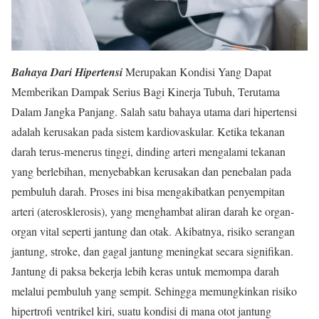
Bahaya Dari Hipertensi
Merupakan Kondisi Yang Dapat
Memberikan Dampak Serius Bagi Kinerja Tubuh, Terutama
Dalam Jangka Panjang. Salah satu bahaya utama dari hipertensi
adalah kerusakan pada sistem kardiovaskular. Ketika tekanan
darah terus-menerus tinggi, dinding arteri mengalami tekanan
yang berlebihan, menyebabkan kerusakan dan penebalan pada
pembuluh darah. Proses ini bisa mengakibatkan penyempitan
arteri (aterosklerosis), yang menghambat aliran darah ke organ-
organ vital seperti jantung dan otak. Akibatnya, risiko serangan
jantung, stroke, dan gagal jantung meningkat secara signifikan.
Jantung di paksa bekerja lebih keras untuk memompa darah
melalui pembuluh yang sempit. Sehingga memungkinkan risiko
hipertrofi ventrikel kiri, suatu kondisi di mana otot jantung