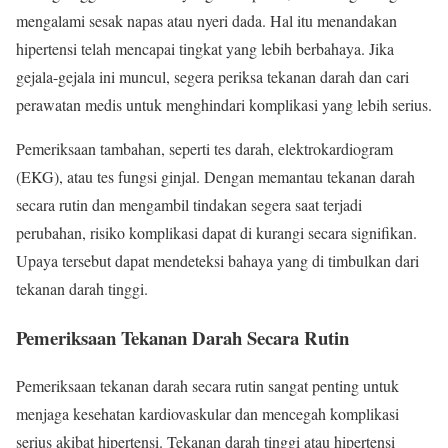
mengalami sesak napas atau nyeri dada. Hal itu menandakan
hipertensi telah mencapai tingkat yang lebih berbahaya. Jika
gejala-gejala ini muncul, segera periksa tekanan darah dan cari
perawatan medis untuk menghindari komplikasi yang lebih serius.
Pemeriksaan tambahan, seperti tes darah, elektrokardiogram
(EKG), atau tes fungsi ginjal. Dengan memantau tekanan darah
secara rutin dan mengambil tindakan segera saat terjadi
perubahan, risiko komplikasi dapat di kurangi secara signifikan.
Upaya tersebut dapat mendeteksi bahaya yang di timbulkan dari
tekanan darah tinggi.
Pemeriksaan Tekanan Darah Secara Rutin
Pemeriksaan tekanan darah secara rutin sangat penting untuk
menjaga kesehatan kardiovaskular dan mencegah komplikasi
serius akibat hipertensi. Tekanan darah tinggi atau hipertensi