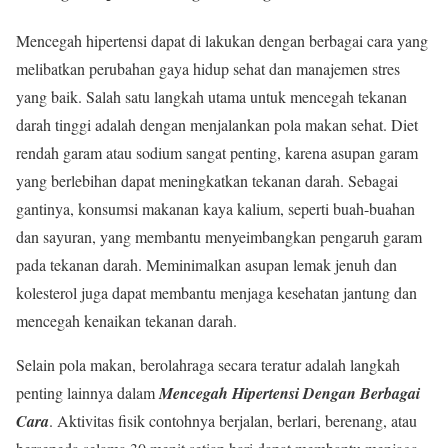
Mencegah hipertensi dapat di lakukan dengan berbagai cara yang
melibatkan perubahan gaya hidup sehat dan manajemen stres
yang baik. Salah satu langkah utama untuk mencegah tekanan
darah tinggi adalah dengan menjalankan pola makan sehat. Diet
rendah garam atau sodium sangat penting, karena asupan garam
yang berlebihan dapat meningkatkan tekanan darah. Sebagai
gantinya, konsumsi makanan kaya kalium, seperti buah-buahan
dan sayuran, yang membantu menyeimbangkan pengaruh garam
pada tekanan darah. Meminimalkan asupan lemak jenuh dan
kolesterol juga dapat membantu menjaga kesehatan jantung dan
mencegah kenaikan tekanan darah.
Selain pola makan, berolahraga secara teratur adalah langkah
penting lainnya dalam
Mencegah Hipertensi Dengan Berbagai
Cara
. Aktivitas fisik contohnya berjalan, berlari, berenang, atau