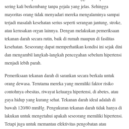
sering kali berkembang tanpa gejala yang jelas. Sehingga
mayoritas orang tidak menyadari mereka mengalaminya sampai
terjadi masalah kesehatan serius seperti serangan jantung, stroke,
atau kerusakan organ lainnya. Dengan melakukan pemeriksaan
tekanan darah secara rutin, baik di rumah maupun di fasilitas
kesehatan. Seseorang dapat memperhatikan kondisi ini sejak dini
dan mengambil langkah-langkah pencegahan sebelum hipertensi
menjadi lebih parah.
Pemeriksaan tekanan darah di sarankan secara berkala untuk
orang dewasa. Terutama mereka yang memiliki faktor risiko
contohnya obesitas, riwayat keluarga hipertensi, di abetes, atau
gaya hidup yang kurang sehat. Tekanan darah ideal adalah di
bawah 120/80 mmHg. Pengukuran tekanan darah tidak hanya di
lakukan untuk mengetahui apakah seseorang memiliki hipertensi.
Tetapi juga untuk memantau efektivitas pengobatan atau