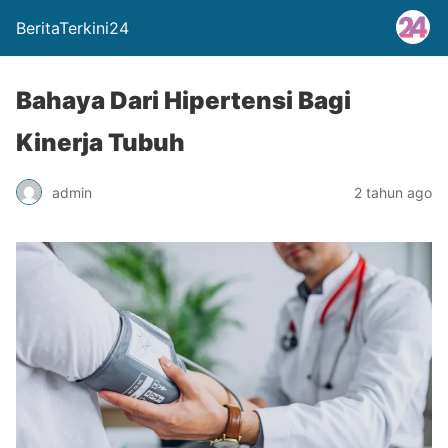
BeritaTerkini24
Bahaya Dari Hipertensi Bagi
Kinerja Tubuh
admin
2 tahun ago