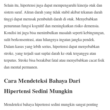
Selain itu, hipertensi juga dapat mempengaruhi kinerja otak dan
sistem saraf. Aliran darah yang tidak stabil akibat tekanan darah
tinggi dapat merusak pembuluh darah di otak. Menyebabkan
penurunan fungsi kognitif dan meningkatkan risiko demensia.
Kondisi ini juga bisa menimbulkan masalah seperti kebingungan,
sulit berkonsentrasi, atau hilangnya ingatan jangka pendek.
Dalam kasus yang lebih serius, hipertensi dapat menyebabkan
stroke, yang terjadi saat suplai darah ke otak terganggu atau
terputus. Stroke bisa berakibat fatal atau menyebabkan cacat fisik
dan mental permanen.
Cara Mendeteksi Bahaya Dari
Hipertensi Sedini Mungkin
Mendeteksi bahaya hipertensi sedini mungkin sangat penting