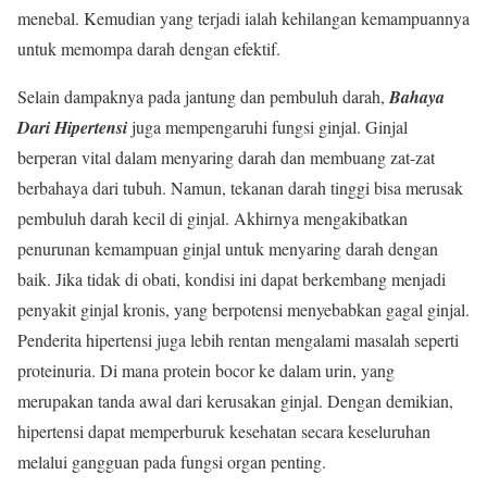
menebal. Kemudian yang terjadi ialah kehilangan kemampuannya
untuk memompa darah dengan efektif.
Selain dampaknya pada jantung dan pembuluh darah,
Bahaya
Dari Hipertensi
juga mempengaruhi fungsi ginjal. Ginjal
berperan vital dalam menyaring darah dan membuang zat-zat
berbahaya dari tubuh. Namun, tekanan darah tinggi bisa merusak
pembuluh darah kecil di ginjal. Akhirnya mengakibatkan
penurunan kemampuan ginjal untuk menyaring darah dengan
baik. Jika tidak di obati, kondisi ini dapat berkembang menjadi
penyakit ginjal kronis, yang berpotensi menyebabkan gagal ginjal.
Penderita hipertensi juga lebih rentan mengalami masalah seperti
proteinuria. Di mana protein bocor ke dalam urin, yang
merupakan tanda awal dari kerusakan ginjal. Dengan demikian,
hipertensi dapat memperburuk kesehatan secara keseluruhan
melalui gangguan pada fungsi organ penting.