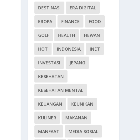
DESTINASI
ERA DIGITAL
EROPA
FINANCE
FOOD
GOLF
HEALTH
HEWAN
HOT
INDONESIA
INET
INVESTASI
JEPANG
KESEHATAN
KESEHATAN MENTAL
KEUANGAN
KEUNIKAN
KULINER
MAKANAN
MANFAAT
MEDIA SOSIAL