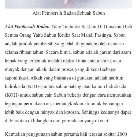
Alat Pembersih Badan Sebuah Sabun
Alat Pembersih Badan
Yang Tentunya Saat Ini Di Gunakan Oleh
Semua Orang Yaitu Sabun Ketika Saat Mandi Pastinya. Sabun
adalah produk pembersih yang telah di gunakan oleh manusia
selama ribuan tahun. Secara kimia, sabun adalah garam dari asam
lemak yang terbentuk melalui reaksi kimia antara lemak atau
minyak dengan alkali, dalam proses yang di kenal sebagai
saponifikasi. Alkali yang biasanya di gunakan adalah natrium
hidroksida (NaOH) untuk sabun batang atau kalium hidroksida
(KOH) untuk sabun cair. Sabun bekerja dengan cara menurunkan
tegangan permukaan air, memungkinkan air untuk bercampur
lebih baik dengan minyak dan kotoran. Sehingga keduanya dapat
di bilas dan di hilangkan dari permukaan yang di cuci.
Kemudian penggunaan sabun pertama kali tercatat sekitar 2800