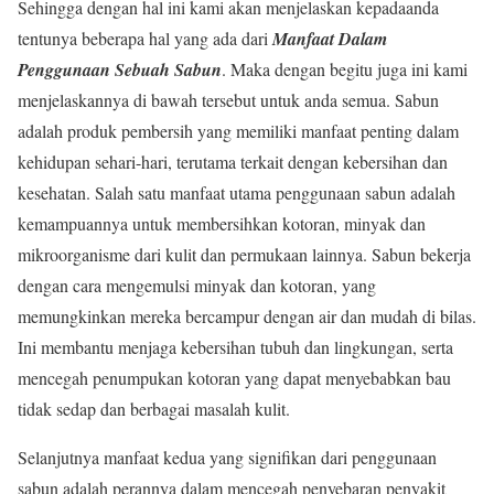
Sehingga dengan hal ini kami akan menjelaskan kepadaanda
tentunya beberapa hal yang ada dari
Manfaat Dalam
Penggunaan Sebuah Sabun
. Maka dengan begitu juga ini kami
menjelaskannya di bawah tersebut untuk anda semua. Sabun
adalah produk pembersih yang memiliki manfaat penting dalam
kehidupan sehari-hari, terutama terkait dengan kebersihan dan
kesehatan. Salah satu manfaat utama penggunaan sabun adalah
kemampuannya untuk membersihkan kotoran, minyak dan
mikroorganisme dari kulit dan permukaan lainnya. Sabun bekerja
dengan cara mengemulsi minyak dan kotoran, yang
memungkinkan mereka bercampur dengan air dan mudah di bilas.
Ini membantu menjaga kebersihan tubuh dan lingkungan, serta
mencegah penumpukan kotoran yang dapat menyebabkan bau
tidak sedap dan berbagai masalah kulit.
Selanjutnya manfaat kedua yang signifikan dari penggunaan
sabun adalah perannya dalam mencegah penyebaran penyakit