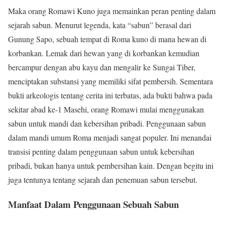
Maka orang Romawi Kuno juga memainkan peran penting dalam
sejarah sabun. Menurut legenda, kata “sabun” berasal dari
Gunung Sapo, sebuah tempat di Roma kuno di mana hewan di
korbankan. Lemak dari hewan yang di korbankan kemudian
bercampur dengan abu kayu dan mengalir ke Sungai Tiber,
menciptakan substansi yang memiliki sifat pembersih. Sementara
bukti arkeologis tentang cerita ini terbatas, ada bukti bahwa pada
sekitar abad ke-1 Masehi, orang Romawi mulai menggunakan
sabun untuk mandi dan kebersihan pribadi. Penggunaan sabun
dalam mandi umum Roma menjadi sangat populer. Ini menandai
transisi penting dalam penggunaan sabun untuk kebersihan
pribadi, bukan hanya untuk pembersihan kain. Dengan begitu ini
juga tentunya tentang sejarah dan penemuan sabun tersebut.
Manfaat Dalam Penggunaan Sebuah Sabun