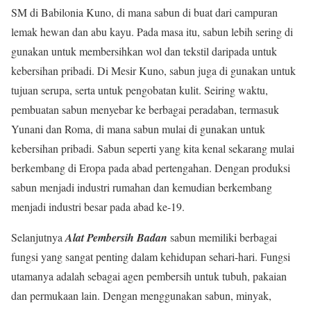
SM di Babilonia Kuno, di mana sabun di buat dari campuran
lemak hewan dan abu kayu. Pada masa itu, sabun lebih sering di
gunakan untuk membersihkan wol dan tekstil daripada untuk
kebersihan pribadi. Di Mesir Kuno, sabun juga di gunakan untuk
tujuan serupa, serta untuk pengobatan kulit. Seiring waktu,
pembuatan sabun menyebar ke berbagai peradaban, termasuk
Yunani dan Roma, di mana sabun mulai di gunakan untuk
kebersihan pribadi. Sabun seperti yang kita kenal sekarang mulai
berkembang di Eropa pada abad pertengahan. Dengan produksi
sabun menjadi industri rumahan dan kemudian berkembang
menjadi industri besar pada abad ke-19.
Selanjutnya
Alat Pembersih Badan
sabun memiliki berbagai
fungsi yang sangat penting dalam kehidupan sehari-hari. Fungsi
utamanya adalah sebagai agen pembersih untuk tubuh, pakaian
dan permukaan lain. Dengan menggunakan sabun, minyak,