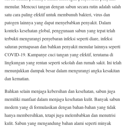
menular. Mencuci tangan dengan sabun secara rutin adalah salah
satu cara paling efektif untuk membunuh bakteri, virus dan
patogen lainnya yang dapat menyebabkan penyakit. Dalam
konteks kesehatan global, penggunaan sabun yang tepat telah
terbukti mengurangi penyebaran infeksi seperti diare, infeksi
saluran pernapasan dan bahkan penyakit menular lainnya seperti
COVID-19. Kampanye cuci tangan yang efektif, terutama di
lingkungan yang rentan seperti sekolah dan rumah sakit. Ini telah
menunjukkan dampak besar dalam mengurangi angka kesakitan
dan kematian.
Bahkan selain menjaga kebersihan dan kesehatan, sabun juga
memiliki manfaat dalam menjaga kesehatan kulit. Banyak sabun
modern yang di formulasikan dengan bahan-bahan yang tidak
hanya membersihkan, tetapi juga melembabkan dan menutrisi
kulit. Sabun yang mengandung bahan alami seperti minyak