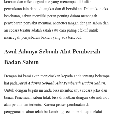
kotoran dan mikroorganisme yang menempel di kulit atau
permukaan lain dapat di angkat dan di bersihkan. Dalam konteks
kesehatan, sabun memiliki peran penting dalam mencegah
penyebaran penyakit menular. Mencuci tangan dengan sabun dan
air secara teratur adalah salah satu cara paling efektif untuk
mencegah penyebaran bakteri yang ada tersebut.
Awal Adanya Sebuah Alat Pembersih
Badan Sabun
Dengan ini kami akan menjelaskan kepada anda tentang beberapa
hal pada
Awal Adanya Sebuah Alat Pembersih Badan Sabun
.
Untuk dengan begitu ini anda bisa membacanya secara jelas dan
benar. Penemuan sabun tidak bisa di kaitkan dengan satu individu
atau peradaban tertentu. Karena proses pembuatan dan
penggunaan sabun telah berkembang secara bertahap melalui