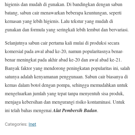
higienis dan mudah di gunakan. Di bandingkan dengan sabun
batang, sabun cair menawarkan beberapa keuntungan, seperti
kemasan yang lebih higienis. Lalu tekstur yang mudah di
gunakan dan formula yang seringkali lebih lembut dan bervariasi.
Selanjutnya sabun cair pertama kali mulai di produksi secara
komersial pada awal abad ke-20, namun popularitasnya benar-
benar meningkat pada akhir abad ke-20 dan awal abad ke-21.
Banyak faktor yang mendorong peningkatan popularitas ini, salah
satunya adalah kenyamanan penggunaan. Sabun cair biasanya di
kemas dalam botol dengan pompa, sehingga memudahkan untuk
mengeluarkan jumlah yang tepat tanpa menyentuh sisa produk,
menjaga kebersihan dan mengurangi risiko kontaminasi. Untuk
ini telah bahas mengenai
Alat Pembersih Badan
.
Categories:
Inet