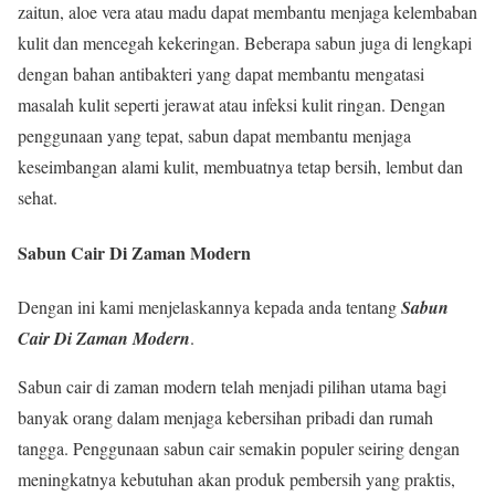
zaitun, aloe vera atau madu dapat membantu menjaga kelembaban
kulit dan mencegah kekeringan. Beberapa sabun juga di lengkapi
dengan bahan antibakteri yang dapat membantu mengatasi
masalah kulit seperti jerawat atau infeksi kulit ringan. Dengan
penggunaan yang tepat, sabun dapat membantu menjaga
keseimbangan alami kulit, membuatnya tetap bersih, lembut dan
sehat.
Sabun Cair Di Zaman Modern
Dengan ini kami menjelaskannya kepada anda tentang
Sabun
Cair Di Zaman Modern
.
Sabun cair di zaman modern telah menjadi pilihan utama bagi
banyak orang dalam menjaga kebersihan pribadi dan rumah
tangga. Penggunaan sabun cair semakin populer seiring dengan
meningkatnya kebutuhan akan produk pembersih yang praktis,