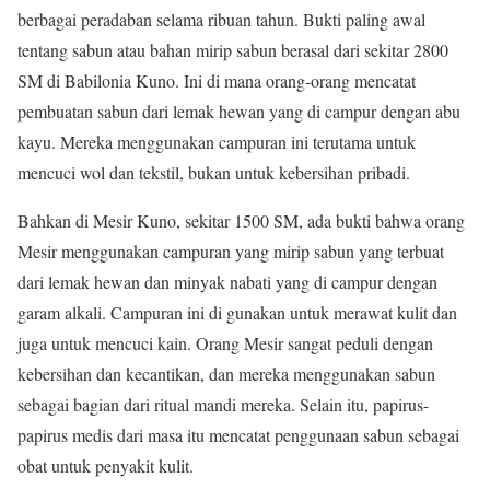
berbagai peradaban selama ribuan tahun. Bukti paling awal
tentang sabun atau bahan mirip sabun berasal dari sekitar 2800
SM di Babilonia Kuno. Ini di mana orang-orang mencatat
pembuatan sabun dari lemak hewan yang di campur dengan abu
kayu. Mereka menggunakan campuran ini terutama untuk
mencuci wol dan tekstil, bukan untuk kebersihan pribadi.
Bahkan di Mesir Kuno, sekitar 1500 SM, ada bukti bahwa orang
Mesir menggunakan campuran yang mirip sabun yang terbuat
dari lemak hewan dan minyak nabati yang di campur dengan
garam alkali. Campuran ini di gunakan untuk merawat kulit dan
juga untuk mencuci kain. Orang Mesir sangat peduli dengan
kebersihan dan kecantikan, dan mereka menggunakan sabun
sebagai bagian dari ritual mandi mereka. Selain itu, papirus-
papirus medis dari masa itu mencatat penggunaan sabun sebagai
obat untuk penyakit kulit.