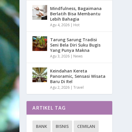
Mindfulness, Bagaimana
Berlatih Bisa Membantu
Lebih Bahagia
Agu 4, 2026
|
Hot
Tarung Sarung Tradisi
Seni Bela Diri Suku Bugis
Yang Punya Makna
Agu 3, 2026
|
News
Keindahan Kereta
Panoramic, Sensasi Wisata
Baru Di Rel
Agu 2, 2026
|
Travel
ARTIKEL TAG
BANK
BISNIS
CEMILAN