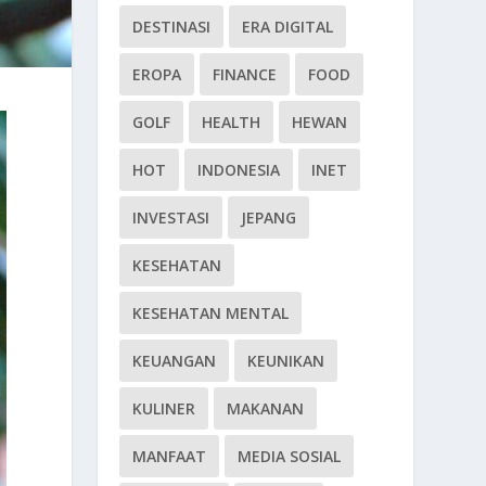
DESTINASI
ERA DIGITAL
EROPA
FINANCE
FOOD
GOLF
HEALTH
HEWAN
HOT
INDONESIA
INET
INVESTASI
JEPANG
KESEHATAN
KESEHATAN MENTAL
KEUANGAN
KEUNIKAN
KULINER
MAKANAN
MANFAAT
MEDIA SOSIAL