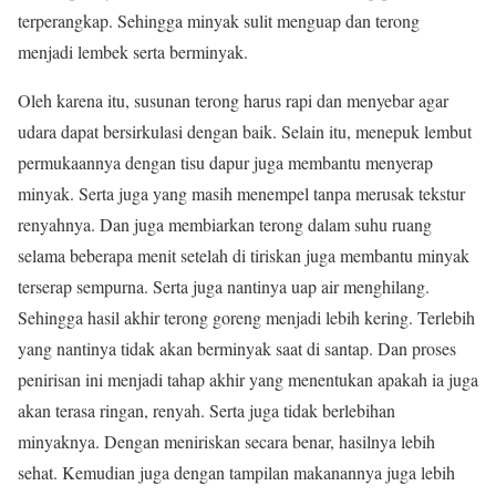
terperangkap. Sehingga minyak sulit menguap dan terong
menjadi lembek serta berminyak.
Oleh karena itu, susunan terong harus rapi dan menyebar agar
udara dapat bersirkulasi dengan baik. Selain itu, menepuk lembut
permukaannya dengan tisu dapur juga membantu menyerap
minyak. Serta juga yang masih menempel tanpa merusak tekstur
renyahnya. Dan juga membiarkan terong dalam suhu ruang
selama beberapa menit setelah di tiriskan juga membantu minyak
terserap sempurna. Serta juga nantinya uap air menghilang.
Sehingga hasil akhir terong goreng menjadi lebih kering. Terlebih
yang nantinya tidak akan berminyak saat di santap. Dan proses
penirisan ini menjadi tahap akhir yang menentukan apakah ia juga
akan terasa ringan, renyah. Serta juga tidak berlebihan
minyaknya. Dengan meniriskan secara benar, hasilnya lebih
sehat. Kemudian juga dengan tampilan makanannya juga lebih