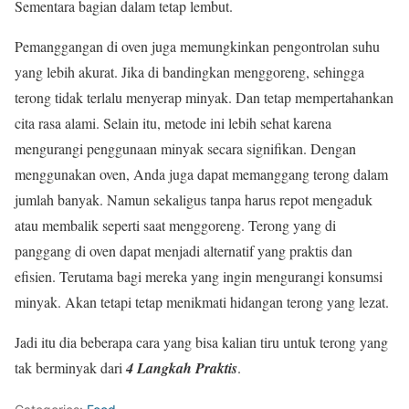
Sementara bagian dalam tetap lembut.
Pemanggangan di oven juga memungkinkan pengontrolan suhu
yang lebih akurat. Jika di bandingkan menggoreng, sehingga
terong tidak terlalu menyerap minyak. Dan tetap mempertahankan
cita rasa alami. Selain itu, metode ini lebih sehat karena
mengurangi penggunaan minyak secara signifikan. Dengan
menggunakan oven, Anda juga dapat memanggang terong dalam
jumlah banyak. Namun sekaligus tanpa harus repot mengaduk
atau membalik seperti saat menggoreng. Terong yang di
panggang di oven dapat menjadi alternatif yang praktis dan
efisien. Terutama bagi mereka yang ingin mengurangi konsumsi
minyak. Akan tetapi tetap menikmati hidangan terong yang lezat.
Jadi itu dia beberapa cara yang bisa kalian tiru untuk terong yang
tak berminyak dari
4 Langkah Praktis
.