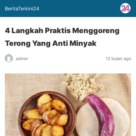
BeritaTerkini24
4 Langkah Praktis Menggoreng
Terong Yang Anti Minyak
admin
12 bulan ago