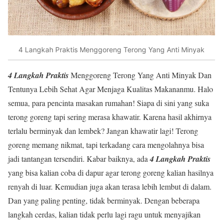
4 Langkah Praktis Menggoreng Terong Yang Anti Minyak
4 Langkah Praktis
Menggoreng Terong Yang Anti Minyak Dan
Tentunya Lebih Sehat Agar Menjaga Kualitas Makananmu. Halo
semua, para pencinta masakan rumahan! Siapa di sini yang suka
terong goreng tapi sering merasa khawatir. Karena hasil akhirnya
terlalu berminyak dan lembek? Jangan khawatir lagi! Terong
goreng memang nikmat, tapi terkadang cara mengolahnya bisa
jadi tantangan tersendiri. Kabar baiknya, ada
4 Langkah Praktis
yang bisa kalian coba di dapur agar terong goreng kalian hasilnya
renyah di luar. Kemudian juga akan terasa lebih lembut di dalam.
Dan yang paling penting, tidak berminyak. Dengan beberapa
langkah cerdas, kalian tidak perlu lagi ragu untuk menyajikan