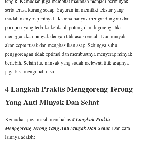
tengik. Kemudian juga membuat makanan menjadi berminyak
serta terasa kurang sedap. Sayuran ini memiliki tekstur yang
mudah menyerap minyak. Karena banyak mengandung air dan
pori-pori yang terbuka ketika di potong dan di goreng. Jika
menggunakan minyak dengan titik asap rendah. Dan minyak
akan cepat rusak dan menghasilkan asap. Sehingga suhu
penggorengan tidak optimal dan membuatnya menyerap minyak
berlebih. Selain itu, minyak yang sudah melewati titik asapnya
juga bisa mengubah rasa.
4 Langkah Praktis Menggoreng Terong
Yang Anti Minyak Dan Sehat
Kemudian juga masih membahas
4 Langkah Praktis
Menggoreng Terong Yang Anti Minyak Dan Sehat
. Dan cara
lainnya adalah: