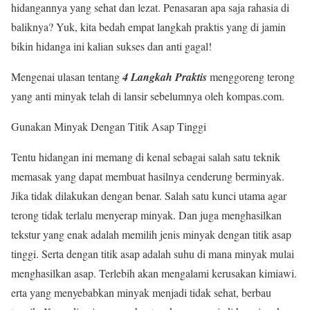
hidangannya yang sehat dan lezat. Penasaran apa saja rahasia di
baliknya? Yuk, kita bedah empat langkah praktis yang di jamin
bikin hidanga ini kalian sukses dan anti gagal!
Mengenai ulasan tentang
4 Langkah Praktis
menggoreng terong
yang anti minyak telah di lansir sebelumnya oleh kompas.com.
Gunakan Minyak Dengan Titik Asap Tinggi
Tentu hidangan ini memang di kenal sebagai salah satu teknik
memasak yang dapat membuat hasilnya cenderung berminyak.
Jika tidak dilakukan dengan benar. Salah satu kunci utama agar
terong tidak terlalu menyerap minyak. Dan juga menghasilkan
tekstur yang enak adalah memilih jenis minyak dengan titik asap
tinggi. Serta dengan titik asap adalah suhu di mana minyak mulai
menghasilkan asap. Terlebih akan mengalami kerusakan kimiawi.
erta yang menyebabkan minyak menjadi tidak sehat, berbau