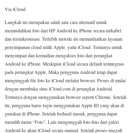
Via iCloud
Langkah ini merupakan salah satu cara alternatif untuk
memindahkan foto dari HP Android ke iPhone secara nirkabel
dan tersinkronisasi. Terlebih metode ini memanfaatkan layanan
penyimpanan cloud milik Apple, yaitu iCloud. Tentunya untuk
menyimpan dan kemudian mengakses foto dari perangkat
Android ke iPhone. Meskipun iCloud secara default terintegrasi
pada perangkat Apple. Maka pengguna Android tetap dapat
mengunggah file foto ke iCloud melalui browser. Proses di mulai
dengan membuka situs iCloud.com di perangkat Android.
Tentunya dengan menggunakan browser seperti Chrome. Setelah
itu, pengguna harus login menggunakan Apple ID yang akan di
gunakan di iPhone. Setelah berhasil masuk, pengguna dapat
memilih menu “Foto”. Lalu mengunggah foto-foto dari galeri
Android ke akun iCloud secara manual. Setelah proses unggah