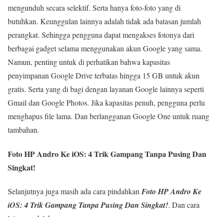
mengunduh secara selektif. Serta hanya foto-foto yang di
butuhkan. Keunggulan lainnya adalah tidak ada batasan jumlah
perangkat. Sehingga pengguna dapat mengakses fotonya dari
berbagai gadget selama menggunakan akun Google yang sama.
Namun, penting untuk di perhatikan bahwa kapasitas
penyimpanan Google Drive terbatas hingga 15 GB untuk akun
gratis. Serta yang di bagi dengan layanan Google lainnya seperti
Gmail dan Google Photos. Jika kapasitas penuh, pengguna perlu
menghapus file lama. Dan berlangganan Google One untuk ruang
tambahan.
Foto HP Andro Ke iOS: 4 Trik Gampang Tanpa Pusing Dan
Singkat!
Selanjutnya juga masih ada cara pindahkan
Foto HP Andro Ke
iOS: 4 Trik Gampang Tanpa Pusing Dan Singkat!
. Dan cara