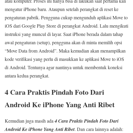
atau komputer. Proses ini hanya bisa di lakukan saat pertama kali
mengatur iPhone baru. Ataupun setelah perangkat di reset ke
pengaturan pabrik. Pengguna cukup mengunduh aplikasi Move to
iOS dari Google Play Store di perangkat Android. Lalu mengikuti
instruksi yang muncul di layar. Saat iPhone berada dalam tahap
awal pengaturan (setup), pengguna akan di minta memilih opsi
“Move Data from Android”. Maka kemudian akan menampilkan
kode verifikasi yang perlu di masukkan ke aplikasi Move to iOS
di Android. Tentunya agar nantinya untuk membentuk koneksi
antara kedua perangkat.
4 Cara Praktis Pindah Foto Dari
Android Ke iPhone Yang Anti Ribet
Kemudian juga masih ada
4 Cara Praktis Pindah Foto Dari
Android Ke iPhone Yang Anti Ribet
. Dan cara lainnya adalah: