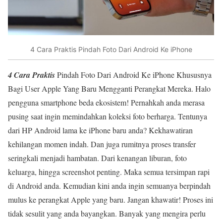
4 Cara Praktis Pindah Foto Dari Android Ke iPhone
4 Cara Praktis
Pindah Foto Dari Android Ke iPhone Khususnya
Bagi User Apple Yang Baru Mengganti Perangkat Mereka. Halo
pengguna smartphone beda ekosistem! Pernahkah anda merasa
pusing saat ingin memindahkan koleksi foto berharga. Tentunya
dari HP Android lama ke iPhone baru anda? Kekhawatiran
kehilangan momen indah. Dan juga rumitnya proses transfer
seringkali menjadi hambatan. Dari kenangan liburan, foto
keluarga, hingga screenshot penting. Maka semua tersimpan rapi
di Android anda. Kemudian kini anda ingin semuanya berpindah
mulus ke perangkat Apple yang baru. Jangan khawatir! Proses ini
tidak sesulit yang anda bayangkan. Banyak yang mengira perlu