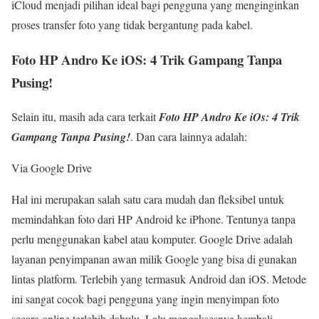
iCloud menjadi pilihan ideal bagi pengguna yang menginginkan
proses transfer foto yang tidak bergantung pada kabel.
Foto HP Andro Ke iOS: 4 Trik Gampang Tanpa
Pusing!
Selain itu, masih ada cara terkait
Foto HP Andro Ke iOs: 4 Trik
Gampang Tanpa Pusing!
. Dan cara lainnya adalah:
Via Google Drive
Hal ini merupakan salah satu cara mudah dan fleksibel untuk
memindahkan foto dari HP Android ke iPhone. Tentunya tanpa
perlu menggunakan kabel atau komputer. Google Drive adalah
layanan penyimpanan awan milik Google yang bisa di gunakan
lintas platform. Terlebih yang termasuk Android dan iOS. Metode
ini sangat cocok bagi pengguna yang ingin menyimpan foto
secara online terlebih dahulu. Lalu mengaksesnya kembali