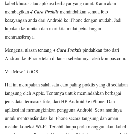
kabel khusus atau aplikasi berbayar yang rumit. Kami akan
membagikan
4 Cara Praktis
memindahkan semua foto
kesayangan anda dari Android ke iPhone dengan mudah. Jadi,
lupakan kerumitan dan mari kita mulai petualangan
mentransfernya.
Mengenai ulasan tentang
4 Cara Praktis
pindahkan foto dari
Android ke iPhone telah di lansir sebelumnya oleh kompas.com.
Via Move To iOS
Hal ini merupakan salah satu cara paling praktis yang di sediakan
langsung oleh Apple. Tentunya untuk memindahkan berbagai
jenis data, termasuk foto, dari HP Android ke iPhone. Dan
aplikasi ini memungkinkan pengguna Android. Serta nantinya
untuk mentransfer data ke iPhone secara langsung dan aman
melalui koneksi Wi-Fi. Terlebih tanpa perlu menggunakan kabel