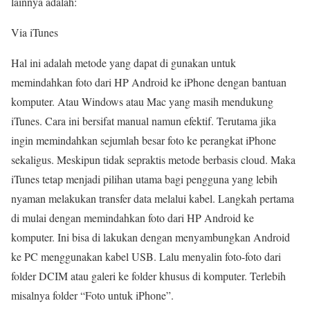
lainnya adalah:
Via iTunes
Hal ini adalah metode yang dapat di gunakan untuk
memindahkan foto dari HP Android ke iPhone dengan bantuan
komputer. Atau Windows atau Mac yang masih mendukung
iTunes. Cara ini bersifat manual namun efektif. Terutama jika
ingin memindahkan sejumlah besar foto ke perangkat iPhone
sekaligus. Meskipun tidak sepraktis metode berbasis cloud. Maka
iTunes tetap menjadi pilihan utama bagi pengguna yang lebih
nyaman melakukan transfer data melalui kabel. Langkah pertama
di mulai dengan memindahkan foto dari HP Android ke
komputer. Ini bisa di lakukan dengan menyambungkan Android
ke PC menggunakan kabel USB. Lalu menyalin foto-foto dari
folder DCIM atau galeri ke folder khusus di komputer. Terlebih
misalnya folder “Foto untuk iPhone”.