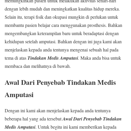
memungkinkan pasien untuk melakukan aktivitas sehari-hari
dengan lebih mudah dan meningkatkan kualitas hidup mereka.
Selain itu, terapi fisik dan okupasi mungkin di perlukan untuk
membantu pasien belajar cara menggunakan prosthesis. Bahkan
mengembangkan keterampilan baru untuk beradaptasi dengan
kehidupan setelah amputasi. Bahkan dengan ini juga kami akan
menjelaskan kepada anda tentunya mengenai sebuah hal pada
tema di atas
Tindakan Medis Amputasi
. Maka anda bisa untuk
membaca dan melihatnya di bawah.
Awal Dari Penyebab Tindakan Medis
Amputasi
Dengan ini kami akan menjelaskan kepada anda tentunya
beberapa hal yang ada tersebut
Awal Dari Penyebab Tindakan
Medis Amputasi
. Untuk begitu ini kami memberikan kepada