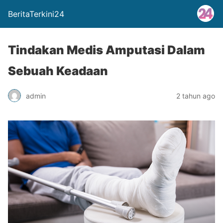
BeritaTerkini24
Tindakan Medis Amputasi Dalam
Sebuah Keadaan
admin
2 tahun ago