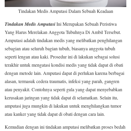
Tindakan Medis Amputasi Dalam Sebuah Keadaan
Tindakan Medis Amputasi
Ini Merupakan Sebuah Peristiwa
Yang Harus Merelakan Anggota Tubuhnya Di Ambil Tersebut.
Amputasi adalah tindakan medis yang melibatkan penghilangan
sebagian atau seluruh bagian tubuh, biasanya anggota tubuh
seperti lengan atau kaki. Prosedur ini di lakukan sebagai solusi
terakhir untuk mengatasi kondisi medis yang tidak dapat di obati
dengan metode lain. Amputasi dapat di perlukan karena berbagai
alasan, termasuk cedera traumatis, infeksi yang parah, gangren
atau penyakit. Contohnya seperti gula yang dapat menyebabkan
kerusakan jaringan yang tidak dapat di selamatkan. Selain itu,
amputasi juga mungkin di lakukan untuk menghilangkan tumor
atau kanker yang tidak dapat di obati dengan cara lain.
Kemudian dengan ini tindakan amputasi melibatkan proses bedah