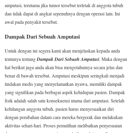
amputasi, terutama jika tumor tersebut terletak di anggota tubuh
dan tidak dapat di angkat sepenuhnya dengan operasi lain. Ini
awal pada penyakit tersebut.
Dampak Dari Sebuah Amputasi
Untuk dengan ini segera kami akan menjelaskan kepada anda
tentunya tentang
Dampak Dari Sebuah Amputasi
. Maka dengan
hal berikut juga anda akan bisa mengetahuinya secara jelas dan
benar di bawah tersebut. Amputasi meskipun seringkali menjadi
tindakan medis yang menyelamatkan nyawa, memiliki dampak
yang signifikan pada berbagai aspek kehidupan pasien. Dampak
fisik adalah salah satu konsekuensi utama dari amputasi. Setelah
kehilangan anggota tubuh, pasien harus menyesuaikan diri
dengan perubahan dalam cara mereka bergerak dan melakukan
aktivitas sehari-hari. Proses pemulihan melibatkan penyesuaian