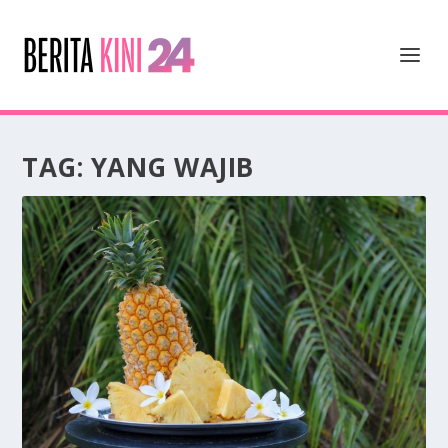
TAG:
YANG WAJIB