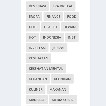
DESTINASI
ERA DIGITAL
EROPA
FINANCE
FOOD
GOLF
HEALTH
HEWAN
HOT
INDONESIA
INET
INVESTASI
JEPANG
KESEHATAN
KESEHATAN MENTAL
KEUANGAN
KEUNIKAN
KULINER
MAKANAN
MANFAAT
MEDIA SOSIAL