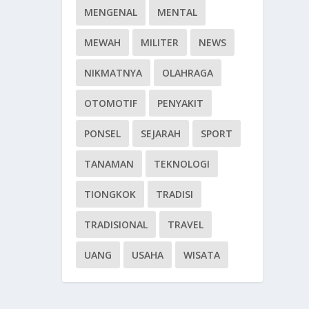
MENGENAL
MENTAL
MEWAH
MILITER
NEWS
NIKMATNYA
OLAHRAGA
OTOMOTIF
PENYAKIT
PONSEL
SEJARAH
SPORT
TANAMAN
TEKNOLOGI
TIONGKOK
TRADISI
TRADISIONAL
TRAVEL
UANG
USAHA
WISATA