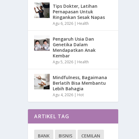
Tips Dokter, Latihan
Pernapasan Untuk
Ringankan Sesak Napas
Agu 6, 2026
|
Health
Pengaruh Usia Dan
Genetika Dalam
Mendapatkan Anak
Kembar
Agu 5, 2026
|
Health
Mindfulness, Bagaimana
Berlatih Bisa Membantu
Lebih Bahagia
Agu 4, 2026
|
Hot
ARTIKEL TAG
BANK
BISNIS
CEMILAN