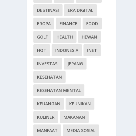
DESTINASI
ERA DIGITAL
EROPA
FINANCE
FOOD
GOLF
HEALTH
HEWAN
HOT
INDONESIA
INET
INVESTASI
JEPANG
KESEHATAN
KESEHATAN MENTAL
KEUANGAN
KEUNIKAN
KULINER
MAKANAN
MANFAAT
MEDIA SOSIAL