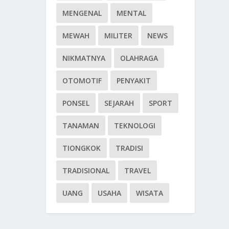
MENGENAL
MENTAL
MEWAH
MILITER
NEWS
NIKMATNYA
OLAHRAGA
OTOMOTIF
PENYAKIT
PONSEL
SEJARAH
SPORT
TANAMAN
TEKNOLOGI
TIONGKOK
TRADISI
TRADISIONAL
TRAVEL
UANG
USAHA
WISATA