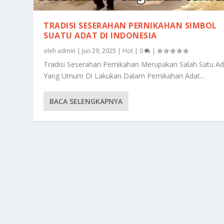
TRADISI SESERAHAN PERNIKAHAN SIMBOL
SUATU ADAT DI INDONESIA
oleh
admin
|
Jun 29, 2025
|
Hot
|
0
|
Tradisi Seserahan Pernikahan Merupakan Salah Satu Ad
Yang Umum Di Lakukan Dalam Pernikahan Adat...
BACA SELENGKAPNYA