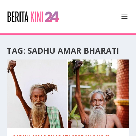
TAG:
SADHU AMAR BHARATI