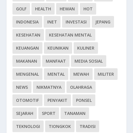
GOLF
HEALTH
HEWAN
HOT
INDONESIA
INET
INVESTASI
JEPANG
KESEHATAN
KESEHATAN MENTAL
KEUANGAN
KEUNIKAN
KULINER
MAKANAN
MANFAAT
MEDIA SOSIAL
MENGENAL
MENTAL
MEWAH
MILITER
NEWS
NIKMATNYA
OLAHRAGA
OTOMOTIF
PENYAKIT
PONSEL
SEJARAH
SPORT
TANAMAN
TEKNOLOGI
TIONGKOK
TRADISI