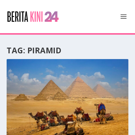
TAG:
PIRAMID