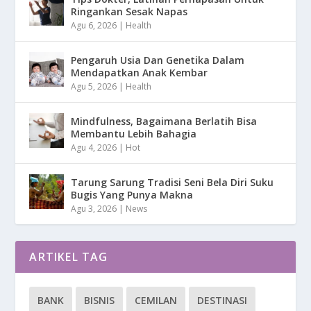
Ringankan Sesak Napas
Agu 6, 2026
|
Health
Pengaruh Usia Dan Genetika Dalam
Mendapatkan Anak Kembar
Agu 5, 2026
|
Health
Mindfulness, Bagaimana Berlatih Bisa
Membantu Lebih Bahagia
Agu 4, 2026
|
Hot
Tarung Sarung Tradisi Seni Bela Diri Suku
Bugis Yang Punya Makna
Agu 3, 2026
|
News
ARTIKEL TAG
BANK
BISNIS
CEMILAN
DESTINASI