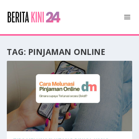
TAG:
PINJAMAN ONLINE