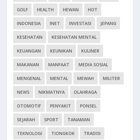
GOLF
HEALTH
HEWAN
HOT
INDONESIA
INET
INVESTASI
JEPANG
KESEHATAN
KESEHATAN MENTAL
KEUANGAN
KEUNIKAN
KULINER
MAKANAN
MANFAAT
MEDIA SOSIAL
MENGENAL
MENTAL
MEWAH
MILITER
NEWS
NIKMATNYA
OLAHRAGA
OTOMOTIF
PENYAKIT
PONSEL
SEJARAH
SPORT
TANAMAN
TEKNOLOGI
TIONGKOK
TRADISI