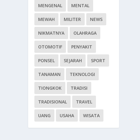
MENGENAL
MENTAL
MEWAH
MILITER
NEWS
NIKMATNYA
OLAHRAGA
OTOMOTIF
PENYAKIT
PONSEL
SEJARAH
SPORT
TANAMAN
TEKNOLOGI
TIONGKOK
TRADISI
TRADISIONAL
TRAVEL
UANG
USAHA
WISATA