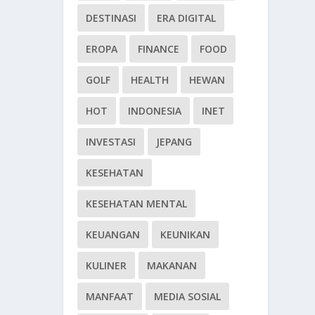
DESTINASI
ERA DIGITAL
EROPA
FINANCE
FOOD
GOLF
HEALTH
HEWAN
HOT
INDONESIA
INET
INVESTASI
JEPANG
KESEHATAN
KESEHATAN MENTAL
KEUANGAN
KEUNIKAN
KULINER
MAKANAN
MANFAAT
MEDIA SOSIAL