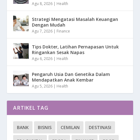
Agu 8, 2026
|
Health
Strategi Mengatasi Masalah Keuangan
Dengan Mudah
Agu 7, 2026
|
Finance
Tips Dokter, Latihan Pernapasan Untuk
Ringankan Sesak Napas
Agu 6, 2026
|
Health
Pengaruh Usia Dan Genetika Dalam
Mendapatkan Anak Kembar
Agu 5, 2026
|
Health
ARTIKEL TAG
BANK
BISNIS
CEMILAN
DESTINASI