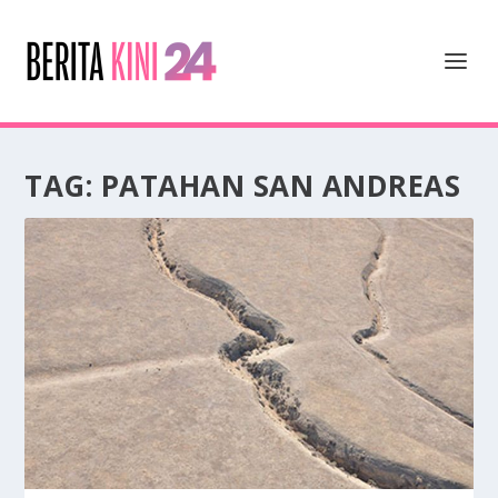
TAG:
PATAHAN SAN ANDREAS