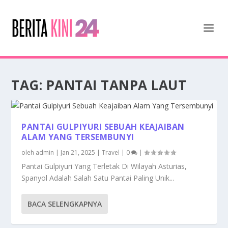
TAG:
PANTAI TANPA LAUT
PANTAI GULPIYURI SEBUAH KEAJAIBAN
ALAM YANG TERSEMBUNYI
oleh
admin
|
Jan 21, 2025
|
Travel
|
0
|
Pantai Gulpiyuri Yang Terletak Di Wilayah Asturias,
Spanyol Adalah Salah Satu Pantai Paling Unik...
BACA SELENGKAPNYA