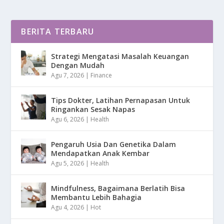
BERITA TERBARU
Strategi Mengatasi Masalah Keuangan
Dengan Mudah
Agu 7, 2026
|
Finance
Tips Dokter, Latihan Pernapasan Untuk
Ringankan Sesak Napas
Agu 6, 2026
|
Health
Pengaruh Usia Dan Genetika Dalam
Mendapatkan Anak Kembar
Agu 5, 2026
|
Health
Mindfulness, Bagaimana Berlatih Bisa
Membantu Lebih Bahagia
Agu 4, 2026
|
Hot