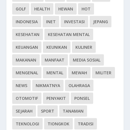
GOLF
HEALTH
HEWAN
HOT
INDONESIA
INET
INVESTASI
JEPANG
KESEHATAN
KESEHATAN MENTAL
KEUANGAN
KEUNIKAN
KULINER
MAKANAN
MANFAAT
MEDIA SOSIAL
MENGENAL
MENTAL
MEWAH
MILITER
NEWS
NIKMATNYA
OLAHRAGA
OTOMOTIF
PENYAKIT
PONSEL
SEJARAH
SPORT
TANAMAN
TEKNOLOGI
TIONGKOK
TRADISI