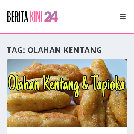
TAG:
OLAHAN KENTANG