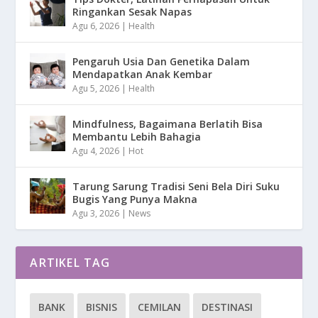
Ringankan Sesak Napas
Agu 6, 2026
|
Health
Pengaruh Usia Dan Genetika Dalam
Mendapatkan Anak Kembar
Agu 5, 2026
|
Health
Mindfulness, Bagaimana Berlatih Bisa
Membantu Lebih Bahagia
Agu 4, 2026
|
Hot
Tarung Sarung Tradisi Seni Bela Diri Suku
Bugis Yang Punya Makna
Agu 3, 2026
|
News
ARTIKEL TAG
BANK
BISNIS
CEMILAN
DESTINASI