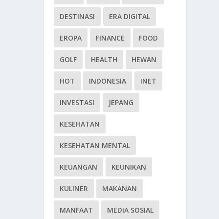
DESTINASI
ERA DIGITAL
EROPA
FINANCE
FOOD
GOLF
HEALTH
HEWAN
HOT
INDONESIA
INET
INVESTASI
JEPANG
KESEHATAN
KESEHATAN MENTAL
KEUANGAN
KEUNIKAN
KULINER
MAKANAN
MANFAAT
MEDIA SOSIAL