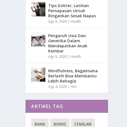
Tips Dokter, Latihan
Pernapasan Untuk
Ringankan Sesak Napas
Agu 6, 2026
|
Health
Pengaruh Usia Dan
Genetika Dalam
Mendapatkan Anak
Kembar
Agu 5, 2026
|
Health
Mindfulness, Bagaimana
Berlatih Bisa Membantu
Lebih Bahagia
Agu 4, 2026
|
Hot
ARTIKEL TAG
BANK
BISNIS
CEMILAN