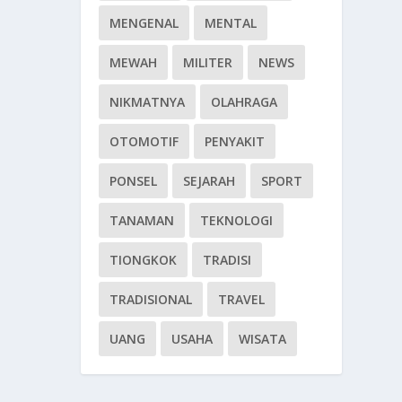
MENGENAL
MENTAL
MEWAH
MILITER
NEWS
NIKMATNYA
OLAHRAGA
OTOMOTIF
PENYAKIT
PONSEL
SEJARAH
SPORT
TANAMAN
TEKNOLOGI
TIONGKOK
TRADISI
TRADISIONAL
TRAVEL
UANG
USAHA
WISATA