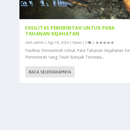
FASILITAS PEMERINTAH UNTUK PARA
TAHANAN KEJAHATAN
oleh
admin
|
Agu 18, 2024
|
News
|
0
|
Fasilitas Pemerintah Untuk Para Tahanan Kejahatan Fasi
Pemerintah Yang Telah Banyak Tersedia...
BACA SELENGKAPNYA