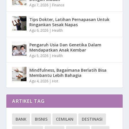
Agu 7, 2026
|
Finance
Tips Dokter, Latihan Pernapasan Untuk
Ringankan Sesak Napas
Agu 6, 2026
|
Health
Pengaruh Usia Dan Genetika Dalam
Mendapatkan Anak Kembar
Agu 5, 2026
|
Health
Mindfulness, Bagaimana Berlatih Bisa
Membantu Lebih Bahagia
Agu 4, 2026
|
Hot
ARTIKEL TAG
BANK
BISNIS
CEMILAN
DESTINASI