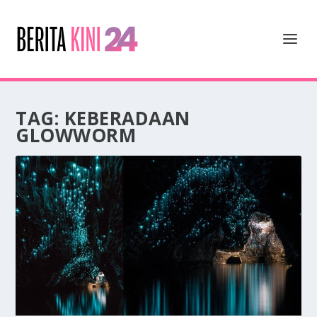
TAG:
KEBERADAAN
GLOWWORM