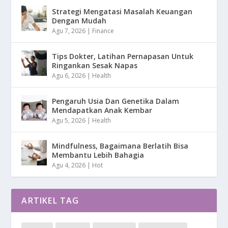
Strategi Mengatasi Masalah Keuangan
Dengan Mudah
Agu 7, 2026
|
Finance
Tips Dokter, Latihan Pernapasan Untuk
Ringankan Sesak Napas
Agu 6, 2026
|
Health
Pengaruh Usia Dan Genetika Dalam
Mendapatkan Anak Kembar
Agu 5, 2026
|
Health
Mindfulness, Bagaimana Berlatih Bisa
Membantu Lebih Bahagia
Agu 4, 2026
|
Hot
ARTIKEL TAG