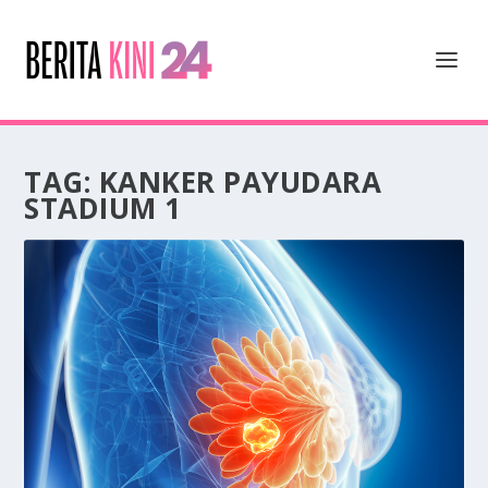
TAG:
KANKER PAYUDARA
STADIUM 1