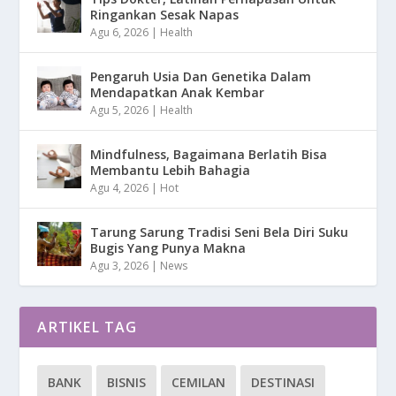
Ringankan Sesak Napas
Agu 6, 2026
|
Health
Pengaruh Usia Dan Genetika Dalam
Mendapatkan Anak Kembar
Agu 5, 2026
|
Health
Mindfulness, Bagaimana Berlatih Bisa
Membantu Lebih Bahagia
Agu 4, 2026
|
Hot
Tarung Sarung Tradisi Seni Bela Diri Suku
Bugis Yang Punya Makna
Agu 3, 2026
|
News
ARTIKEL TAG
BANK
BISNIS
CEMILAN
DESTINASI