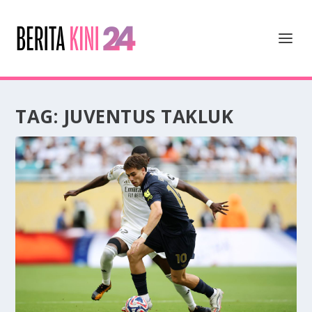
TAG:
JUVENTUS TAKLUK