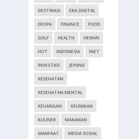
DESTINASI
ERA DIGITAL
EROPA
FINANCE
FOOD
GOLF
HEALTH
HEWAN
HOT
INDONESIA
INET
INVESTASI
JEPANG
KESEHATAN
KESEHATAN MENTAL
KEUANGAN
KEUNIKAN
KULINER
MAKANAN
MANFAAT
MEDIA SOSIAL