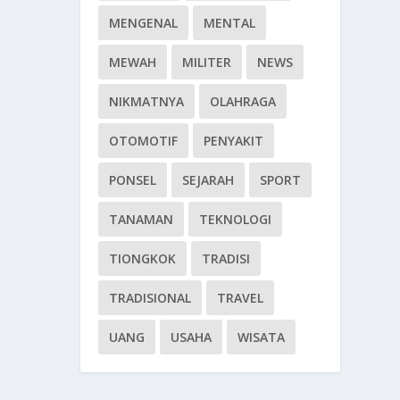
MENGENAL
MENTAL
MEWAH
MILITER
NEWS
NIKMATNYA
OLAHRAGA
OTOMOTIF
PENYAKIT
PONSEL
SEJARAH
SPORT
TANAMAN
TEKNOLOGI
TIONGKOK
TRADISI
TRADISIONAL
TRAVEL
UANG
USAHA
WISATA