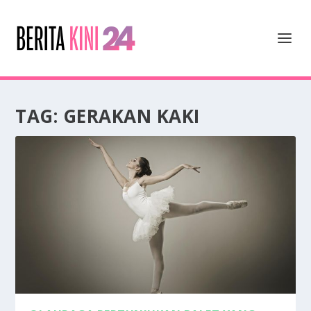
TAG:
GERAKAN KAKI