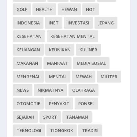
GOLF
HEALTH
HEWAN
HOT
INDONESIA
INET
INVESTASI
JEPANG
KESEHATAN
KESEHATAN MENTAL
KEUANGAN
KEUNIKAN
KULINER
MAKANAN
MANFAAT
MEDIA SOSIAL
MENGENAL
MENTAL
MEWAH
MILITER
NEWS
NIKMATNYA
OLAHRAGA
OTOMOTIF
PENYAKIT
PONSEL
SEJARAH
SPORT
TANAMAN
TEKNOLOGI
TIONGKOK
TRADISI